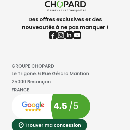
Des offres exclusives et des
nouveautés à ne pas manquer !
GROUPE CHOPARD
Le Trigone, 6 Rue Gérard Mantion
25000 Besançon
FRANCE
4.5
/5
Trouver ma concession