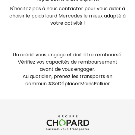
N'hésitez pas à nous contacter pour vous aider à
choisir le poids lourd Mercedes le mieux adapté à
votre activité !
Un crédit vous engage et doit être remboursé.
Vérifiez vos capacités de remboursement
avant de vous engager.
Au quotidien, prenez les transports en
commun #SeDéplacerMoinsPolluer