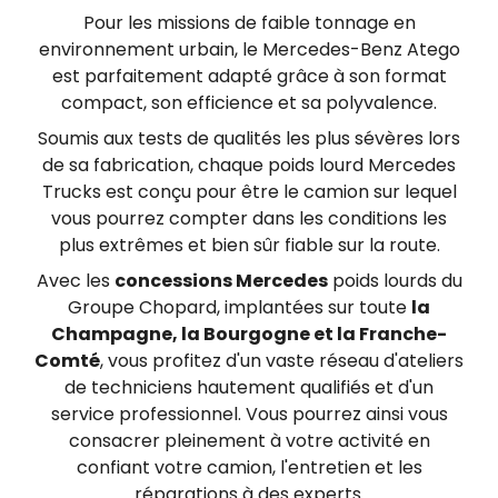
Pour les missions de faible tonnage en
environnement urbain, le Mercedes-Benz Atego
est parfaitement adapté grâce à son format
compact, son efficience et sa polyvalence.
Soumis aux tests de qualités les plus sévères lors
de sa fabrication, chaque poids lourd Mercedes
Trucks est conçu pour être le camion sur lequel
vous pourrez compter dans les conditions les
plus extrêmes et bien sûr fiable sur la route.
Avec les
concessions Mercedes
poids lourds du
Groupe Chopard, implantées sur toute
la
Champagne, la Bourgogne et la Franche-
Comté
, vous profitez d'un vaste réseau d'ateliers
de techniciens hautement qualifiés et d'un
service professionnel. Vous pourrez ainsi vous
consacrer pleinement à votre activité en
confiant votre camion, l'entretien et les
réparations à des experts.