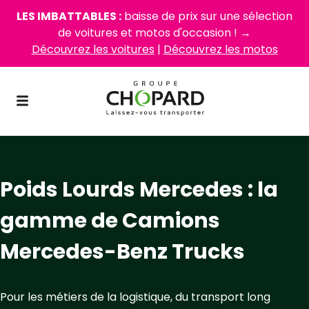
LES IMBATTABLES :
baisse de prix sur une sélection
de voitures et motos d'occasion ! →
Découvrez les voitures
|
Découvrez les motos
Poids Lourds Mercedes : la
gamme de Camions
Mercedes-Benz Trucks
Pour les métiers de la logistique, du transport long