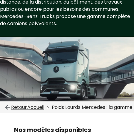
distance, de la distribution, du bâtiment, des travaux
publics ou encore pour les besoins des communes,
Mercedes-Benz Trucks propose une gamme complète
de camions polyvalents.
Retour
Accueil
Poids Lourds Mercedes : la gamm
Nos modèles disponibles