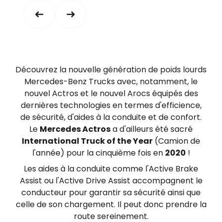
Découvrez la nouvelle génération de poids lourds
Mercedes-Benz Trucks avec, notamment, le
nouvel Actros et le nouvel Arocs équipés des
dernières technologies en termes d'efficience,
de sécurité, d'aides à la conduite et de confort.
Le
Mercedes Actros
a d'ailleurs été sacré
International Truck of the Year
(Camion de
l'année) pour la cinquième fois en
2020
!
Les aides à la conduite comme l'Active Brake
Assist ou l'Active Drive Assist accompagnent le
conducteur pour garantir sa sécurité ainsi que
celle de son chargement. Il peut donc prendre la
route sereinement.