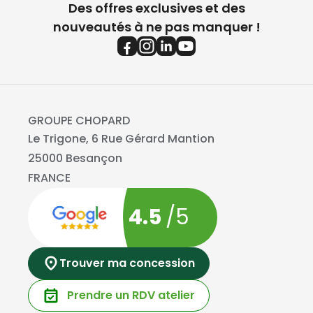
Des offres exclusives et des
nouveautés à ne pas manquer !
GROUPE CHOPARD
Le Trigone, 6 Rue Gérard Mantion
25000 Besançon
FRANCE
4.5
/5
Trouver ma concession
Prendre un RDV atelier