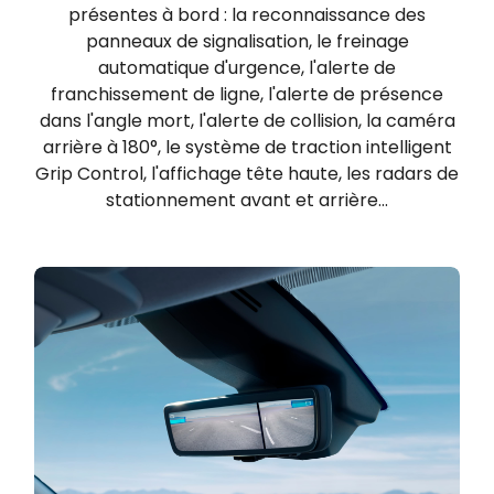
présentes à bord : la reconnaissance des
panneaux de signalisation, le freinage
automatique d'urgence, l'alerte de
franchissement de ligne, l'alerte de présence
dans l'angle mort, l'alerte de collision, la caméra
arrière à 180°, le système de traction intelligent
Grip Control, l'affichage tête haute, les radars de
stationnement avant et arrière...