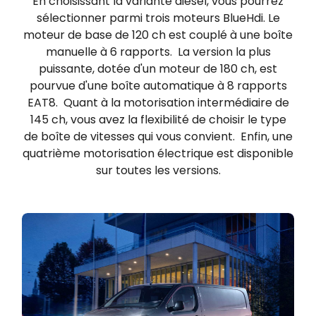
En choisissant la variante diesel, vous pourrez
sélectionner parmi trois moteurs BlueHdi.
Le
moteur de base de 120 ch est couplé à une boîte
manuelle à 6 rapports.
La version la plus
puissante, dotée d'un moteur de 180 ch, est
pourvue d'une boîte automatique à 8 rapports
EAT8.
Quant à la motorisation intermédiaire de
145 ch, vous avez la flexibilité de choisir le type
de boîte de vitesses qui vous convient.
Enfin, une
quatrième
motorisation électrique est disponible
sur toutes les versions.