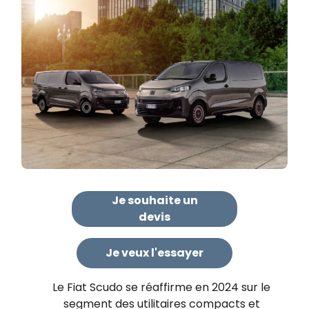
Je souhaite un
devis
Je veux l'essayer
Le Fiat Scudo se réaffirme en 2024 sur le
segment des utilitaires compacts et