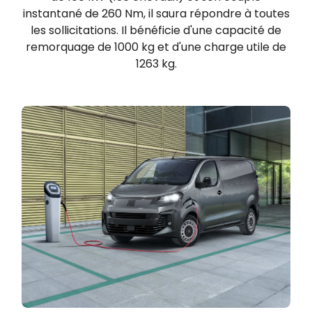
instantané de 260 Nm, il saura répondre à toutes
les sollicitations. Il bénéficie d'une capacité de
remorquage de 1000 kg et d'une charge utile de
1263 kg.