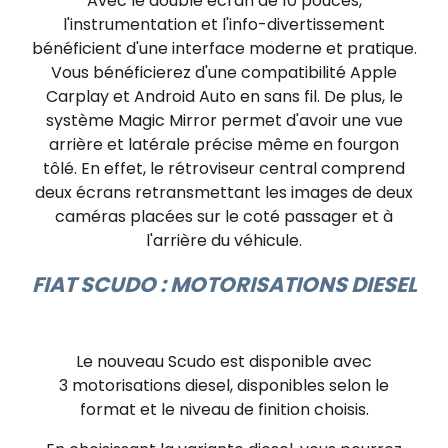
Avec le double écran de 10 pouces,
l'instrumentation et l'info-divertissement
bénéficient d'une interface moderne et pratique.
Vous bénéficierez d'une compatibilité Apple
Carplay et Android Auto en sans fil. De plus, le
système Magic Mirror permet d'avoir une vue
arrière et latérale précise même en fourgon
tôlé. En effet, le rétroviseur central comprend
deux écrans retransmettant les images de deux
caméras placées sur le coté passager et à
l'arrière du véhicule.
FIAT SCUDO : MOTORISATIONS DIESEL
Le nouveau Scudo est disponible avec
3 motorisations diesel, disponibles selon le
format et le niveau de finition choisis.