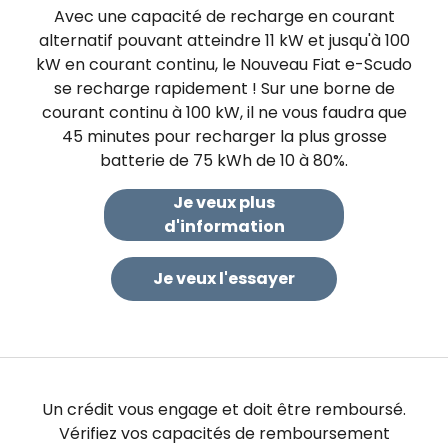
Avec une capacité de recharge en courant
alternatif pouvant atteindre 11 kW et jusqu'à 100
kW en courant continu, le Nouveau Fiat e-Scudo
se recharge rapidement ! Sur une borne de
courant continu à 100 kW, il ne vous faudra que
45 minutes pour recharger la plus grosse
batterie de 75 kWh de 10 à 80%.
Je veux plus
d'information
Je veux l'essayer
Un crédit vous engage et doit être remboursé.
Vérifiez vos capacités de remboursement