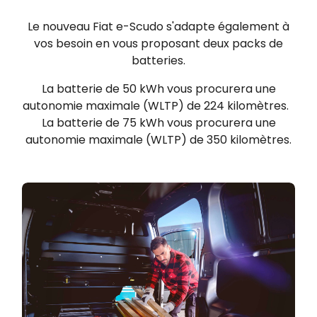
Le nouveau Fiat e-Scudo
s'adapte également à
vos besoin en vous proposant deux packs de
batteries.
La batterie de 50 kWh vous procurera une
autonomie maximale (WLTP) de 224 kilomètres.
La batterie de 75 kWh vous procurera une
autonomie maximale (WLTP) de 350 kilomètres.