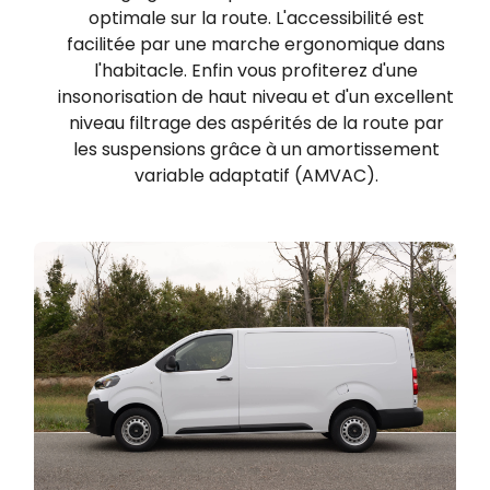
optimale sur la route. L'accessibilité est
facilitée par une marche ergonomique dans
l'habitacle. Enfin vous profiterez d'une
insonorisation de haut niveau et d'un excellent
niveau filtrage des aspérités de la route par
les suspensions grâce à un amortissement
variable adaptatif (AMVAC).