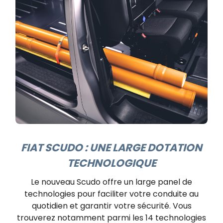
FIAT SCUDO : UNE LARGE DOTATION
TECHNOLOGIQUE
Le nouveau Scudo offre un large panel de
technologies pour faciliter votre conduite au
quotidien et garantir votre sécurité. Vous
trouverez notamment parmi les 14 technologies