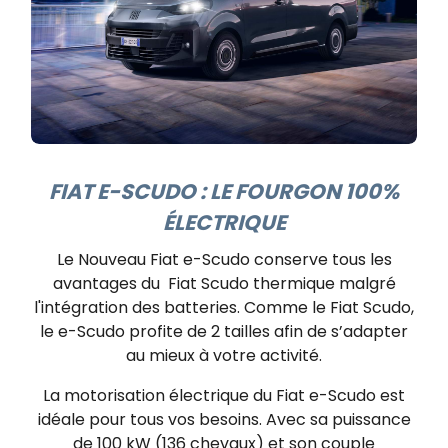
FIAT E-SCUDO : LE FOURGON 100%
ÉLECTRIQUE
Le Nouveau Fiat e-Scudo conserve tous les
avantages du
Fiat Scudo thermique
malgré
l'intégration des batteries. Comme le Fiat Scudo,
le e-Scudo profite de 2 tailles afin de s’adapter
au mieux à votre activité.
La motorisation électrique du Fiat e-Scudo est
idéale pour tous vos besoins. Avec sa puissance
de 100 kW (136 chevaux) et son couple