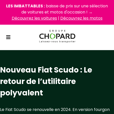
LES IMBATTABLES :
baisse de prix sur une sélection
de voitures et motos d'occasion ! →
Découvrez les voitures
|
Découvrez les motos
Nouveau Fiat Scudo : Le
retour de l’utilitaire
polyvalent
Le Fiat Scudo se renouvelle en 2024. En version fourgon