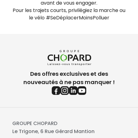
avant de vous engager.
Pour les trajets courts, privilégiez la marche ou
le vélo #SeDéplacerMoinsPolluer
Des offres exclusives et des
nouveautés à ne pas manquer !
GROUPE CHOPARD
Le Trigone, 6 Rue Gérard Mantion