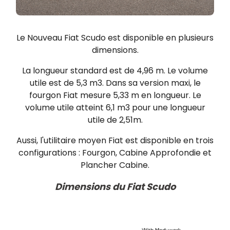
Le Nouveau Fiat Scudo est disponible en plusieurs
dimensions.
La longueur standard est de 4,96 m. Le volume
utile est de 5,3 m3. Dans sa version maxi, le
fourgon Fiat mesure 5,33 m en longueur. Le
volume utile atteint 6,1 m3 pour une longueur
utile de 2,51m.
Aussi, l'utilitaire moyen Fiat est disponible en trois
configurations : Fourgon, Cabine Approfondie et
Plancher Cabine.
Dimensions du Fiat Scudo