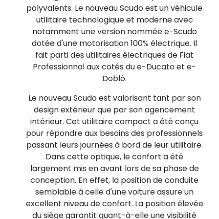
polyvalents. Le nouveau Scudo est un véhicule
utilitaire technologique et moderne avec
notamment une version nommée e-Scudo
dotée d'une motorisation 100% électrique. Il
fait parti des utilitaires électriques de Fiat
Professionnal aux cotés du e-Ducato et e-
Doblò.
Le nouveau Scudo est valorisant tant par son
design extérieur que par son agencement
intérieur. Cet utilitaire compact a été conçu
pour répondre aux besoins des professionnels
passant leurs journées à bord de leur utilitaire.
Dans cette optique, le confort a été
largement mis en avant lors de sa phase de
conception. En effet, la position de conduite
semblable à celle d'une voiture assure un
excellent niveau de confort. La position élevée
du siège garantit quant-à-elle une visibilité