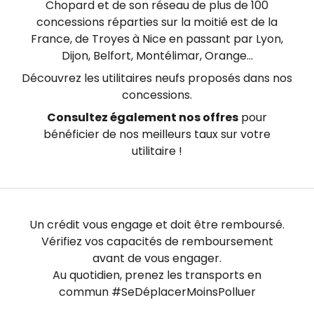
Chopard et de son réseau de plus de 100
concessions réparties sur la moitié est de la
France, de Troyes à Nice en passant par Lyon,
Dijon, Belfort, Montélimar, Orange...
Découvrez les utilitaires neufs proposés dans nos
concessions.
Consultez également nos offres
pour
bénéficier de nos meilleurs taux sur votre
utilitaire !
Un crédit vous engage et doit être remboursé.
Vérifiez vos capacités de remboursement
avant de vous engager.
Au quotidien, prenez les transports en
commun #SeDéplacerMoinsPolluer