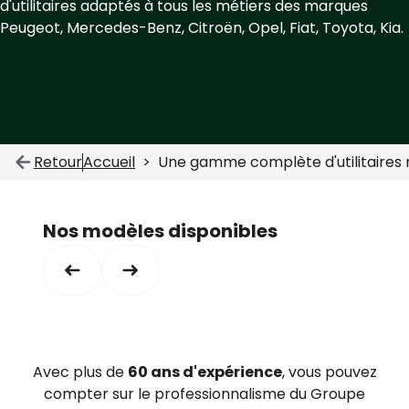
d'utilitaires adaptés à tous les métiers des marques
Peugeot, Mercedes-Benz, Citroën, Opel, Fiat, Toyota, Kia.
Retour
Accueil
Une gamme complète d'utilitaires 
Nos modèles disponibles
Avec plus de
60 ans d'expérience
, vous pouvez
compter sur le professionnalisme du Groupe