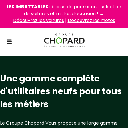
LES IMBATTABLES :
baisse de prix sur une sélection
de voitures et motos d'occasion ! →
Découvrez les voitures
|
Découvrez les motos
Une gamme complète
d'utilitaires neufs pour tous
les métiers
Le Groupe Chopard Vous propose une large gamme