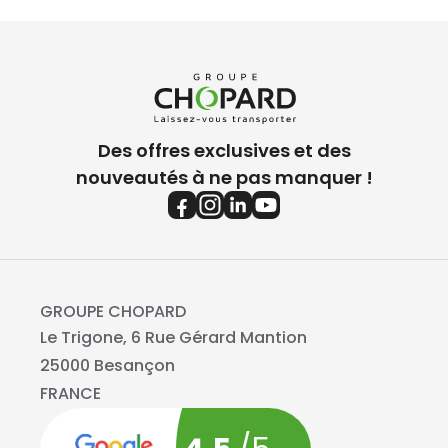
Des offres exclusives et des
nouveautés à ne pas manquer !
GROUPE CHOPARD
Le Trigone, 6 Rue Gérard Mantion
25000 Besançon
FRANCE