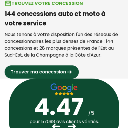
TROUVEZ VOTRE CONCESSION
144 concessions auto et moto à
votre service
Nous tenons à votre disposition l'un des réseaux de
concessionnaires les plus denses de France : 144
concessions et 28 marques présentes de l'Est au
Sud-Est, de la Champagne à la Côte d'Azur.
Trouver ma concession
4.47
/5
pour 57098 avis clients vérifiés.