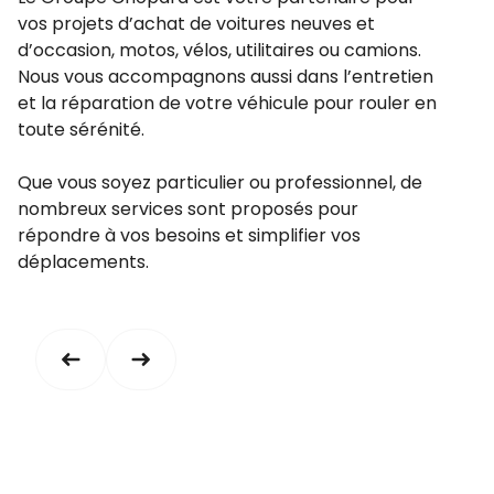
vos projets d’achat de voitures neuves et
d’occasion, motos, vélos, utilitaires ou camions.
Nous vous accompagnons aussi dans l’entretien
et la réparation de votre véhicule pour rouler en
toute sérénité.
Que vous soyez particulier ou professionnel, de
nombreux services sont proposés pour
répondre à vos besoins et simplifier vos
déplacements.