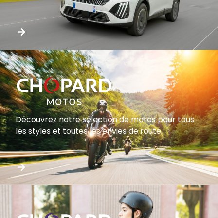
Découvrez notre sélection de motos pour tous
les styles et toutes les envies de route.