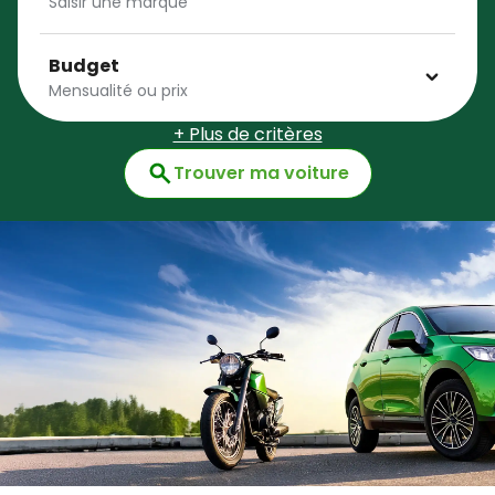
Budget
+ Plus de critères
Trouver ma voiture