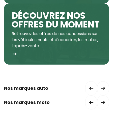
DÉCOUVREZ NOS
OFFRES DU MOMENT
Retrouvez les offres de nos concessions sur
les véhicules neufs et d’occasion, les motos,
l’après-vente...
Nos marques auto
Nos marques moto