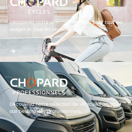
Découvrez notre sélection de vélos pour tous les
usages et tous les terrains.
Découvrez notre sélection de véhicules adaptés
aux besoins des professionnels.