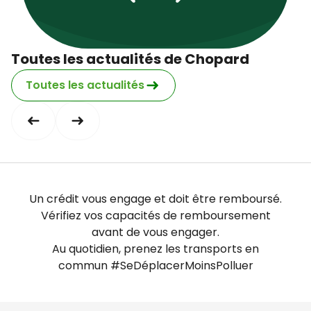
Toutes les actualités de Chopard
Toutes les actualités
Un crédit vous engage et doit être remboursé.
Vérifiez vos capacités de remboursement
avant de vous engager.
Au quotidien, prenez les transports en
commun #SeDéplacerMoinsPolluer