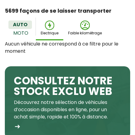
5699 façons de se laisser transporter
AUTO
MOTO
Electrique
Faible kilométrage
Aucun véhicule ne correspond à ce filtre pour le
moment
CONSULTEZ NOTRE
STOCK EXCLU WEB
Découvrez notre sélection de véhicules
d’occasion disponibles en ligne, pour un
achat simple, rapide et 100% à distance.