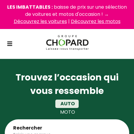
LES IMBATTABLES :
baisse de prix sur une sélection
de voitures et motos d'occasion ! →
Découvrez les voitures
|
Découvrez les motos
Trouvez l’occasion qui
vous ressemble
AUTO
MOTO
Rechercher