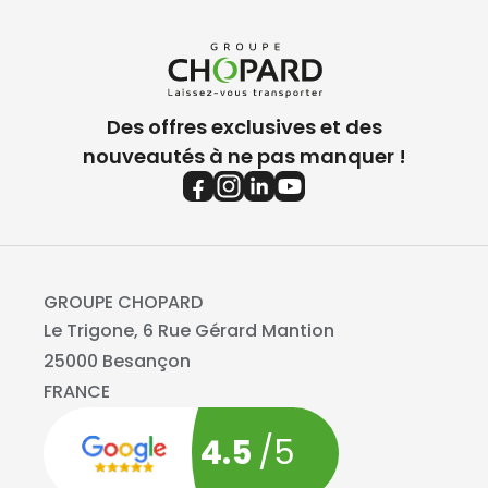
Des offres exclusives et des
nouveautés à ne pas manquer !
GROUPE CHOPARD
Le Trigone, 6 Rue Gérard Mantion
25000 Besançon
FRANCE
4.5
/5