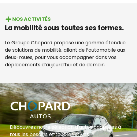
NOS ACTIVITÉS
La mobilité sous toutes ses formes.
Le Groupe Chopard propose une gamme étendue
de solutions de mobilité, allant de l’automobile aux
deux-roues, pour vous accompagner dans vos
déplacements d’aujourd’hui et de demain.
Découvrez notre sélection d'autos adaptées à
tous les besoins et tous les styles.