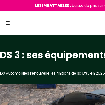
LES IMBATTABLES :
baisse de prix sur
DS 3 : ses équipements
DS Automobiles renouvelle les finitions de sa DS3 en 2025.