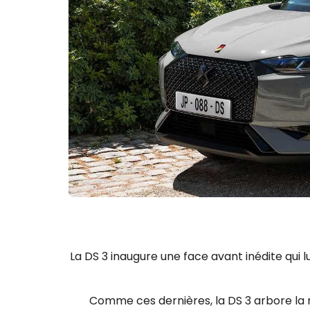
La DS 3 inaugure une face avant inédite qui
Comme ces dernières, la DS 3 arbore la 