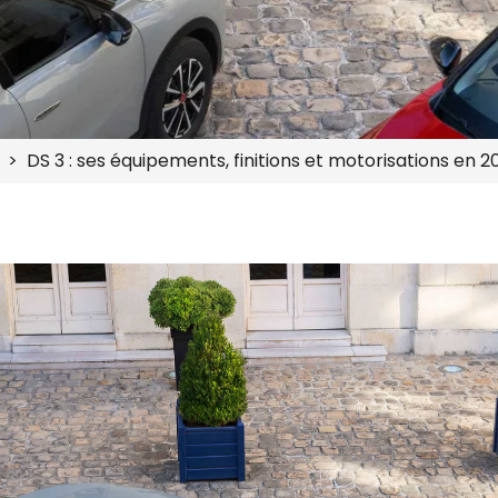
DS 3 : ses équipements, finitions et motorisations en 2