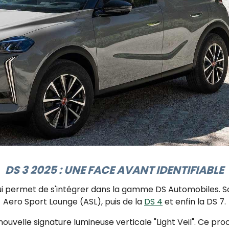
DS 3 2025 : UNE FACE AVANT IDENTIFIABLE
 lui permet de s'intégrer dans la gamme DS Automobiles. 
Aero Sport Lounge (ASL)
, puis de la
DS 4
et enfin la DS 7.
nouvelle signature lumineuse verticale "Light Veil". Ce 