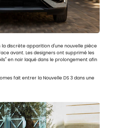
 la discrète apparition d'une nouvelle pièce
 face avant. Les designers ont supprimé les
ls" en noir laqué
​
dans le prolongement afin
omes fait entrer la Nouvelle DS 3 dans une