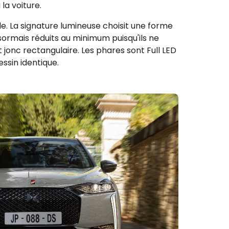
la voiture.
e. La signature lumineuse choisit une forme
ésormais réduits au minimum puisqu'ils ne
 jonc rectangulaire. Les phares sont Full LED
ssin identique.