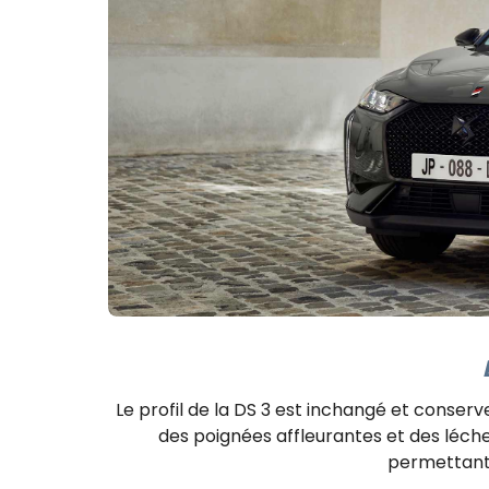
Le profil de la DS 3 est inchangé et conserv
des poignées affleurantes et des léch
permettant 