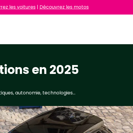
ez les voitures
|
Découvrez les motos
ations en 2025
iques, autonomie, technologies...