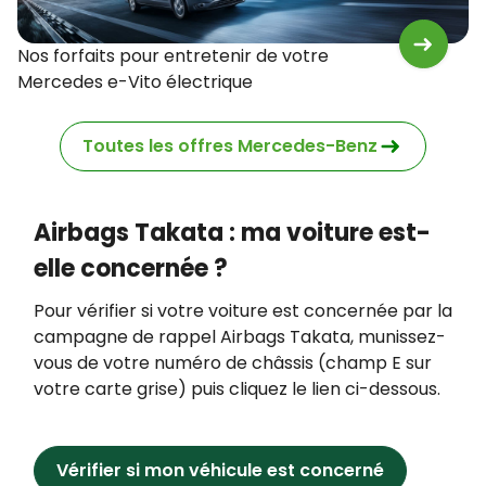
Nos forfaits pour entretenir de votre
Mercedes e-Vito électrique
Toutes les offres Mercedes-Benz
Airbags Takata : ma voiture est-
elle concernée ?
Pour vérifier si votre voiture est concernée par la
campagne de rappel Airbags Takata, munissez-
vous de votre numéro de châssis (champ E sur
votre carte grise) puis cliquez le lien ci-dessous.
Vérifier si mon véhicule est concerné