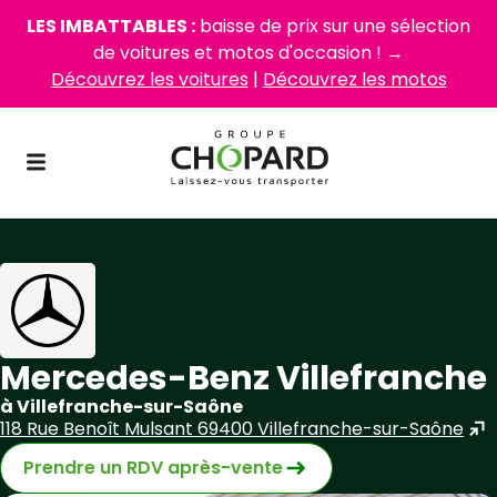
LES IMBATTABLES :
baisse de prix sur une sélection
de voitures et motos d'occasion ! →
Découvrez les voitures
|
Découvrez les motos
Mercedes-Benz Villefranche
à Villefranche-sur-Saône
118 Rue Benoît Mulsant 69400 Villefranche-sur-Saône
Prendre un RDV après-vente