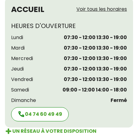
ACCUEIL
Voir tous les horaires
HEURES D'OUVERTURE
Lundi
07:30 - 12:00 13:30 - 19:00
Mardi
07:30 - 12:00 13:30 - 19:00
Mercredi
07:30 - 12:00 13:30 - 19:00
Jeudi
07:30 - 12:00 13:30 - 19:00
Vendredi
07:30 - 12:00 13:30 - 19:00
Samedi
09:00 - 12:00 14:00 - 18:00
Dimanche
Fermé
04 74 60 49 49
UN RÉSEAU À VOTRE DISPOSITION