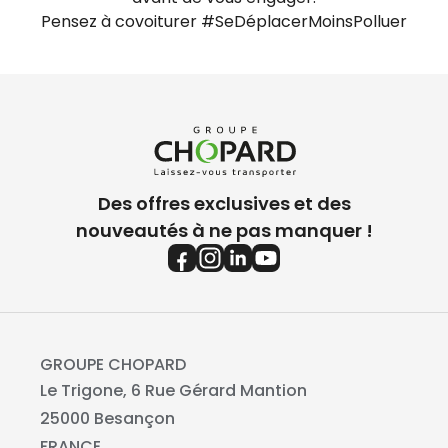
Pensez à covoiturer #SeDéplacerMoinsPolluer
Des offres exclusives et des
nouveautés à ne pas manquer !
GROUPE CHOPARD
Le Trigone, 6 Rue Gérard Mantion
25000 Besançon
FRANCE