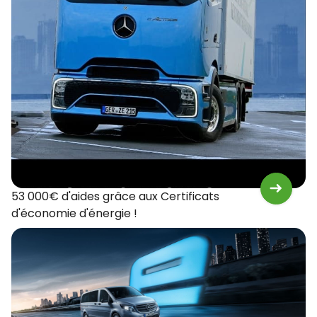
53 000€ d'aides grâce aux Certificats
d'économie d'énergie !