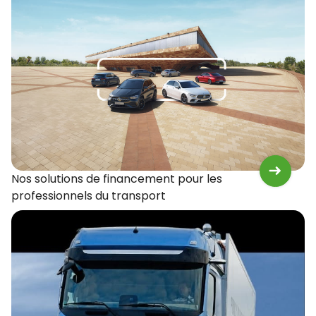
Nos solutions de financement pour les
professionnels du transport