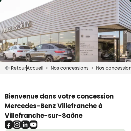
Retour
Accueil
Nos concessions
Nos concessio
Bienvenue dans votre concession
Mercedes-Benz Villefranche à
Villefranche-sur-Saône