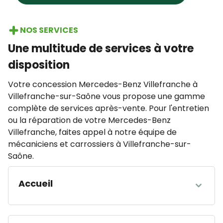
NOS SERVICES
Une multitude de services à votre
disposition
Votre concession Mercedes-Benz Villefranche à
Villefranche-sur-Saône vous propose une gamme
complète de services après-vente. Pour l'entretien
ou la réparation de votre Mercedes-Benz
Villefranche, faites appel à notre équipe de
mécaniciens et carrossiers à Villefranche-sur-
Saône.
Accueil
HEURES D'OUVERTURE
Lundi
07:30 - 12:00 13:30 - 19:00