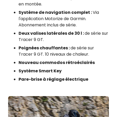
en montée.
Système de navigation complet :
Via
l'application Motorize de Garmin.
Abonnement inclus de série.
Deux valises latérales de 30 l :
de série sur
Tracer 9 GT.
Poignées chauffantes :
de série sur
Tracer 9 GT. 10 niveaux de chaleur.
Nouveau commodos rétroéclairés
Système Smart Key
Pare-brise à réglage électrique