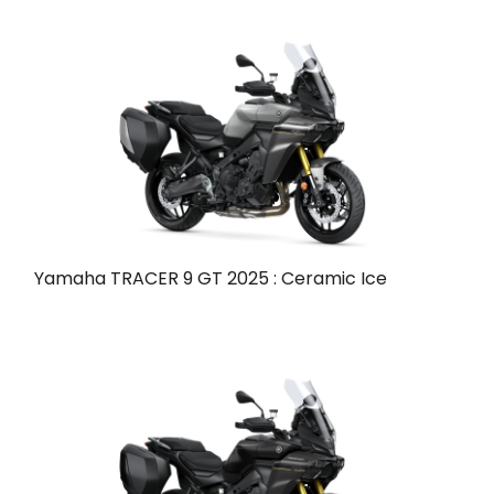
Yamaha TRACER 9 GT 2025 : Ceramic Ice