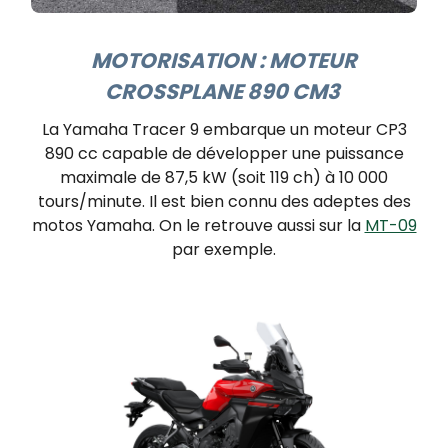
MOTORISATION : MOTEUR
CROSSPLANE 890 CM3 ​
La Yamaha Tracer 9 embarque un moteur CP3
890 cc capable de développer une puissance
maximale de 87,5 kW (soit 119 ch) à 10 000
tours/minute. Il est bien connu des adeptes des
motos Yamaha. On le retrouve aussi sur la
MT-09
par exemple.