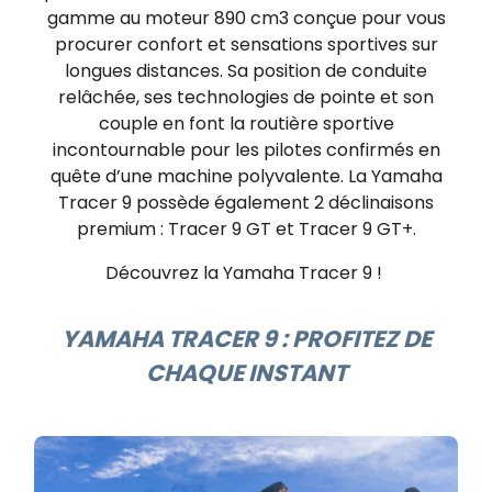
gamme au moteur 890 cm3 conçue pour vous
procurer confort et sensations sportives sur
longues distances. Sa position de conduite
relâchée, ses technologies de pointe et son
couple en font la routière sportive
incontournable pour les pilotes confirmés en
quête d’une machine polyvalente. La Yamaha
Tracer 9 possède également 2 déclinaisons
premium : Tracer 9 GT et Tracer 9 GT+.
Découvrez la Yamaha Tracer 9 !
YAMAHA TRACER 9 : PROFITEZ DE
CHAQUE INSTANT