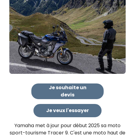
Je souhaite un
devis
Je veux l'essayer
Yamaha met à jour pour début 2025 sa moto
sport-tourisme Tracer 9. C'est une moto haut de