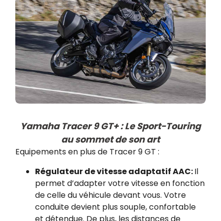
Yamaha Tracer 9 GT+ : Le Sport-Touring
au sommet de son art​
Equipements en plus de Tracer 9 GT :
Régulateur de vitesse adaptatif AAC:
Il
permet d’adapter votre vitesse en fonction
de celle du véhicule devant vous. Votre
conduite devient plus souple, confortable
et détendue. De plus, les distances de