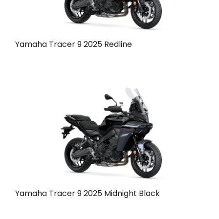
Yamaha Tracer 9 2025 Redline
Yamaha Tracer 9 2025 Midnight Black