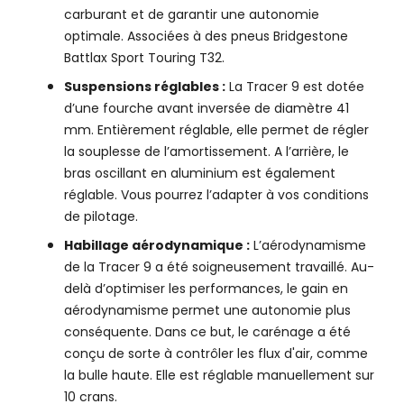
carburant et de garantir une autonomie
optimale. Associées à des pneus Bridgestone
Battlax Sport Touring T32.
Suspensions réglables :
La Tracer 9 est dotée
d’une fourche avant inversée de diamètre 41
mm. Entièrement réglable, elle permet de régler
la souplesse de l’amortissement. A l’arrière, le
bras oscillant en aluminium est également
réglable. Vous pourrez l’adapter à vos conditions
de pilotage.
Habillage aérodynamique :
L’aérodynamisme
de la Tracer 9 a été soigneusement travaillé. Au-
delà d’optimiser les performances, le gain en
aérodynamisme permet une autonomie plus
conséquente. Dans ce but, le carénage a été
conçu de sorte à contrôler les flux d'air, comme
la bulle haute. Elle est réglable manuellement sur
10 crans.