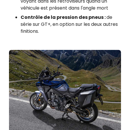
voyant dans les rétroviseurs quand un
véhicule est présent dans l'angle mort
Contrôle de la pression des pneus :
de
série sur GT+, en option sur les deux autres
finitions.