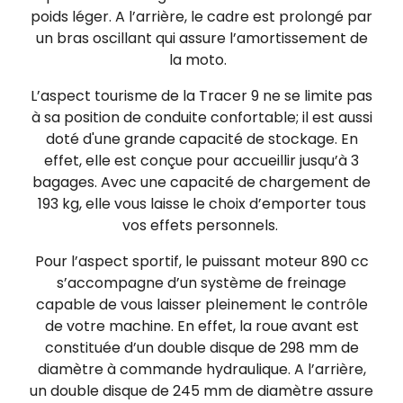
poids léger. A l’arrière, le cadre est prolongé par
un bras oscillant qui assure l’amortissement de
la moto.
L’aspect tourisme de la Tracer 9 ne se limite pas
à sa position de conduite confortable; il est aussi
doté d'une grande capacité de stockage. En
effet, elle est conçue pour accueillir jusqu’à 3
bagages. Avec une capacité de chargement de
193 kg, elle vous laisse le choix d’emporter tous
vos effets personnels.
Pour l’aspect sportif, le puissant moteur 890 cc
s’accompagne d’un système de freinage
capable de vous laisser pleinement le contrôle
de votre machine. En effet, la roue avant est
constituée d’un double disque de 298 mm de
diamètre à commande hydraulique. A l’arrière,
un double disque de 245 mm de diamètre assure