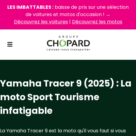
LES IMBATTABLES :
baisse de prix sur une sélection
de voitures et motos d'occasion ! →
Découvrez les voitures
|
Découvrez les motos
Yamaha Tracer 9 (2025) : La
moto Sport Tourisme
infatigable
La Yamaha Tracer 9 est la moto qu'il vous faut si vous