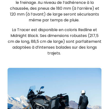
le freinage. Au niveau de l’adhérence à la
chaussée, des pneus de 180 mm (à l’arrière) et
120 mm (à l’avant) de large seront sécurisants
même par temps de pluie.
La Tracer est disponible en coloris Redline et
Midnight Black. Ses dimensions robustes (217,5
cm de long, 88,5 cm de large) sont parfaitement
adaptées à d’intenses balades sur des longs
trajets.