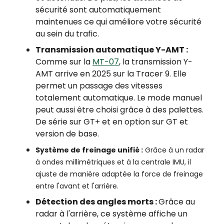
sécurité sont automatiquement
maintenues ce qui améliore votre sécurité
au sein du trafic.
Transmission automatique Y-AMT :
Comme sur la
MT-07
, la transmission Y-
AMT arrive en 2025 sur la Tracer 9. Elle
permet un passage des vitesses
totalement automatique. Le mode manuel
peut aussi être choisi grâce à des palettes.
De série sur GT+ et en option sur GT et
version de base.
Système de freinage unifié :
Grâce à un radar
à ondes millimétriques et à la centrale IMU, il
ajuste de manière adaptée la force de freinage
entre l'avant et l'arrière.
Détection des angles morts :
Grâce au
radar à l'arrière, ce système affiche un