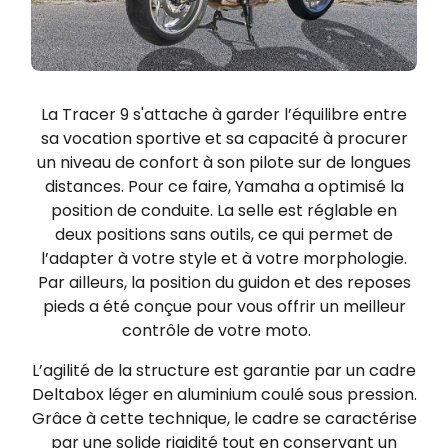
La Tracer 9 s'attache à garder l’équilibre entre
sa vocation sportive et sa capacité à procurer
un niveau de confort à son pilote sur de longues
distances. Pour ce faire, Yamaha a optimisé la
position de conduite. La selle est réglable en
deux positions sans outils, ce qui permet de
l’adapter à votre style et à votre morphologie.
Par ailleurs, la position du guidon et des reposes
pieds a été conçue pour vous offrir un meilleur
contrôle de votre moto.
L’agilité de la structure est garantie par un cadre
Deltabox léger en aluminium coulé sous pression.
Grâce à cette technique, le cadre se caractérise
par une solide rigidité tout en conservant un