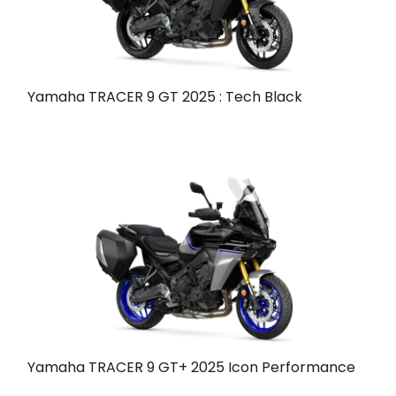
Yamaha TRACER 9 GT 2025 : Tech Black
Yamaha TRACER 9 GT+ 2025 Icon Performance