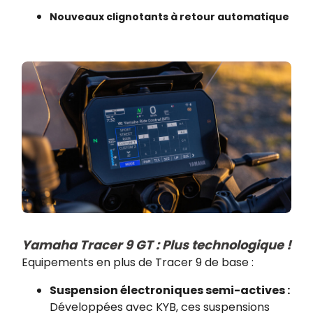
Nouveaux clignotants à retour automatique
Yamaha Tracer 9 GT : Plus technologique !
E
quipements en plus de Tracer 9 de base :
Suspension électroniques semi-actives :
Développées avec KYB, ces suspensions