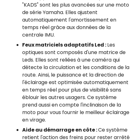
"KADS" sont les plus avancées sur une moto
de série Yamaha. Elles ajustent
automatiquement l'amortissement en
temps réel grâce aux données de la
centrale IMU.
Feux matriciels adaptatifs Led :
Les
optiques sont composés d'une matrice de
Leds. Elles sont reliées à une caméra qui
détecte la circulation et les conditions de la
route. Ainsi, le puissance et la direction de
l'éclairage est optimisée automatiquement
en temps réel pour plus de visibilité sans
éblouir les autres usagers. Ce système
prend aussi en compte l'inclinaison de la
moto pour vous fournir le meilleur éclairage
en virage.
Aide au démarrage en côte :
Ce système
retient l'action des freins pour rester arrêté