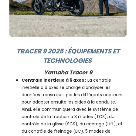
TRACER 9 2025 : ÉQUIPEMENTS ET
TECHNOLOGIES ​
Yamaha Tracer 9
Centrale inertielle à 6 axes :
La centrale
inertielle à 6 axes se charge d’analyser les
données transmises par les différents capteurs
pour adapter ensuite les aides à la conduite.
Ainsi, elle communiquera avec le système de
contrôle de la traction à 3 modes (TCS), du
contrôle de la glisse (SCS), du cabrage (Lift), et
du contrôle de freinage (BC). 5 modes de