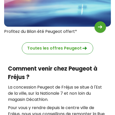
Profitez du Bilan été Peugeot offert*
Toutes les offres Peugeot
Comment venir chez Peugeot à
Fréjus ?
La concession Peugeot de Fréjus se situe à l'Est
de la ville, sur la Nationale 7 et non loin du
magasin Décathlon.
Pour vous y rendre depuis le centre ville de
Fréjus, nous vous conseillons de remonter la Rue