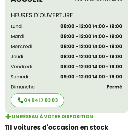
HEURES D'OUVERTURE
Lundi
08:00 - 12:00 14:00 - 19:00
Mardi
08:00 - 12:00 14:00 - 19:00
Mercredi
08:00 - 12:00 14:00 - 19:00
Jeudi
08:00 - 12:00 14:00 - 19:00
Vendredi
08:00 - 12:00 14:00 - 19:00
Samedi
09:00 - 12:00 14:00 - 18:00
Dimanche
Fermé
04 94 17 83 83
UN RÉSEAU À VOTRE DISPOSITION
111 voitures d'occasion en stock