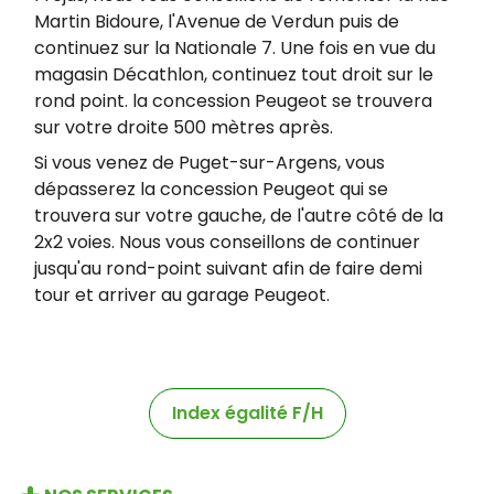
Martin Bidoure, l'Avenue de Verdun puis de
continuez sur la Nationale 7. Une fois en vue du
magasin Décathlon, continuez tout droit sur le
rond point. la concession Peugeot se trouvera
sur votre droite 500 mètres après.
Si vous venez de Puget-sur-Argens, vous
dépasserez la concession Peugeot qui se
trouvera sur votre gauche, de l'autre côté de la
2x2 voies. Nous vous conseillons de continuer
jusqu'au rond-point suivant afin de faire demi
tour et arriver au garage Peugeot.
Index égalité F/H