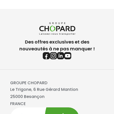
Des offres exclusives et des
nouveautés à ne pas manquer !
GROUPE CHOPARD
Le Trigone, 6 Rue Gérard Mantion
25000 Besançon
FRANCE