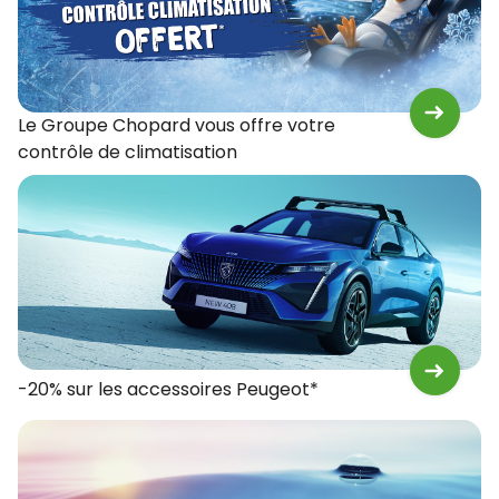
Le Groupe Chopard vous offre votre
contrôle de climatisation
-20% sur les accessoires Peugeot*