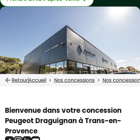
Retour
Accueil
Nos concessions
Nos concessio
Bienvenue dans votre concession
Peugeot Draguignan à Trans-en-
Provence