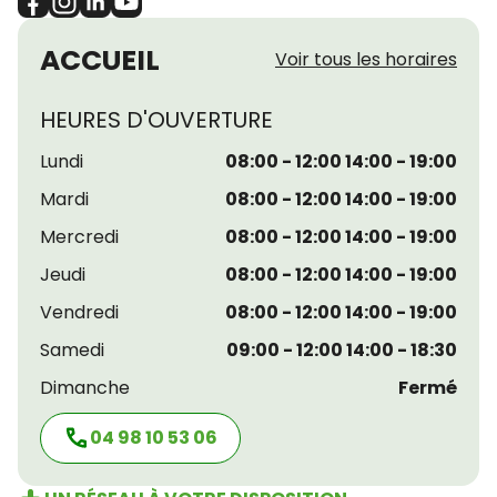
ACCUEIL
Voir tous les horaires
HEURES D'OUVERTURE
Lundi
08:00 - 12:00 14:00 - 19:00
Mardi
08:00 - 12:00 14:00 - 19:00
Mercredi
08:00 - 12:00 14:00 - 19:00
Jeudi
08:00 - 12:00 14:00 - 19:00
Vendredi
08:00 - 12:00 14:00 - 19:00
Samedi
09:00 - 12:00 14:00 - 18:30
Dimanche
Fermé
04 98 10 53 06