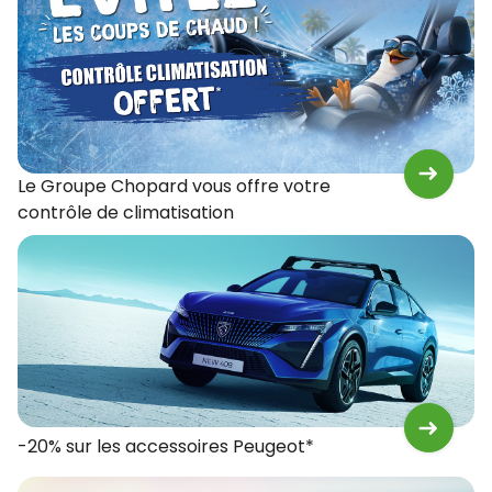
Le Groupe Chopard vous offre votre
contrôle de climatisation
-20% sur les accessoires Peugeot*