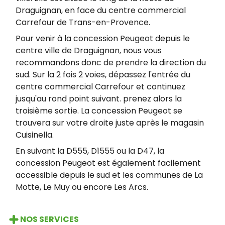
Draguignan, en face du centre commercial
Carrefour de Trans-en-Provence.
Pour venir à la concession Peugeot depuis le
centre ville de Draguignan, nous vous
recommandons donc de prendre la direction du
sud. Sur la 2 fois 2 voies, dépassez l'entrée du
centre commercial Carrefour et continuez
jusqu'au rond point suivant. prenez alors la
troisième sortie. La concession Peugeot se
trouvera sur votre droite juste après le magasin
Cuisinella.
En suivant la D555, D1555 ou la D47, la
concession Peugeot est également facilement
accessible depuis le sud et les communes de La
Motte, Le Muy ou encore Les Arcs.
NOS SERVICES