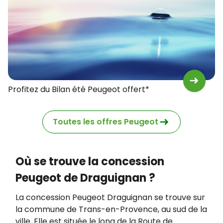
Profitez du Bilan été Peugeot offert*
Toutes les offres Peugeot
Où se trouve la concession
Peugeot de Draguignan ?​
La concession Peugeot Draguignan se trouve sur
la commune de Trans-en-Provence, au sud de la
ville. Elle est située le long de la Route de