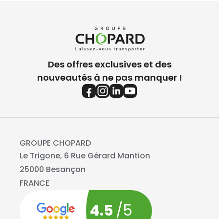
Des offres exclusives et des
nouveautés à ne pas manquer !
GROUPE CHOPARD
Le Trigone, 6 Rue Gérard Mantion
25000 Besançon
FRANCE
4.5
/5