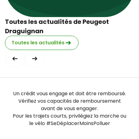
Dimanche
fermé
Toutes les actualités de Peugeot
Draguignan
Toutes les actualités
Un crédit vous engage et doit être remboursé.
Vérifiez vos capacités de remboursement
avant de vous engager.
Pour les trajets courts, privilégiez la marche ou
le vélo #SeDéplacerMoinsPolluer