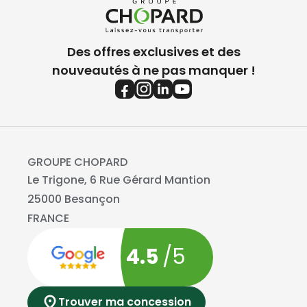
Des offres exclusives et des
nouveautés à ne pas manquer !
GROUPE CHOPARD
Le Trigone, 6 Rue Gérard Mantion
25000 Besançon
FRANCE
4.5
/5
Trouver ma concession