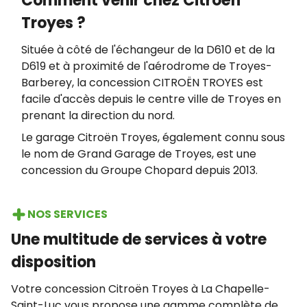
Comment venir chez Citroën
Troyes ?
Située à côté de l'échangeur de la D610 et de la
D619 et à proximité de l'aérodrome de Troyes-
Barberey, la concession CITROËN TROYES est
facile d'accès depuis le centre ville de Troyes en
prenant la direction du nord.
Le garage Citroën Troyes, également connu sous
le nom de Grand Garage de Troyes, est une
concession du Groupe Chopard depuis 2013.
NOS SERVICES
Une multitude de services à votre
disposition
Votre concession Citroën Troyes à La Chapelle-
Saint-Luc vous propose une gamme complète de