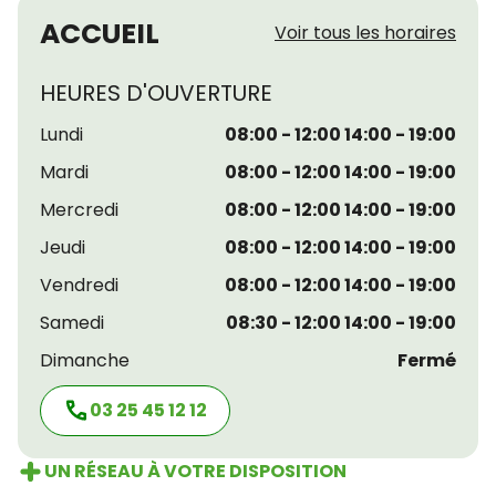
ACCUEIL
Voir tous les horaires
HEURES D'OUVERTURE
Lundi
08:00 - 12:00 14:00 - 19:00
Mardi
08:00 - 12:00 14:00 - 19:00
Mercredi
08:00 - 12:00 14:00 - 19:00
Jeudi
08:00 - 12:00 14:00 - 19:00
Vendredi
08:00 - 12:00 14:00 - 19:00
Samedi
08:30 - 12:00 14:00 - 19:00
Dimanche
Fermé
03 25 45 12 12
UN RÉSEAU À VOTRE DISPOSITION