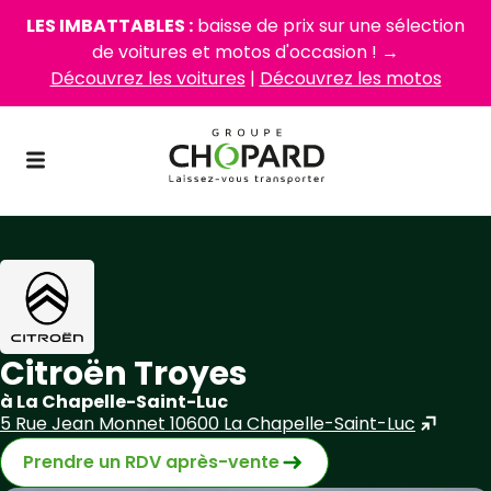
LES IMBATTABLES :
baisse de prix sur une sélection
de voitures et motos d'occasion ! →
Découvrez les voitures
|
Découvrez les motos
Citroën Troyes
à La Chapelle-Saint-Luc
5 Rue Jean Monnet 10600 La Chapelle-Saint-Luc
Prendre un RDV après-vente