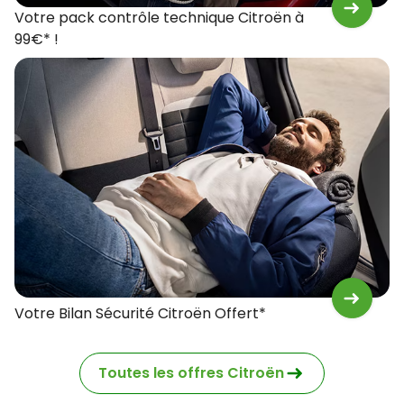
Votre pack contrôle technique Citroën à
99€* !
Votre Bilan Sécurité Citroën Offert*
Toutes les offres Citroën