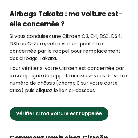
Airbags Takata : ma voiture est-
elle concernée ?
Si vous conduisez une Citroën C3, C4, DS3, DS4,
DS5 ou C-Zéro, votre voiture peut être
concernée par le rappel pour remplacement
des airbags Takata.
Pour vérifier si votre Citroën est concernée par
la campagne de rappel, munissez-vous de votre
numéro de châssis (champ E sur votre carte
grise) puis cliquez le lien ci-dessous.
Vérifier si ma voiture est rappelée