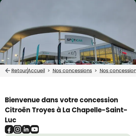
Retour
Accueil
Nos concessions
Nos concession
Bienvenue dans votre concession
Citroën Troyes à La Chapelle-Saint-
Luc