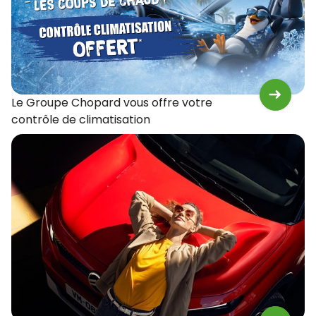
Le Groupe Chopard vous offre votre
contrôle de climatisation