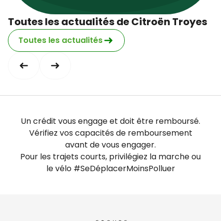
Dimanche
fermé
Toutes les actualités de Citroën Troyes
Toutes les actualités
Un crédit vous engage et doit être remboursé.
Vérifiez vos capacités de remboursement
avant de vous engager.
Pour les trajets courts, privilégiez la marche ou
le vélo #SeDéplacerMoinsPolluer