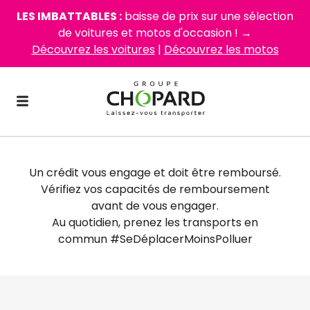
LES IMBATTABLES :
baisse de prix sur une sélection
de voitures et motos d'occasion ! →
Découvrez les voitures
|
Découvrez les motos
Un crédit vous engage et doit être remboursé.
Vérifiez vos capacités de remboursement
avant de vous engager.
Au quotidien, prenez les transports en
commun #SeDéplacerMoinsPolluer