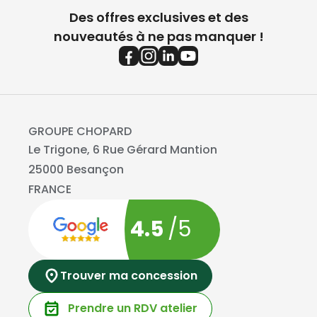
Des offres exclusives et des
nouveautés à ne pas manquer !
GROUPE CHOPARD
Le Trigone, 6 Rue Gérard Mantion
25000 Besançon
FRANCE
4.5
/5
Trouver ma concession
Prendre un RDV atelier