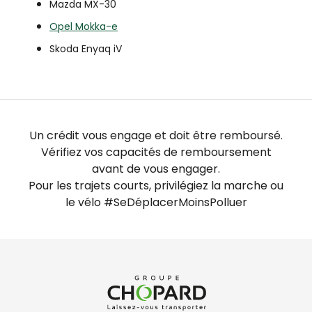
Mazda MX-30
Opel Mokka-e
Skoda Enyaq iV
Un crédit vous engage et doit être remboursé.
Vérifiez vos capacités de remboursement
avant de vous engager.
Pour les trajets courts, privilégiez la marche ou
le vélo #SeDéplacerMoinsPolluer