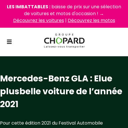
LES IMBATTABLES :
baisse de prix sur une sélection
de voitures et motos d'occasion ! →
Découvrez les voitures
|
Découvrez les motos
Mercedes-Benz GLA : Elue
plusbelle voiture de l’année
2021
Pour cette édition 2021 du Festival Automobile