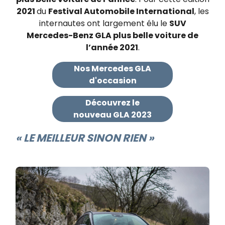
2021
du
Festival Automobile International
, les
internautes ont largement élu le
SUV
Mercedes-Benz GLA plus belle voiture de
l’année 2021
.
Nos Mercedes GLA
d'occasion
Découvrez le
nouveau GLA 2023
« LE MEILLEUR SINON RIEN »​