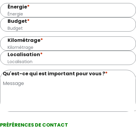
Énergie
*
Budget
*
Kilométrage
*
Localisation
*
Qu'est-ce qui est important pour vous ?
*
PRÉFÉRENCES DE CONTACT