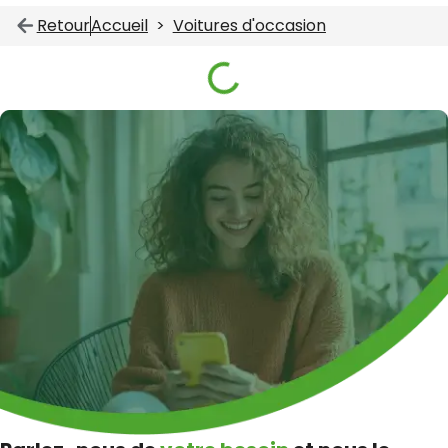
Retour
Accueil
Voitures d'occasion