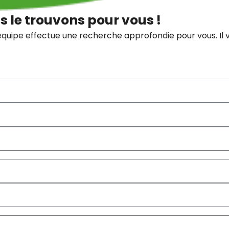
s le trouvons pour vous !
équipe effectue une recherche approfondie pour vous. Il v