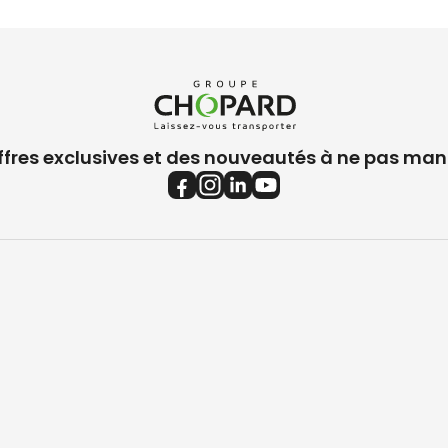
ffres exclusives et des nouveautés à ne pas man