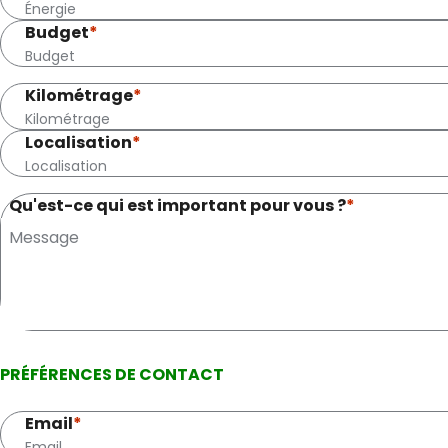
Budget
*
Kilométrage
*
Localisation
*
Qu'est-ce qui est important pour vous ?
*
PRÉFÉRENCES DE CONTACT
Email
*