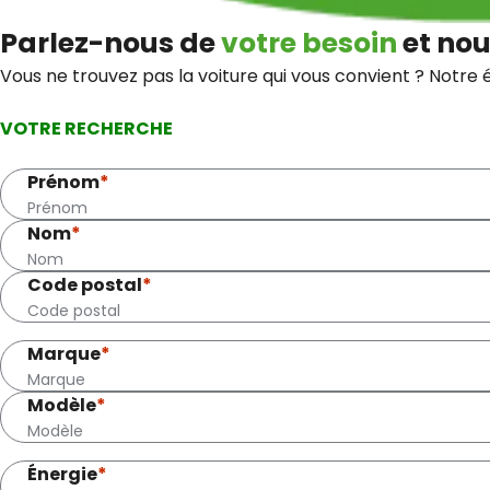
Parlez-nous de
votre besoin
et nou
Vous ne trouvez pas la voiture qui vous convient ? Notre 
VOTRE RECHERCHE
Prénom
*
Nom
*
Code postal
*
Marque
*
Modèle
*
Énergie
*