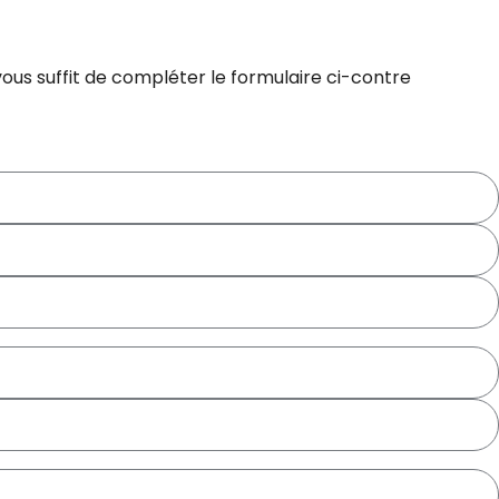
ous suffit de compléter le formulaire ci-contre