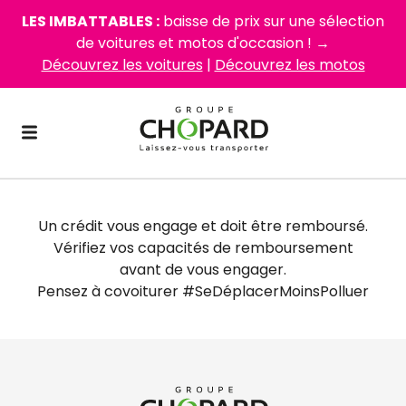
LES IMBATTABLES :
baisse de prix sur une sélection
de voitures et motos d'occasion ! →
Découvrez les voitures
|
Découvrez les motos
Un crédit vous engage et doit être remboursé.
Vérifiez vos capacités de remboursement
avant de vous engager.
Pensez à covoiturer #SeDéplacerMoinsPolluer