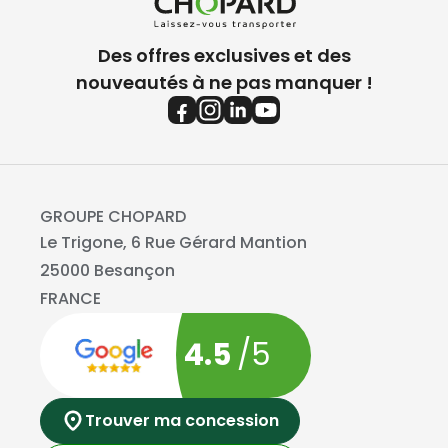
Des offres exclusives et des
nouveautés à ne pas manquer !
GROUPE CHOPARD
Le Trigone, 6 Rue Gérard Mantion
25000 Besançon
FRANCE
4.5
/5
Trouver ma concession