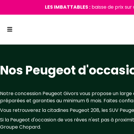
LES IMBATTABLES :
baisse de prix sur
Nos Peugeot d'occasio
Notre concession Peugeot Givors vous propose un large c
préparées et garanties au minimum 6 mois. Faites confian
Vous retrouverez la citadines Peugeot 208, les SUV Peuge
Si la Peugeot d'occasion de vos rêves n'est pas à proximit
Groupe Chopard.