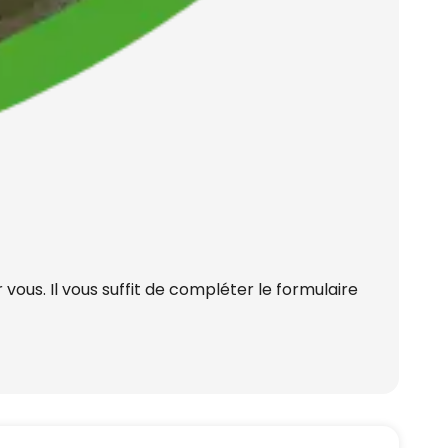
ous. Il vous suffit de compléter le formulaire