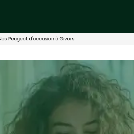
Nos Peugeot d'occasion à Givors