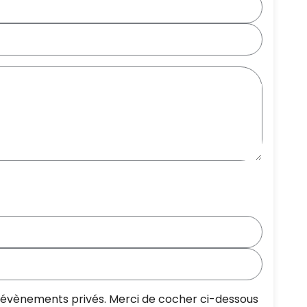
os évènements privés. Merci de cocher ci-dessous