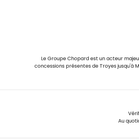
Le Groupe Chopard est un acteur majeur 
concessions présentes de Troyes jusqu'à M
Véri
Au quot