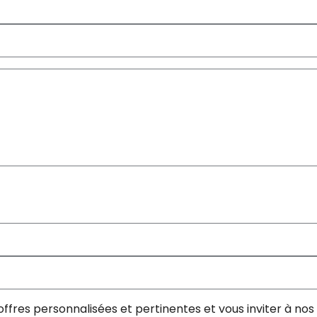
offres personnalisées et pertinentes et vous inviter à n