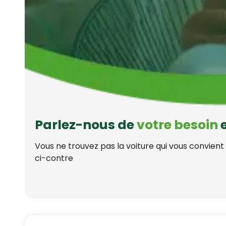
Parlez-nous de
votre besoin
e
Vous ne trouvez pas la voiture qui vous convient
ci-contre