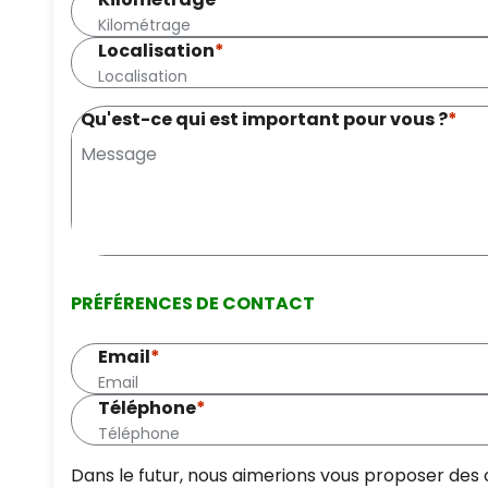
Localisation
*
Qu'est-ce qui est important pour vous ?
*
PRÉFÉRENCES DE CONTACT
Email
*
Téléphone
*
Dans le futur, nous aimerions vous proposer des 