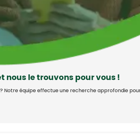
t nous le trouvons pour vous !
 ? Notre équipe effectue une recherche approfondie pour v