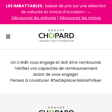
LES IMBATTABLES :
baisse de prix sur une sélection
de voitures et motos d'occasion ! →
Découvrez les voitures
|
Découvrez les motos
Un crédit vous engage et doit être remboursé.
Vérifiez vos capacités de remboursement
avant de vous engager.
Pensez à covoiturer #SeDéplacerMoinsPolluer