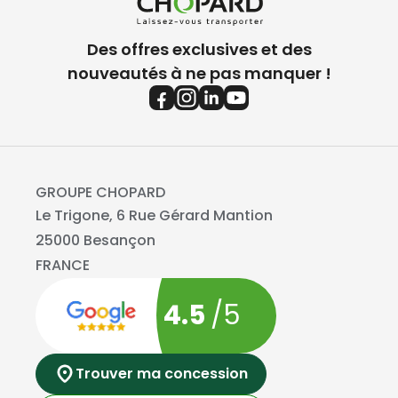
Des offres exclusives et des
nouveautés à ne pas manquer !
GROUPE CHOPARD
Le Trigone, 6 Rue Gérard Mantion
25000 Besançon
FRANCE
4.5
/5
Trouver ma concession