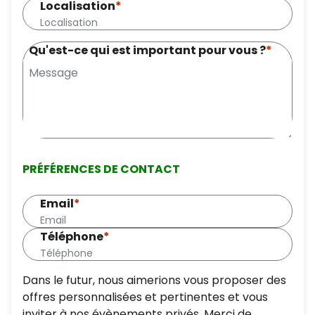
Localisation
*
Qu'est-ce qui est important pour vous ?
*
PRÉFÉRENCES DE CONTACT
Email
*
Téléphone
*
Dans le futur, nous aimerions vous proposer des
offres personnalisées et pertinentes et vous
inviter à nos évènements privés. Merci de