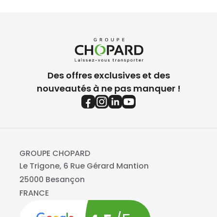
Des offres exclusives et des
nouveautés à ne pas manquer !
GROUPE CHOPARD
Le Trigone, 6 Rue Gérard Mantion
25000 Besançon
FRANCE