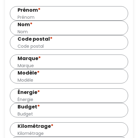
Prénom
*
Nom
*
Code postal
*
Marque
*
Modèle
*
Énergie
*
Budget
*
Kilométrage
*