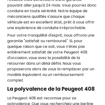
pouvant aller jusqu'à 24 mois. Vous pourrez donc
conduire en toute sérénité. Notre équipe de
mécaniciens qualifiés s'assure que chaque
véhicule est en excellent état, prêt à vous offrir
une expérience de conduite irréprochable.
Pour votre tranquillité d'esprit, nous offrons une
garantie "satisfait ou remboursé". Si, pour
quelque raison que ce soit, vous n'êtes pas
entièrement satisfait de votre Peugeot 408
d'occasion, vous avez la possibilité de la
retourner dans un délai défini. Nous vous
proposerons alors de vous la remplacer par un
modèle équivalent ou un remboursement
complet.
La polyvalence de la Peugeot 408
La Peugeot 408 est reconnue pour sa
polyvalence. Que vous recherchiez une berline