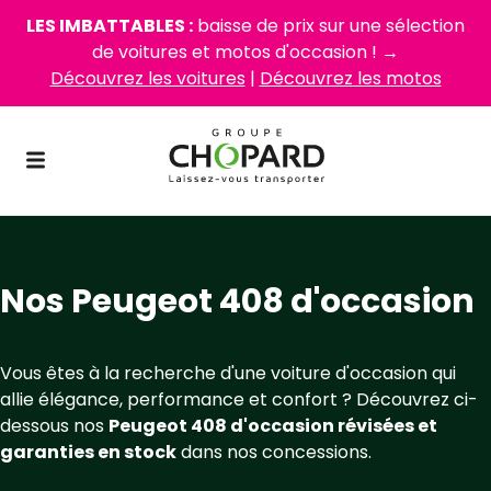
LES IMBATTABLES :
baisse de prix sur une sélection
de voitures et motos d'occasion ! →
Découvrez les voitures
|
Découvrez les motos
Nos Peugeot 408 d'occasion
Vous êtes à la recherche d'une voiture d'occasion qui
allie élégance, performance et confort ? Découvrez ci-
dessous nos
Peugeot 408 d'occasion révisées et
garanties en stock
dans nos concessions.