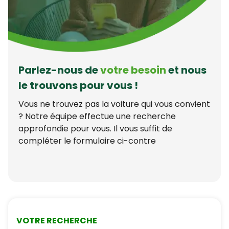
Parlez-nous de
votre besoin
et nous
le trouvons pour vous !
Vous ne trouvez pas la voiture qui vous convient
? Notre équipe effectue une recherche
approfondie pour vous. Il vous suffit de
compléter le formulaire ci-contre
VOTRE RECHERCHE