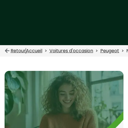
Retour
Accueil
Voitures d'occasion
Peugeot