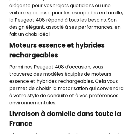
élégante pour vos trajets quotidiens ou une
voiture spacieuse pour les escapades en famille,
la Peugeot 408 répond à tous les besoins. Son
design élégant, associé à ses performances, en
fait un choix idéal.
Moteurs essence et hybrides
rechargeables
Parmi nos Peugeot 408 d'occasion, vous
trouverez des modèles équipés de moteurs
essence et hybrides rechargeables. Cela vous
permet de choisir la motorisation qui conviendra
à votre style de conduite et à vos préférences
environnementales.
Livraison à domicile dans toute la
France