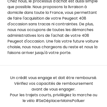
Chez nous, le processus d'achat est aussi simple
que possible. Nous proposons la livraison à
domicile dans toute la France, vous permettant
de faire l'acquisition de votre Peugeot 408
d'occasion sans tracas ni contraintes. De plus,
nous nous occupons de toutes les démarches
administratives lors de l'achat de votre 408
Peugeot d'occasion. Une fois votre future voiture
choisie, nous nous chargeons du reste et nous la
faisons arriver jusqu'à votre porte.
Un crédit vous engage et doit être remboursé.
Vérifiez vos capacités de remboursement
avant de vous engager.
Pour les trajets courts, privilégiez la marche ou
le vélo #SeDéplacerMoinsPolluer