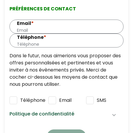
PRÉFÉRENCES DE CONTACT
Email
*
Téléphone
*
Dans le futur, nous aimerions vous proposer des
offres personnalisées et pertinentes et vous
inviter à nos évènements privés. Merci de
cocher ci-dessous les moyens de contact que
nous pourrons utiliser.
Téléphone
Email
SMS
Politique de confidentialité
Nous respectons vos données personnelles :