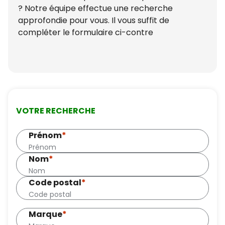
? Notre équipe effectue une recherche
approfondie pour vous. Il vous suffit de
compléter le formulaire ci-contre
VOTRE RECHERCHE
Prénom
*
Nom
*
Code postal
*
Marque
*