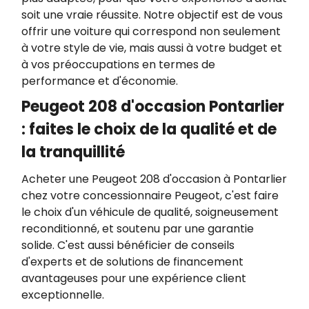
soit une vraie réussite. Notre objectif est de vous
offrir une voiture qui correspond non seulement
à votre style de vie, mais aussi à votre budget et
à vos préoccupations en termes de
performance et d'économie.
Peugeot 208 d'occasion Pontarlier
: faites le choix de la qualité et de
la tranquillité
Acheter une Peugeot 208 d'occasion à Pontarlier
chez votre concessionnaire Peugeot, c'est faire
le choix d'un véhicule de qualité, soigneusement
reconditionné, et soutenu par une garantie
solide. C'est aussi bénéficier de conseils
d'experts et de solutions de financement
avantageuses pour une expérience client
exceptionnelle.