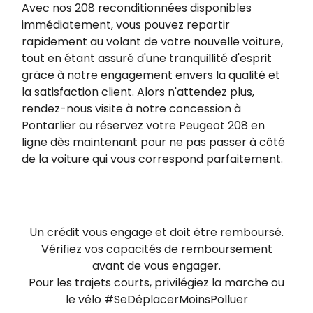
Avec nos 208 reconditionnées disponibles
immédiatement, vous pouvez repartir
rapidement au volant de votre nouvelle voiture,
tout en étant assuré d'une tranquillité d'esprit
grâce à notre engagement envers la qualité et
la satisfaction client. Alors n'attendez plus,
rendez-nous visite à notre concession à
Pontarlier ou réservez votre Peugeot 208 en
ligne dès maintenant pour ne pas passer à côté
de la voiture qui vous correspond parfaitement.
Un crédit vous engage et doit être remboursé.
Vérifiez vos capacités de remboursement
avant de vous engager.
Pour les trajets courts, privilégiez la marche ou
le vélo #SeDéplacerMoinsPolluer