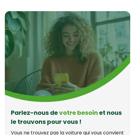
Parlez-nous de
votre besoin
et nous
le trouvons pour vous !
Vous ne trouvez pas la voiture qui vous convient