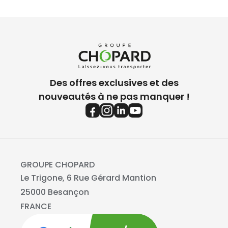
Des offres exclusives et des
nouveautés à ne pas manquer !
GROUPE CHOPARD
Le Trigone, 6 Rue Gérard Mantion
25000 Besançon
FRANCE