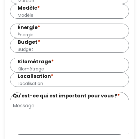
Modèle
*
Énergie
*
Budget
*
Kilométrage
*
Localisation
*
Qu'est-ce qui est important pour vous ?
*