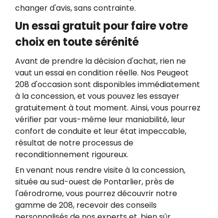
changer d'avis, sans contrainte.
Un essai gratuit pour faire votre
choix en toute sérénité
Avant de prendre la décision d'achat, rien ne
vaut un essai en condition réelle. Nos Peugeot
208 d'occasion sont disponibles immédiatement
à la concession, et vous pouvez les essayer
gratuitement à tout moment. Ainsi, vous pourrez
vérifier par vous-même leur maniabilité, leur
confort de conduite et leur état impeccable,
résultat de notre processus de
reconditionnement rigoureux.
En venant nous rendre visite à la concession,
située au sud-ouest de Pontarlier, près de
l'aérodrome, vous pourrez découvrir notre
gamme de 208, recevoir des conseils
personnalisés de nos experts et, bien sûr,