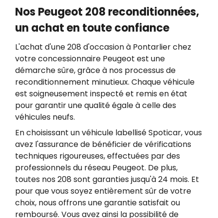
Nos Peugeot 208 reconditionnées,
un achat en toute confiance
L'achat d'une 208 d'occasion à Pontarlier chez
votre concessionnaire Peugeot est une
démarche sûre, grâce à nos processus de
reconditionnement minutieux. Chaque véhicule
est soigneusement inspecté et remis en état
pour garantir une qualité égale à celle des
véhicules neufs.
En choisissant un véhicule labellisé Spoticar, vous
avez l'assurance de bénéficier de vérifications
techniques rigoureuses, effectuées par des
professionnels du réseau Peugeot. De plus,
toutes nos 208 sont garanties jusqu'à 24 mois. Et
pour que vous soyez entièrement sûr de votre
choix, nous offrons une garantie satisfait ou
remboursé. Vous avez ainsi la possibilité de