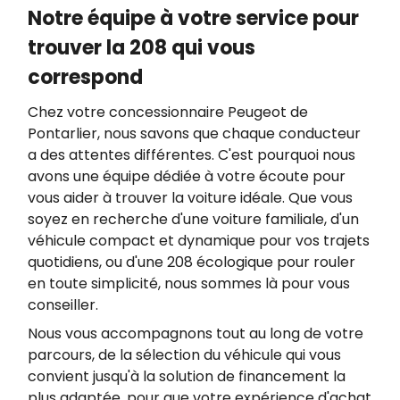
Notre équipe à votre service pour
trouver la 208 qui vous
correspond
Chez votre concessionnaire Peugeot de
Pontarlier, nous savons que chaque conducteur
a des attentes différentes. C'est pourquoi nous
avons une équipe dédiée à votre écoute pour
vous aider à trouver la voiture idéale. Que vous
soyez en recherche d'une voiture familiale, d'un
véhicule compact et dynamique pour vos trajets
quotidiens, ou d'une 208 écologique pour rouler
en toute simplicité, nous sommes là pour vous
conseiller.
Nous vous accompagnons tout au long de votre
parcours, de la sélection du véhicule qui vous
convient jusqu'à la solution de financement la
plus adaptée, pour que votre expérience d'achat