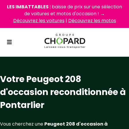
LES IMBATTABLES :
baisse de prix sur une sélection
de voitures et motos d'occasion ! →
Découvrez les voitures
|
Découvrez les motos
Votre Peugeot 208
d'occasion reconditionnée à
Pontarlier
Vous cherchez une
Peugeot 208 d'occasion à