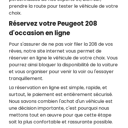
prendre la route pour tester le véhicule de votre
choix.
Réservez votre Peugeot 208
d'occasion en ligne
Pour s'assurer de ne pas voir filer la 208 de vos
rêves, notre site internet vous permet de
réserver en ligne le véhicule de votre choix. Vous
pourrez ainsi bloquer la disponibilité de la voiture
et vous organiser pour venir la voir ou l'essayer
tranquillement.
La réservation en ligne est simple, rapide, et
surtout, le paiement est entièrement sécurisé.
Nous savons combien l'achat d'un véhicule est
une décision importante, c'est pourquoi nous
mettons tout en œuvre pour que cette étape
soit la plus confortable et rassurante possible.