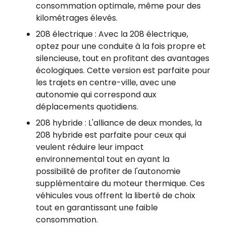
consommation optimale, même pour des
kilométrages élevés.
208 électrique : Avec la 208 électrique,
optez pour une conduite à la fois propre et
silencieuse, tout en profitant des avantages
écologiques. Cette version est parfaite pour
les trajets en centre-ville, avec une
autonomie qui correspond aux
déplacements quotidiens.
208 hybride : L'alliance de deux mondes, la
208 hybride est parfaite pour ceux qui
veulent réduire leur impact
environnemental tout en ayant la
possibilité de profiter de l'autonomie
supplémentaire du moteur thermique. Ces
véhicules vous offrent la liberté de choix
tout en garantissant une faible
consommation.