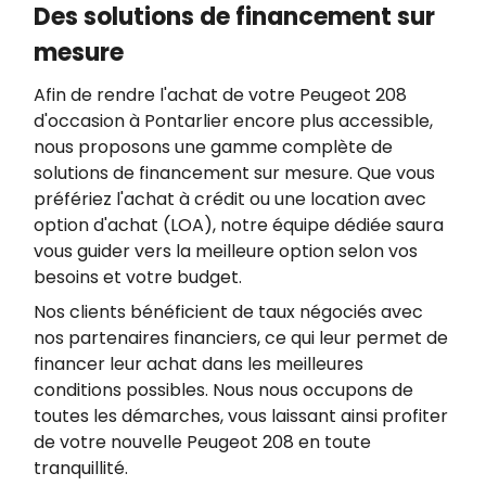
Des solutions de financement sur
mesure
Afin de rendre l'achat de votre Peugeot 208
d'occasion à Pontarlier encore plus accessible,
nous proposons une gamme complète de
solutions de financement sur mesure. Que vous
préfériez l'achat à crédit ou une location avec
option d'achat (LOA), notre équipe dédiée saura
vous guider vers la meilleure option selon vos
besoins et votre budget.
Nos clients bénéficient de taux négociés avec
nos partenaires financiers, ce qui leur permet de
financer leur achat dans les meilleures
conditions possibles. Nous nous occupons de
toutes les démarches, vous laissant ainsi profiter
de votre nouvelle Peugeot 208 en toute
tranquillité.