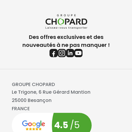
Des offres exclusives et des
nouveautés à ne pas manquer !
GROUPE CHOPARD
Le Trigone, 6 Rue Gérard Mantion
25000 Besançon
FRANCE
4.5
/5