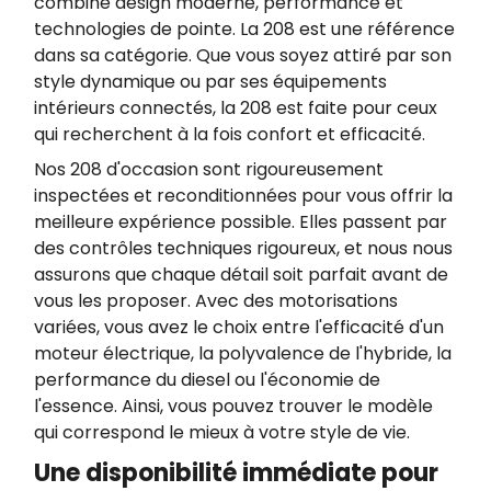
combine design moderne, performance et
technologies de pointe. La 208 est une référence
dans sa catégorie. Que vous soyez attiré par son
style dynamique ou par ses équipements
intérieurs connectés, la 208 est faite pour ceux
qui recherchent à la fois confort et efficacité.
Nos 208 d'occasion sont rigoureusement
inspectées et reconditionnées pour vous offrir la
meilleure expérience possible. Elles passent par
des contrôles techniques rigoureux, et nous nous
assurons que chaque détail soit parfait avant de
vous les proposer. Avec des motorisations
variées, vous avez le choix entre l'efficacité d'un
moteur électrique, la polyvalence de l'hybride, la
performance du diesel ou l'économie de
l'essence. Ainsi, vous pouvez trouver le modèle
qui correspond le mieux à votre style de vie.
Une disponibilité immédiate pour