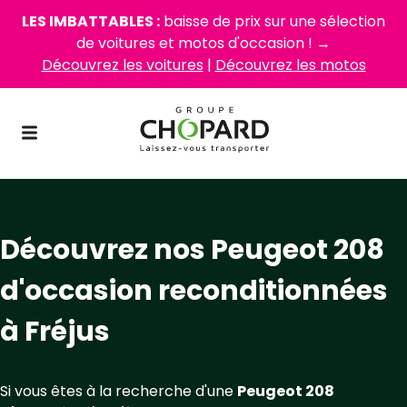
LES IMBATTABLES :
baisse de prix sur une sélection
de voitures et motos d'occasion ! →
Découvrez les voitures
|
Découvrez les motos
Découvrez nos Peugeot 208
d'occasion reconditionnées
à Fréjus
Si vous êtes à la recherche d'une
Peugeot 208