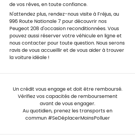
de vos rêves, en toute confiance.
N'attendez plus, rendez-nous visite à Fréjus, au
996 Route Nationale 7 pour découvrir nos
Peugeot 208 d'occasion reconditionnées. Vous
pouvez aussi réserver votre véhicule en ligne et
nous contacter pour toute question. Nous serons
ravis de vous accueillir et de vous aider à trouver
la voiture idéale !
Un crédit vous engage et doit être remboursé.
Vérifiez vos capacités de remboursement
avant de vous engager.
Au quotidien, prenez les transports en
commun #SeDéplacerMoinsPolluer