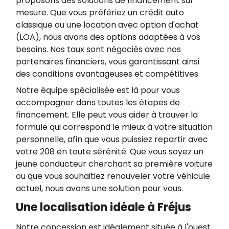
proposons des solutions de financement sur
mesure. Que vous préfériez un crédit auto
classique ou une location avec option d'achat
(LOA), nous avons des options adaptées à vos
besoins. Nos taux sont négociés avec nos
partenaires financiers, vous garantissant ainsi
des conditions avantageuses et compétitives.
Notre équipe spécialisée est là pour vous
accompagner dans toutes les étapes de
financement. Elle peut vous aider à trouver la
formule qui correspond le mieux à votre situation
personnelle, afin que vous puissiez repartir avec
votre 208 en toute sérénité. Que vous soyez un
jeune conducteur cherchant sa première voiture
ou que vous souhaitiez renouveler votre véhicule
actuel, nous avons une solution pour vous.
Une localisation idéale à Fréjus
Notre concession est idéalement située à l'ouest