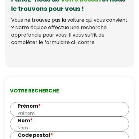
le trouvons pour vous !
Vous ne trouvez pas la voiture qui vous convient
? Notre équipe effectue une recherche
approfondie pour vous. Il vous suffit de
compléter le formulaire ci-contre
VOTRE RECHERCHE
Prénom
*
Nom
*
Code postal
*