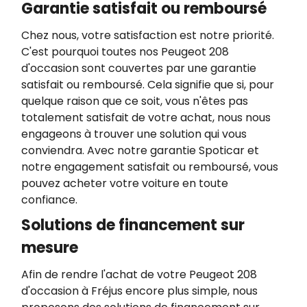
Garantie satisfait ou remboursé
Chez nous, votre satisfaction est notre priorité.
C'est pourquoi toutes nos Peugeot 208
d'occasion sont couvertes par une garantie
satisfait ou remboursé. Cela signifie que si, pour
quelque raison que ce soit, vous n'êtes pas
totalement satisfait de votre achat, nous nous
engageons à trouver une solution qui vous
conviendra. Avec notre garantie Spoticar et
notre engagement satisfait ou remboursé, vous
pouvez acheter votre voiture en toute
confiance.
Solutions de financement sur
mesure
Afin de rendre l'achat de votre Peugeot 208
d'occasion à Fréjus encore plus simple, nous