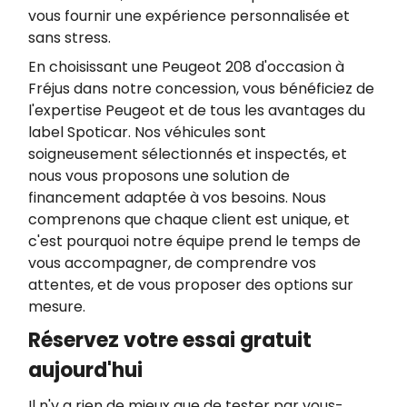
vous fournir une expérience personnalisée et
sans stress.
En choisissant une Peugeot 208 d'occasion à
Fréjus dans notre concession, vous bénéficiez de
l'expertise Peugeot et de tous les avantages du
label Spoticar. Nos véhicules sont
soigneusement sélectionnés et inspectés, et
nous vous proposons une solution de
financement adaptée à vos besoins. Nous
comprenons que chaque client est unique, et
c'est pourquoi notre équipe prend le temps de
vous accompagner, de comprendre vos
attentes, et de vous proposer des options sur
mesure.
Réservez votre essai gratuit
aujourd'hui
Il n'y a rien de mieux que de tester par vous-