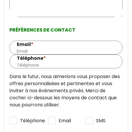
PRÉFÉRENCES DE CONTACT
Email
*
Téléphone
*
Dans le futur, nous aimerions vous proposer des
offres personnalisées et pertinentes et vous
inviter à nos évènements privés. Merci de
cocher ci-dessous les moyens de contact que
nous pourrons utiliser.
Téléphone
Email
SMS