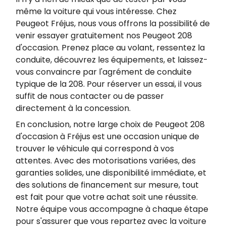
même la voiture qui vous intéresse. Chez
Peugeot Fréjus, nous vous offrons la possibilité de
venir essayer gratuitement nos Peugeot 208
d'occasion. Prenez place au volant, ressentez la
conduite, découvrez les équipements, et laissez-
vous convaincre par l'agrément de conduite
typique de la 208. Pour réserver un essai, il vous
suffit de nous contacter ou de passer
directement à la concession.
En conclusion, notre large choix de Peugeot 208
d'occasion à Fréjus est une occasion unique de
trouver le véhicule qui correspond à vos
attentes. Avec des motorisations variées, des
garanties solides, une disponibilité immédiate, et
des solutions de financement sur mesure, tout
est fait pour que votre achat soit une réussite.
Notre équipe vous accompagne à chaque étape
pour s'assurer que vous repartez avec la voiture