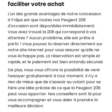
faciliter votre achat
L'un des grands avantages de notre concession
à Fréjus est que toutes nos Peugeot 208
d'occasion sont disponibles immédiatement.
Vous avez trouvé la 208 qui correspond à vos
attentes ? Aucun problème, elle est prête à
partir ! Vous pouvez la réserver directement sur
notre site internet pour vous assurer qu'elle ne
vous échappe pas. La réservation est simple et
rapide, et le paiement est bien entendu sécurisé.
De plus, nous vous offrons la possibilité de venir
l'essayer gratuitement à tout moment. Il n'y a
rien de mieux que de s'asseoir au volant pour se
faire une idée précise de ce que la Peugeot 208
peut vous apporter. Nos conseillers sont là pour
vous accompagner et vous aider à prendre la
meilleure décision.