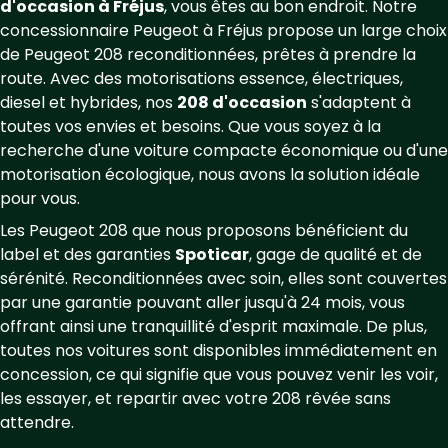
d'occasion à Fréjus
, vous êtes au bon endroit. Notre
concessionnaire Peugeot à Fréjus propose un large choix
de Peugeot 208 reconditionnées, prêtes à prendre la
route. Avec des motorisations essence, électriques,
diesel et hybrides, nos
208 d'occasion
s'adaptent à
toutes vos envies et besoins. Que vous soyez à la
recherche d'une voiture compacte économique ou d'une
motorisation écologique, nous avons la solution idéale
pour vous.
Les Peugeot 208 que nous proposons bénéficient du
label et des garanties
Spoticar
, gage de qualité et de
sérénité. Reconditionnées avec soin, elles sont couvertes
par une garantie pouvant aller jusqu'à 24 mois, vous
offrant ainsi une tranquillité d'esprit maximale. De plus,
toutes nos voitures sont disponibles immédiatement en
concession, ce qui signifie que vous pouvez venir les voir,
les essayer, et repartir avec votre 208 rêvée sans
attendre.