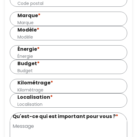
Marque
*
Modèle
*
Énergie
*
Budget
*
Kilométrage
*
Localisation
*
Qu'est-ce qui est important pour vous ?
*