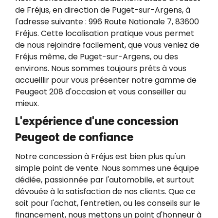
de Fréjus, en direction de Puget-sur-Argens, à
l'adresse suivante : 996 Route Nationale 7, 83600
Fréjus. Cette localisation pratique vous permet
de nous rejoindre facilement, que vous veniez de
Fréjus même, de Puget-sur-Argens, ou des
environs. Nous sommes toujours prêts à vous
accueillir pour vous présenter notre gamme de
Peugeot 208 d'occasion et vous conseiller au
mieux.
L'expérience d'une concession
Peugeot de confiance
Notre concession à Fréjus est bien plus qu'un
simple point de vente. Nous sommes une équipe
dédiée, passionnée par l'automobile, et surtout
dévouée à la satisfaction de nos clients. Que ce
soit pour l'achat, l'entretien, ou les conseils sur le
financement, nous mettons un point d'honneur à