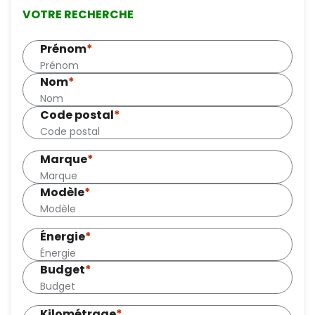
VOTRE RECHERCHE
Prénom
*
Nom
*
Code postal
*
Marque
*
Modèle
*
Énergie
*
Budget
*
Kilométrage
*