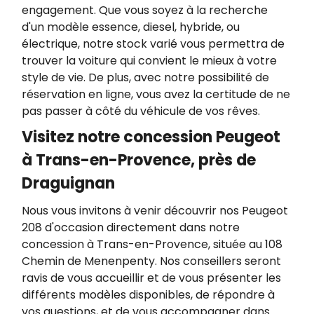
engagement. Que vous soyez à la recherche
d'un modèle essence, diesel, hybride, ou
électrique, notre stock varié vous permettra de
trouver la voiture qui convient le mieux à votre
style de vie. De plus, avec notre possibilité de
réservation en ligne, vous avez la certitude de ne
pas passer à côté du véhicule de vos rêves.
Visitez notre concession Peugeot
à Trans-en-Provence, près de
Draguignan
Nous vous invitons à venir découvrir nos Peugeot
208 d'occasion directement dans notre
concession à Trans-en-Provence, située au 108
Chemin de Menenpenty. Nos conseillers seront
ravis de vous accueillir et de vous présenter les
différents modèles disponibles, de répondre à
vos questions, et de vous accompagner dans