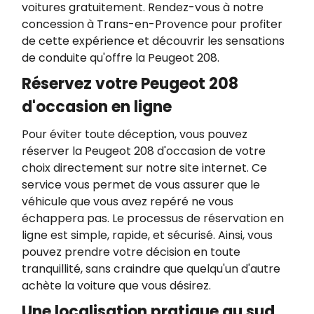
voitures gratuitement. Rendez-vous à notre
concession à Trans-en-Provence pour profiter
de cette expérience et découvrir les sensations
de conduite qu'offre la Peugeot 208.
Réservez votre Peugeot 208
d'occasion en ligne
Pour éviter toute déception, vous pouvez
réserver la Peugeot 208 d'occasion de votre
choix directement sur notre site internet. Ce
service vous permet de vous assurer que le
véhicule que vous avez repéré ne vous
échappera pas. Le processus de réservation en
ligne est simple, rapide, et sécurisé. Ainsi, vous
pouvez prendre votre décision en toute
tranquillité, sans craindre que quelqu'un d'autre
achète la voiture que vous désirez.
Une localisation pratique au sud