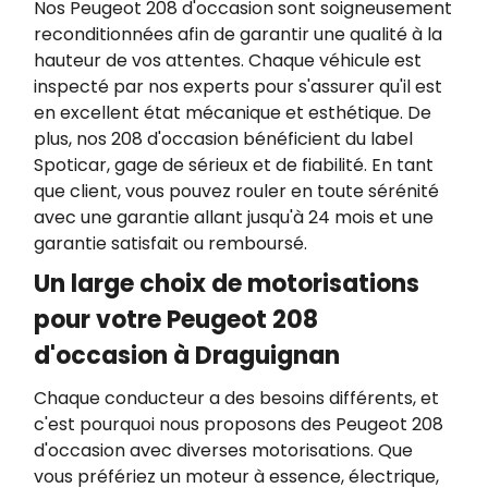
Nos Peugeot 208 d'occasion sont soigneusement
reconditionnées afin de garantir une qualité à la
hauteur de vos attentes. Chaque véhicule est
inspecté par nos experts pour s'assurer qu'il est
en excellent état mécanique et esthétique. De
plus, nos 208 d'occasion bénéficient du label
Spoticar, gage de sérieux et de fiabilité. En tant
que client, vous pouvez rouler en toute sérénité
avec une garantie allant jusqu'à 24 mois et une
garantie satisfait ou remboursé.
Un large choix de motorisations
pour votre Peugeot 208
d'occasion à Draguignan
Chaque conducteur a des besoins différents, et
c'est pourquoi nous proposons des Peugeot 208
d'occasion avec diverses motorisations. Que
vous préfériez un moteur à essence, électrique,