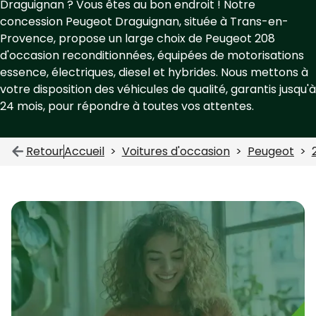
Draguignan ? Vous êtes au bon endroit ! Notre
concession Peugeot Draguignan, située à Trans-en-
Provence, propose un large choix de Peugeot 208
d'occasion reconditionnées, équipées de motorisations
essence, électriques, diesel et hybrides. Nous mettons à
votre disposition des véhicules de qualité, garantis jusqu'à
24 mois, pour répondre à toutes vos attentes.
Retour
Accueil
Voitures d'occasion
Peugeot