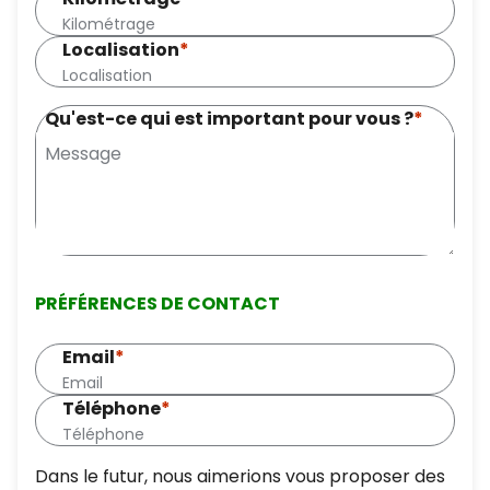
Localisation
*
Qu'est-ce qui est important pour vous ?
*
PRÉFÉRENCES DE CONTACT
Email
*
Téléphone
*
Dans le futur, nous aimerions vous proposer des