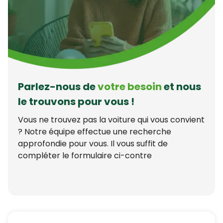
Parlez-nous de
votre besoin
et nous
le trouvons pour vous !
Vous ne trouvez pas la voiture qui vous convient
? Notre équipe effectue une recherche
approfondie pour vous. Il vous suffit de
compléter le formulaire ci-contre