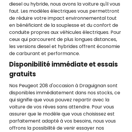
diesel ou hybride, nous avons la voiture qu'il vous
faut. Les modèles électriques vous permettront
de réduire votre impact environnemental tout
en bénéficiant de la souplesse et du confort de
conduite propres aux véhicules électriques. Pour
ceux qui parcourent de plus longues distances,
les versions diesel et hybrides offrent économie
de carburant et performance.
Disponibilité immédiate et essais
gratuits
Nos Peugeot 208 d'occasion à Draguignan sont
disponibles immédiatement dans nos stocks, ce
qui signifie que vous pouvez repartir avec la
voiture de vos rêves sans attendre. Pour vous
assurer que le modèle que vous choisissez est
parfaitement adapté à vos besoins, nous vous
offrons la possibilité de venir essayer nos