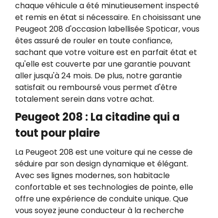
chaque véhicule a été minutieusement inspecté
et remis en état si nécessaire. En choisissant une
Peugeot 208 d'occasion labellisée Spoticar, vous
êtes assuré de rouler en toute confiance,
sachant que votre voiture est en parfait état et
qu'elle est couverte par une garantie pouvant
aller jusqu'à 24 mois. De plus, notre garantie
satisfait ou remboursé vous permet d'être
totalement serein dans votre achat.
Peugeot 208 : La citadine qui a
tout pour plaire
La Peugeot 208 est une voiture qui ne cesse de
séduire par son design dynamique et élégant.
Avec ses lignes modernes, son habitacle
confortable et ses technologies de pointe, elle
offre une expérience de conduite unique. Que
vous soyez jeune conducteur à la recherche