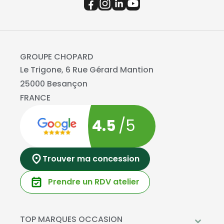
GROUPE CHOPARD
Le Trigone, 6 Rue Gérard Mantion
25000 Besançon
FRANCE
4.5
/5
Trouver ma concession
Prendre un RDV atelier
TOP MARQUES OCCASION