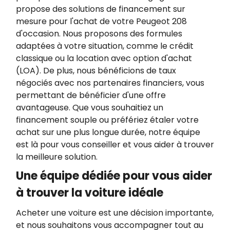
propose des solutions de financement sur
mesure pour l'achat de votre Peugeot 208
d'occasion. Nous proposons des formules
adaptées à votre situation, comme le crédit
classique ou la location avec option d'achat
(LOA). De plus, nous bénéficions de taux
négociés avec nos partenaires financiers, vous
permettant de bénéficier d'une offre
avantageuse. Que vous souhaitiez un
financement souple ou préfériez étaler votre
achat sur une plus longue durée, notre équipe
est là pour vous conseiller et vous aider à trouver
la meilleure solution.
Une équipe dédiée pour vous aider
à trouver la voiture idéale
Acheter une voiture est une décision importante,
et nous souhaitons vous accompagner tout au