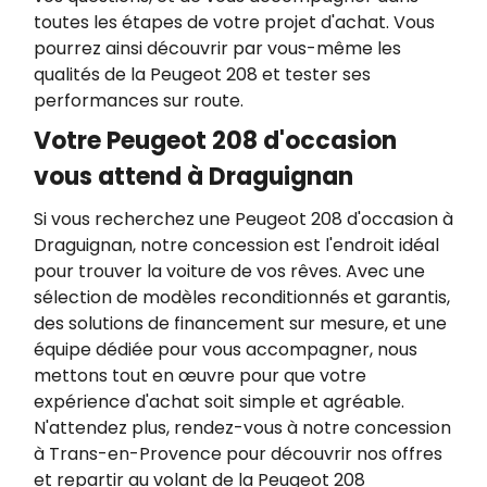
toutes les étapes de votre projet d'achat. Vous
pourrez ainsi découvrir par vous-même les
qualités de la Peugeot 208 et tester ses
performances sur route.
Votre Peugeot 208 d'occasion
vous attend à Draguignan
Si vous recherchez une Peugeot 208 d'occasion à
Draguignan, notre concession est l'endroit idéal
pour trouver la voiture de vos rêves. Avec une
sélection de modèles reconditionnés et garantis,
des solutions de financement sur mesure, et une
équipe dédiée pour vous accompagner, nous
mettons tout en œuvre pour que votre
expérience d'achat soit simple et agréable.
N'attendez plus, rendez-vous à notre concession
à Trans-en-Provence pour découvrir nos offres
et repartir au volant de la Peugeot 208