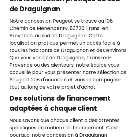
de Draguignan
Notre concession Peugeot se trouve au 108
Chemin de Menenpenty, 83720 Trans-en-
Provence, au sud de Draguignan. Cette
localisation pratique permet un accès facile à
tous les habitants de Draguignan et des environs.
Que vous veniez de Draguignan, Trans-en-
Provence ou des alentours, notre équipe vous
accueille pour vous présenter notre sélection de
Peugeot 208 d'occasion et vous accompagner
tout au long de votre projet d'achat.
Des solutions de financement
adaptées à chaque client
Nous savons que chaque client a des attentes
spécifiques en matière de financement. C'est
pourquoi notre concession à Draguignan