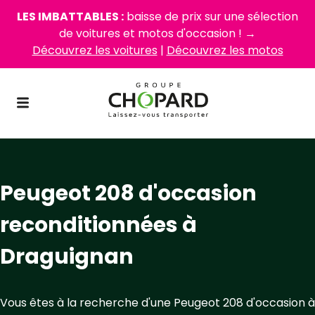
LES IMBATTABLES :
baisse de prix sur une sélection
de voitures et motos d'occasion ! →
Découvrez les voitures
|
Découvrez les motos
Peugeot 208 d'occasion
reconditionnées à
Draguignan
Vous êtes à la recherche d'une Peugeot 208 d'occasion à