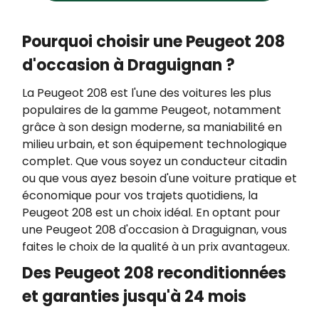
https://www.bloctel.gouv.fr/.
Pourquoi choisir une Peugeot 208
d'occasion à Draguignan ?
La Peugeot 208 est l'une des voitures les plus
populaires de la gamme Peugeot, notamment
grâce à son design moderne, sa maniabilité en
milieu urbain, et son équipement technologique
complet. Que vous soyez un conducteur citadin
ou que vous ayez besoin d'une voiture pratique et
économique pour vos trajets quotidiens, la
Peugeot 208 est un choix idéal. En optant pour
une Peugeot 208 d'occasion à Draguignan, vous
faites le choix de la qualité à un prix avantageux.
Des Peugeot 208 reconditionnées
et garanties jusqu'à 24 mois