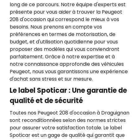
long de ce parcours. Notre équipe d'experts est
présente pour vous aider à trouver la Peugeot
208 d'occasion qui correspond le mieux à vos
besoins. Nous prenons en compte vos
préférences en termes de motorisation, de
budget, et d'utilisation quotidienne pour vous
proposer des modèles qui vous conviendront
parfaitement. Grâce à notre expertise et à
notre connaissance approfondie des véhicules
Peugeot, nous vous garantissons une expérience
d'achat sans stress et sur mesure.
Le label Spoticar : Une garantie de
qualité et de sécurité
Toutes nos Peugeot 208 d'occasion à Draguignan
sont reconditionnées selon des normes strictes
pour assurer votre satisfaction totale. Le label
Spoticar est un gage de qualité qui garantit que