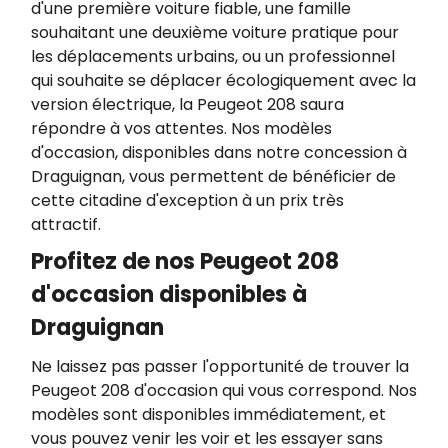
d'une première voiture fiable, une famille
souhaitant une deuxième voiture pratique pour
les déplacements urbains, ou un professionnel
qui souhaite se déplacer écologiquement avec la
version électrique, la Peugeot 208 saura
répondre à vos attentes. Nos modèles
d'occasion, disponibles dans notre concession à
Draguignan, vous permettent de bénéficier de
cette citadine d'exception à un prix très
attractif.
Profitez de nos Peugeot 208
d'occasion disponibles à
Draguignan
Ne laissez pas passer l'opportunité de trouver la
Peugeot 208 d'occasion qui vous correspond. Nos
modèles sont disponibles immédiatement, et
vous pouvez venir les voir et les essayer sans