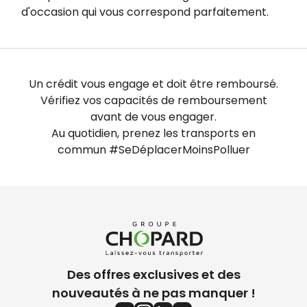
d'occasion qui vous correspond parfaitement.
Un crédit vous engage et doit être remboursé.
Vérifiez vos capacités de remboursement
avant de vous engager.
Au quotidien, prenez les transports en
commun #SeDéplacerMoinsPolluer
Des offres exclusives et des
nouveautés à ne pas manquer !