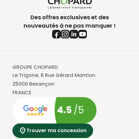
Des offres exclusives et des
nouveautés à ne pas manquer !
GROUPE CHOPARD
Le Trigone, 6 Rue Gérard Mantion
25000 Besançon
FRANCE
4.5
/5
Trouver ma concession