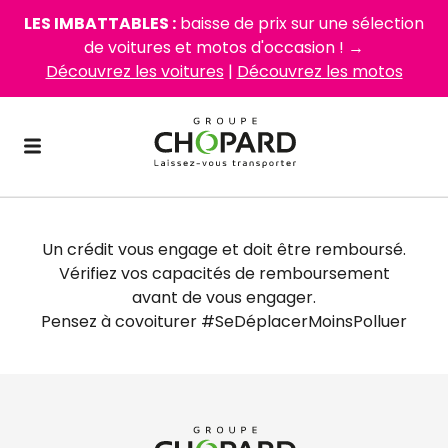
LES IMBATTABLES :
baisse de prix sur une sélection
de voitures et motos d'occasion ! →
Découvrez les voitures
|
Découvrez les motos
Un crédit vous engage et doit être remboursé.
Vérifiez vos capacités de remboursement
avant de vous engager.
Pensez à covoiturer #SeDéplacerMoinsPolluer