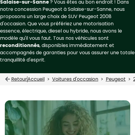
Salaise-sur-Sanne
? Vous êtes au bon endroit ! Dans
notre concession Peugeot à Salaise-sur-Sanne, nous
proposons un large choix de SUV Peugeot 2008
d'occasion. Que vous préfériez une motorisation
essence, électrique, diesel ou hybride, nous avons le
modèle qu'il vous faut. Tous nos véhicules sont
reconditionnés
, disponibles immédiatement et
accompagnés de garanties pour vous assurer une totale
tranquillité d'esprit.
Retour
Accueil
Voitures d'occasion
Peugeot