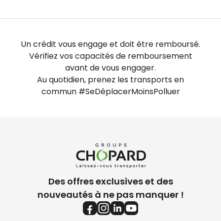
Un crédit vous engage et doit être remboursé.
Vérifiez vos capacités de remboursement
avant de vous engager.
Au quotidien, prenez les transports en
commun #SeDéplacerMoinsPolluer
Des offres exclusives et des
nouveautés à ne pas manquer !