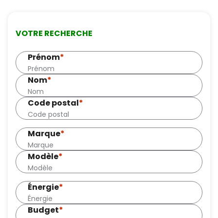
VOTRE RECHERCHE
Prénom
*
Nom
*
Code postal
*
Marque
*
Modèle
*
Énergie
*
Budget
*