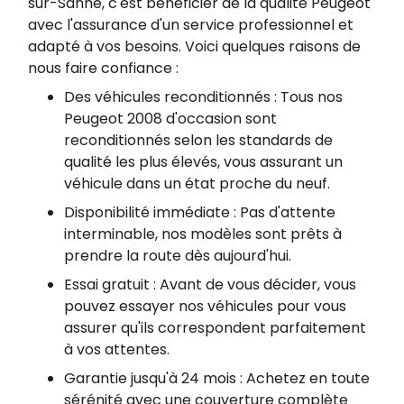
sur-Sanne, c'est bénéficier de la qualité Peugeot
avec l'assurance d'un service professionnel et
adapté à vos besoins. Voici quelques raisons de
nous faire confiance :
Des véhicules reconditionnés : Tous nos
Peugeot 2008 d'occasion sont
reconditionnés selon les standards de
qualité les plus élevés, vous assurant un
véhicule dans un état proche du neuf.
Disponibilité immédiate : Pas d'attente
interminable, nos modèles sont prêts à
prendre la route dès aujourd'hui.
Essai gratuit : Avant de vous décider, vous
pouvez essayer nos véhicules pour vous
assurer qu'ils correspondent parfaitement
à vos attentes.
Garantie jusqu'à 24 mois : Achetez en toute
sérénité avec une couverture complète