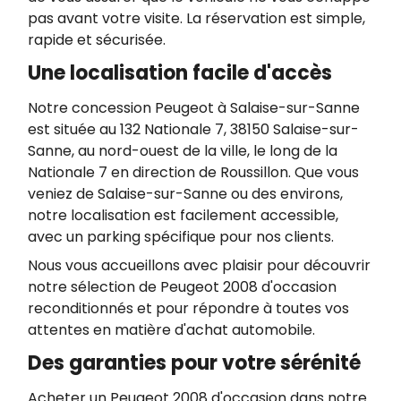
pas avant votre visite. La réservation est simple,
rapide et sécurisée.
Une localisation facile d'accès
Notre concession Peugeot à Salaise-sur-Sanne
est située au 132 Nationale 7, 38150 Salaise-sur-
Sanne, au nord-ouest de la ville, le long de la
Nationale 7 en direction de Roussillon. Que vous
veniez de Salaise-sur-Sanne ou des environs,
notre localisation est facilement accessible,
avec un parking spécifique pour nos clients.
Nous vous accueillons avec plaisir pour découvrir
notre sélection de Peugeot 2008 d'occasion
reconditionnés et pour répondre à toutes vos
attentes en matière d'achat automobile.
Des garanties pour votre sérénité
Acheter un Peugeot 2008 d'occasion dans notre