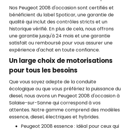
Nos Peugeot 2008 d'occasion sont certifiés et
bénéficient du label Spoticar, une garantie de
qualité qui inclut des contrôles stricts et un
historique vérifié. En plus de cela, nous offrons
une garantie jusqu'à 24 mois et une garantie
satisfait ou remboursé pour vous assurer une
expérience d'achat en toute confiance.
Un large choix de motorisations
pour tous les besoins
Que vous soyez adepte de la conduite
écologique ou que vous préfériez la puissance du
diesel, nous avons un Peugeot 2008 d'occasion à
Salaise-sur-Sanne qui correspond à vos
attentes. Notre gamme comprend des modèles
essence, diesel, électriques et hybrides.
Peugeot 2008 essence : Idéal pour ceux qui