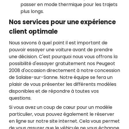
passer en mode thermique pour les trajets
plus longs.
Nos services pour une expérience
client optimale
Nous savons à quel point il est important de
pouvoir essayer une voiture avant de prendre
une décision. C'est pourquoi nous vous offrons la
possibilité d'essayer gratuitement nos Peugeot
2008 d'occasion directement à notre concession
de Salaise-sur-Sanne. Notre équipe se fera un
plaisir de vous présenter les différents modèles
disponibles et de répondre à toutes vos
questions.
Si vous avez un coup de cœur pour un modèle
particulier, vous pouvez également le réserver
en ligne sur notre site internet. Cela vous permet
de vous assurer que le véhicule ne vous échappe