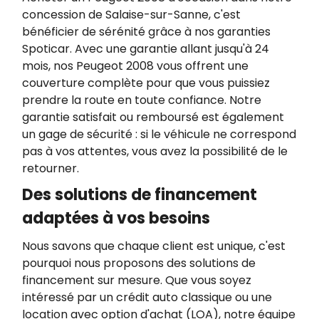
concession de Salaise-sur-Sanne, c'est
bénéficier de sérénité grâce à nos garanties
Spoticar. Avec une garantie allant jusqu'à 24
mois, nos Peugeot 2008 vous offrent une
couverture complète pour que vous puissiez
prendre la route en toute confiance. Notre
garantie satisfait ou remboursé est également
un gage de sécurité : si le véhicule ne correspond
pas à vos attentes, vous avez la possibilité de le
retourner.
Des solutions de financement
adaptées à vos besoins
Nous savons que chaque client est unique, c'est
pourquoi nous proposons des solutions de
financement sur mesure. Que vous soyez
intéressé par un crédit auto classique ou une
location avec option d'achat (LOA), notre équipe