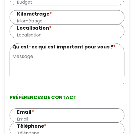
Kilométrage
*
Localisation
*
Qu'est-ce qui est important pour vous ?
*
PRÉFÉRENCES DE CONTACT
Email
*
Téléphone
*