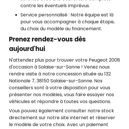
contre les éventuels imprévus.
Service personnalisé : Notre équipe est là
pour vous accompagner à chaque étape,
du choix du modèle au financement.
Prenez rendez-vous dès
aujourd'hui
N'attendez plus pour trouver votre Peugeot 2008
d'occasion à Salaise-sur-Sanne ! Venez nous
rendre visite à notre concession située au 132
Nationale 7, 38150 Salaise-sur-Sanne. Nos
conseillers sont à votre disposition pour vous
présenter nos modèles, vous faire essayer nos
véhicules et répondre à toutes vos questions.
Vous pouvez également consulter notre stock
directement sur notre site internet et réserver
le modèle de votre choix. Avec un paiement