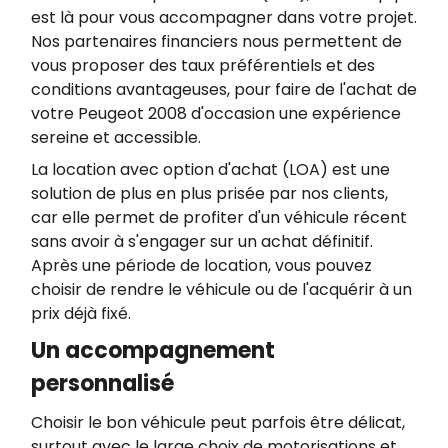
est là pour vous accompagner dans votre projet.
Nos partenaires financiers nous permettent de
vous proposer des taux préférentiels et des
conditions avantageuses, pour faire de l'achat de
votre Peugeot 2008 d'occasion une expérience
sereine et accessible.
La location avec option d'achat (LOA) est une
solution de plus en plus prisée par nos clients,
car elle permet de profiter d'un véhicule récent
sans avoir à s'engager sur un achat définitif.
Après une période de location, vous pouvez
choisir de rendre le véhicule ou de l'acquérir à un
prix déjà fixé.
Un accompagnement
personnalisé
Choisir le bon véhicule peut parfois être délicat,
surtout avec le large choix de motorisations et