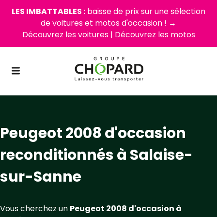
LES IMBATTABLES :
baisse de prix sur une sélection
de voitures et motos d'occasion ! →
Découvrez les voitures
|
Découvrez les motos
Peugeot 2008 d'occasion
reconditionnés à Salaise-
sur-Sanne
Vous cherchez un
Peugeot 2008 d'occasion à