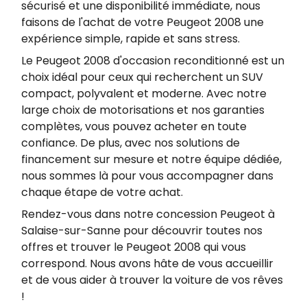
sécurisé et une disponibilité immédiate, nous
faisons de l'achat de votre Peugeot 2008 une
expérience simple, rapide et sans stress.
Le Peugeot 2008 d'occasion reconditionné est un
choix idéal pour ceux qui recherchent un SUV
compact, polyvalent et moderne. Avec notre
large choix de motorisations et nos garanties
complètes, vous pouvez acheter en toute
confiance. De plus, avec nos solutions de
financement sur mesure et notre équipe dédiée,
nous sommes là pour vous accompagner dans
chaque étape de votre achat.
Rendez-vous dans notre concession Peugeot à
Salaise-sur-Sanne pour découvrir toutes nos
offres et trouver le Peugeot 2008 qui vous
correspond. Nous avons hâte de vous accueillir
et de vous aider à trouver la voiture de vos rêves
!