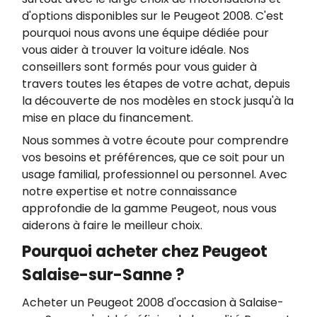
d'options disponibles sur le Peugeot 2008. C'est
pourquoi nous avons une équipe dédiée pour
vous aider à trouver la voiture idéale. Nos
conseillers sont formés pour vous guider à
travers toutes les étapes de votre achat, depuis
la découverte de nos modèles en stock jusqu'à la
mise en place du financement.
Nous sommes à votre écoute pour comprendre
vos besoins et préférences, que ce soit pour un
usage familial, professionnel ou personnel. Avec
notre expertise et notre connaissance
approfondie de la gamme Peugeot, nous vous
aiderons à faire le meilleur choix.
Pourquoi acheter chez Peugeot
Salaise-sur-Sanne ?
Acheter un Peugeot 2008 d'occasion à Salaise-