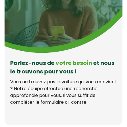
Parlez-nous de
votre besoin
et nous
le trouvons pour vous !
Vous ne trouvez pas la voiture qui vous convient
? Notre équipe effectue une recherche
approfondie pour vous. Il vous suffit de
compléter le formulaire ci-contre