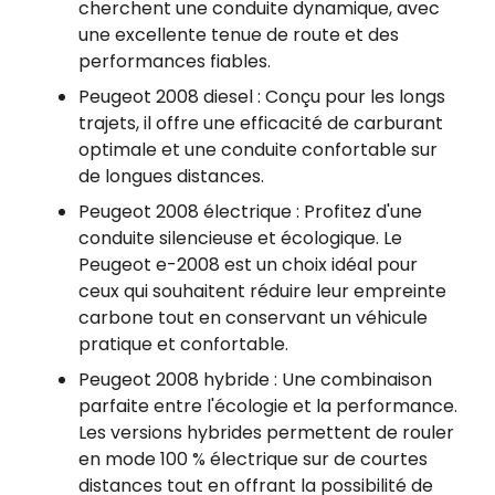
cherchent une conduite dynamique, avec
une excellente tenue de route et des
performances fiables.
Peugeot 2008 diesel : Conçu pour les longs
trajets, il offre une efficacité de carburant
optimale et une conduite confortable sur
de longues distances.
Peugeot 2008 électrique : Profitez d'une
conduite silencieuse et écologique. Le
Peugeot e-2008 est un choix idéal pour
ceux qui souhaitent réduire leur empreinte
carbone tout en conservant un véhicule
pratique et confortable.
Peugeot 2008 hybride : Une combinaison
parfaite entre l'écologie et la performance.
Les versions hybrides permettent de rouler
en mode 100 % électrique sur de courtes
distances tout en offrant la possibilité de