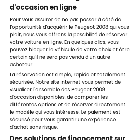
d'occasion en ligne
Pour vous assurer de ne pas passer à côté de
l'opportunité d'acquérir le Peugeot 2008 qui vous
plaît, nous vous offrons la possibilité de réserver
votre voiture en ligne. En quelques clics, vous
pouvez bloquer le véhicule de votre choix et être
certain qu'il ne sera pas vendu à un autre
acheteur.
La réservation est simple, rapide et totalement
sécurisée. Notre site internet vous permet de
visualiser l'ensemble des Peugeot 2008
d'occasion disponibles, de comparer les
différentes options et de réserver directement
le modèle qui vous intéresse. Le paiement est
sécurisé pour vous garantir une expérience
d'achat sans risque.
Des solutions de financement sur