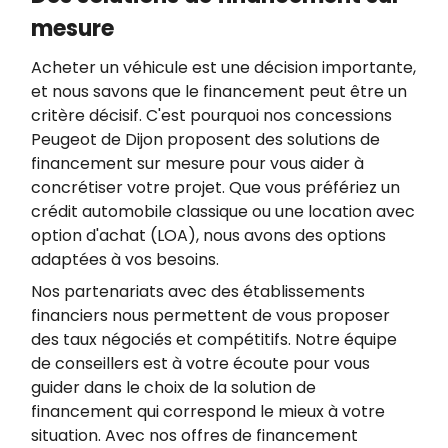
mesure
Acheter un véhicule est une décision importante,
et nous savons que le financement peut être un
critère décisif. C'est pourquoi nos concessions
Peugeot de Dijon proposent des solutions de
financement sur mesure pour vous aider à
concrétiser votre projet. Que vous préfériez un
crédit automobile classique ou une location avec
option d'achat (LOA), nous avons des options
adaptées à vos besoins.
Nos partenariats avec des établissements
financiers nous permettent de vous proposer
des taux négociés et compétitifs. Notre équipe
de conseillers est à votre écoute pour vous
guider dans le choix de la solution de
financement qui correspond le mieux à votre
situation. Avec nos offres de financement