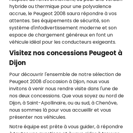
hybride ou thermique pour une polyvalence
accrue, le Peugeot 2008 saura répondre à vos
attentes. Ses équipements de sécurité, son
système d'infodivertissement moderne et son
espace de chargement généreux en font un
véhicule idéal pour les conducteurs exigeants.
Visitez nos concessions Peugeot à
Dijon
Pour découvrir l'ensemble de notre sélection de
Peugeot 2008 d'occasion à Dijon, nous vous
invitons à venir nous rendre visite dans l'une de
nos deux concessions. Que vous soyez au nord de
Dijon, à Saint-Apollinaire, ou au sud, à Chenôve,
nous sommes là pour vous accueillir et vous
présenter nos véhicules.
Notre équipe est prête à vous guider, à répondre