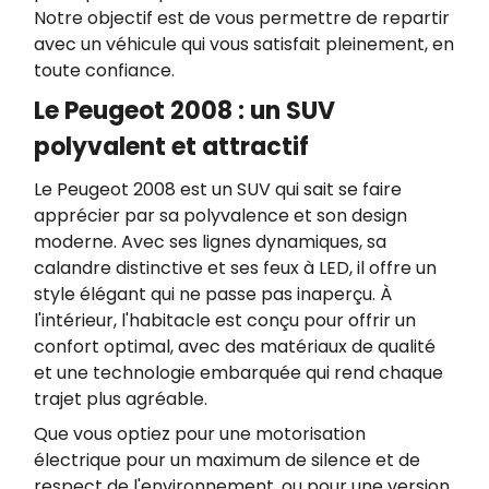
Notre objectif est de vous permettre de repartir
avec un véhicule qui vous satisfait pleinement, en
toute confiance.
Le Peugeot 2008 : un SUV
polyvalent et attractif
Le Peugeot 2008 est un SUV qui sait se faire
apprécier par sa polyvalence et son design
moderne. Avec ses lignes dynamiques, sa
calandre distinctive et ses feux à LED, il offre un
style élégant qui ne passe pas inaperçu. À
l'intérieur, l'habitacle est conçu pour offrir un
confort optimal, avec des matériaux de qualité
et une technologie embarquée qui rend chaque
trajet plus agréable.
Que vous optiez pour une motorisation
électrique pour un maximum de silence et de
respect de l'environnement, ou pour une version