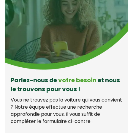
Parlez-nous de
votre besoin
et nous
le trouvons pour vous !
Vous ne trouvez pas la voiture qui vous convient
? Notre équipe effectue une recherche
approfondie pour vous. Il vous suffit de
compléter le formulaire ci-contre