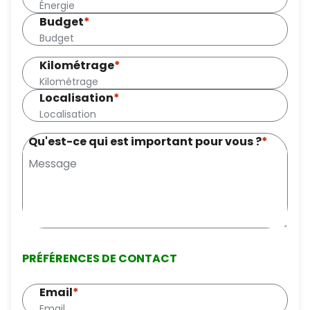
Budget
*
Kilométrage
*
Localisation
*
Qu'est-ce qui est important pour vous ?
*
PRÉFÉRENCES DE CONTACT
Email
*