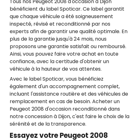
Tous nos Peugeot 2008 d'occasion à Dijon
bénéficient du label Spoticar. Ce label garantit
que chaque véhicule a été soigneusement
inspecté, révisé et reconditionné par nos
experts afin de garantir une qualité optimale. En
plus de la garantie jusqu'à 24 mois, nous
proposons une garantie satisfait ou remboursé.
Ainsi, vous pouvez faire votre achat en toute
confiance, avec la certitude d'obtenir un
véhicule à la hauteur de vos attentes.
Avec le label Spoticar, vous bénéficiez
également d'un accompagnement complet,
incluant l'assistance routière et des véhicules de
remplacement en cas de besoin. Acheter un
Peugeot 2008 d'occasion reconditionné dans
notre concession à Dijon, c'est faire le choix de la
sérénité et de la transparence.
Essayez votre Peugeot 2008