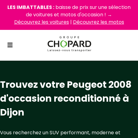
LES IMBATTABLES :
baisse de prix sur une sélection
de voitures et motos d'occasion ! →
Découvrez les voitures
|
Découvrez les motos
Trouvez votre Peugeot 2008
d'occasion reconditionné à
Dijon
Vous recherchez un SUV performant, moderne et