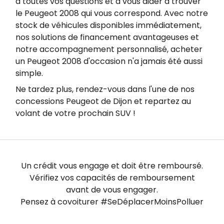
à toutes vos questions et à vous aider à trouver
le Peugeot 2008 qui vous correspond. Avec notre
stock de véhicules disponibles immédiatement,
nos solutions de financement avantageuses et
notre accompagnement personnalisé, acheter
un Peugeot 2008 d'occasion n'a jamais été aussi
simple.
Ne tardez plus, rendez-vous dans l'une de nos
concessions Peugeot de Dijon et repartez au
volant de votre prochain SUV !
Un crédit vous engage et doit être remboursé.
Vérifiez vos capacités de remboursement
avant de vous engager.
Pensez à covoiturer #SeDéplacerMoinsPolluer