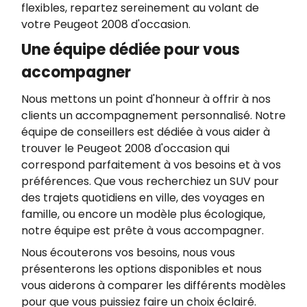
flexibles, repartez sereinement au volant de
votre Peugeot 2008 d'occasion.
Une équipe dédiée pour vous
accompagner
Nous mettons un point d'honneur à offrir à nos
clients un accompagnement personnalisé. Notre
équipe de conseillers est dédiée à vous aider à
trouver le Peugeot 2008 d'occasion qui
correspond parfaitement à vos besoins et à vos
préférences. Que vous recherchiez un SUV pour
des trajets quotidiens en ville, des voyages en
famille, ou encore un modèle plus écologique,
notre équipe est prête à vous accompagner.
Nous écouterons vos besoins, nous vous
présenterons les options disponibles et nous
vous aiderons à comparer les différents modèles
pour que vous puissiez faire un choix éclairé.