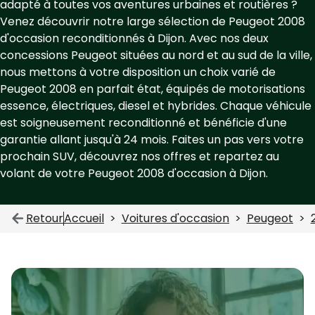
adapté à toutes vos aventures urbaines et routières ?
Venez découvrir notre large sélection de Peugeot 2008
d'occasion reconditionnés à Dijon. Avec nos deux
concessions Peugeot situées au nord et au sud de la ville,
nous mettons à votre disposition un choix varié de
Peugeot 2008 en parfait état, équipés de motorisations
essence, électriques, diesel et hybrides. Chaque véhicule
est soigneusement reconditionné et bénéficie d'une
garantie allant jusqu'à 24 mois. Faites un pas vers votre
prochain SUV, découvrez nos offres et repartez au
volant de votre Peugeot 2008 d'occasion à Dijon.
Retour
Accueil
Voitures d'occasion
Peugeot