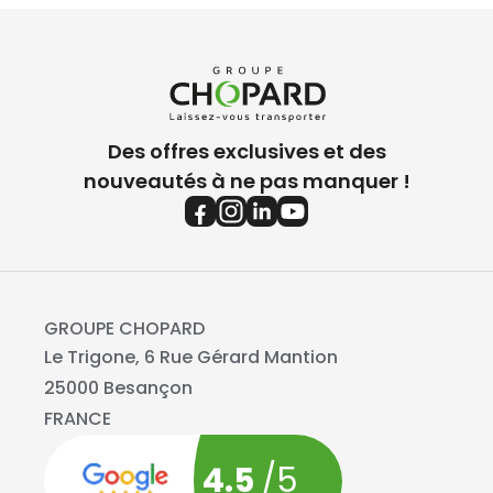
Des offres exclusives et des
nouveautés à ne pas manquer !
GROUPE CHOPARD
Le Trigone, 6 Rue Gérard Mantion
25000 Besançon
FRANCE
4.5
/5