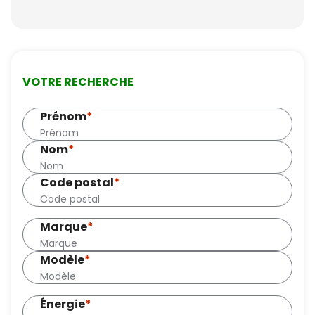
VOTRE RECHERCHE
Prénom
*
Nom
*
Code postal
*
Marque
*
Modèle
*
Énergie
*