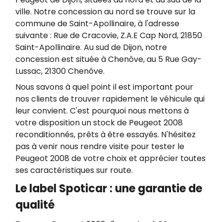
ville. Notre concession au nord se trouve sur la
commune de Saint-Apollinaire, à l'adresse
suivante : Rue de Cracovie, Z.A.E Cap Nord, 21850
Saint-Apollinaire. Au sud de Dijon, notre
concession est située à Chenôve, au 5 Rue Gay-
Lussac, 21300 Chenôve.
Nous savons à quel point il est important pour
nos clients de trouver rapidement le véhicule qui
leur convient. C'est pourquoi nous mettons à
votre disposition un stock de Peugeot 2008
reconditionnés, prêts à être essayés. N'hésitez
pas à venir nous rendre visite pour tester le
Peugeot 2008 de votre choix et apprécier toutes
ses caractéristiques sur route.
Le label Spoticar : une garantie de
qualité