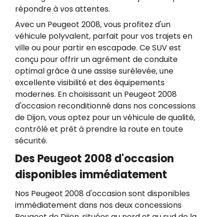
répondre à vos attentes.
Avec un Peugeot 2008, vous profitez d'un
véhicule polyvalent, parfait pour vos trajets en
ville ou pour partir en escapade. Ce SUV est
conçu pour offrir un agrément de conduite
optimal grâce à une assise surélevée, une
excellente visibilité et des équipements
modernes. En choisissant un Peugeot 2008
d'occasion reconditionné dans nos concessions
de Dijon, vous optez pour un véhicule de qualité,
contrôlé et prêt à prendre la route en toute
sécurité.
Des Peugeot 2008 d'occasion
disponibles immédiatement
Nos Peugeot 2008 d'occasion sont disponibles
immédiatement dans nos deux concessions
Peugeot de Dijon, situées au nord et au sud de la