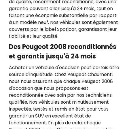
de qualité, récemment reconditionné, avec une
garantie pouvant aller jusqu'à 24 mois, tout en
faisant une économie substantielle par rapport
à un modèle neuf. Nos véhicules sont également
couverts par le label Spoticar, garantissant leur
fiabilité et leur qualité.
Des Peugeot 2008 reconditionnés
et garantis jusqu'à 24 mois
Acheter un véhicule d'occasion peut parfois être
source d'inquiétude. Chez Peugeot Chaumont,
nous nous assurons que chaque Peugeot 2008
d'occasion que nous proposons est
reconditionnée avec soin par nos techniciens
qualifiés. Nos véhicules sont minutieusement
inspectés, testés et remis en état pour vous
garantir un SUV en excellent état de
fonctionnement. En plus de cela, chaque