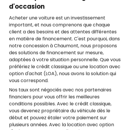
d'occasion
Acheter une voiture est un investissement
important, et nous comprenons que chaque
client a des besoins et des attentes différentes
en matière de financement. C'est pourquoi, dans
notre concession à Chaumont, nous proposons
des solutions de financement sur mesure,
adaptées à votre situation personnelle. Que vous
préfériez le crédit classique ou une location avec
option d'achat (LOA), nous avons la solution qui
vous correspond.
Nos taux sont négociés avec nos partenaires
financiers pour vous offrir les meilleures
conditions possibles. Avec le crédit classique,
vous devenez propriétaire du véhicule dès le
début et pouvez étaler votre paiement sur
plusieurs années. Avec la location avec option