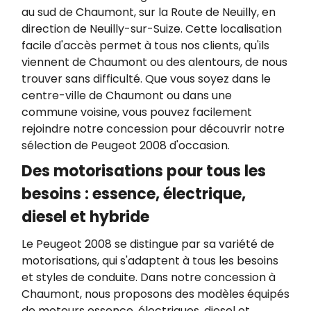
au sud de Chaumont, sur la Route de Neuilly, en
direction de Neuilly-sur-Suize. Cette localisation
facile d'accès permet à tous nos clients, qu'ils
viennent de Chaumont ou des alentours, de nous
trouver sans difficulté. Que vous soyez dans le
centre-ville de Chaumont ou dans une
commune voisine, vous pouvez facilement
rejoindre notre concession pour découvrir notre
sélection de Peugeot 2008 d'occasion.
Des motorisations pour tous les
besoins : essence, électrique,
diesel et hybride
Le Peugeot 2008 se distingue par sa variété de
motorisations, qui s'adaptent à tous les besoins
et styles de conduite. Dans notre concession à
Chaumont, nous proposons des modèles équipés
de moteurs essence, électriques, diesel et