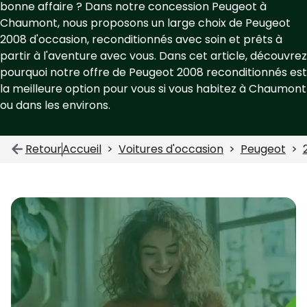
bonne affaire ? Dans notre concession Peugeot à
Chaumont, nous proposons un large choix de Peugeot
2008 d'occasion, reconditionnés avec soin et prêts à
partir à l'aventure avec vous. Dans cet article, découvrez
pourquoi notre offre de Peugeot 2008 reconditionnés est
la meilleure option pour vous si vous habitez à Chaumont
ou dans les environs.
Retour
Accueil
Voitures d'occasion
Peugeot