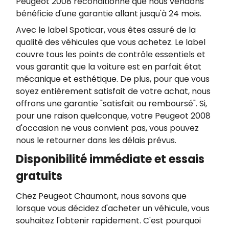
Peugeot 2008 reconditionné que nous vendons
bénéficie d'une garantie allant jusqu'à 24 mois.
Avec le label Spoticar, vous êtes assuré de la
qualité des véhicules que vous achetez. Le label
couvre tous les points de contrôle essentiels et
vous garantit que la voiture est en parfait état
mécanique et esthétique. De plus, pour que vous
soyez entièrement satisfait de votre achat, nous
offrons une garantie "satisfait ou remboursé". Si,
pour une raison quelconque, votre Peugeot 2008
d'occasion ne vous convient pas, vous pouvez
nous le retourner dans les délais prévus.
Disponibilité immédiate et essais
gratuits
Chez Peugeot Chaumont, nous savons que
lorsque vous décidez d'acheter un véhicule, vous
souhaitez l'obtenir rapidement. C'est pourquoi