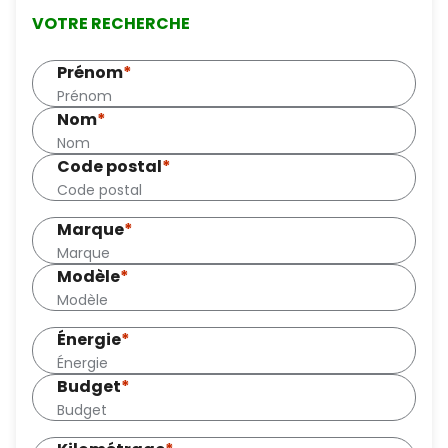
VOTRE RECHERCHE
Prénom
*
Nom
*
Code postal
*
Marque
*
Modèle
*
Énergie
*
Budget
*