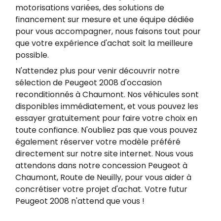
motorisations variées, des solutions de
financement sur mesure et une équipe dédiée
pour vous accompagner, nous faisons tout pour
que votre expérience d'achat soit la meilleure
possible.
N'attendez plus pour venir découvrir notre
sélection de Peugeot 2008 d'occasion
reconditionnés à Chaumont. Nos véhicules sont
disponibles immédiatement, et vous pouvez les
essayer gratuitement pour faire votre choix en
toute confiance. N'oubliez pas que vous pouvez
également réserver votre modèle préféré
directement sur notre site internet. Nous vous
attendons dans notre concession Peugeot à
Chaumont, Route de Neuilly, pour vous aider à
concrétiser votre projet d'achat. Votre futur
Peugeot 2008 n'attend que vous !