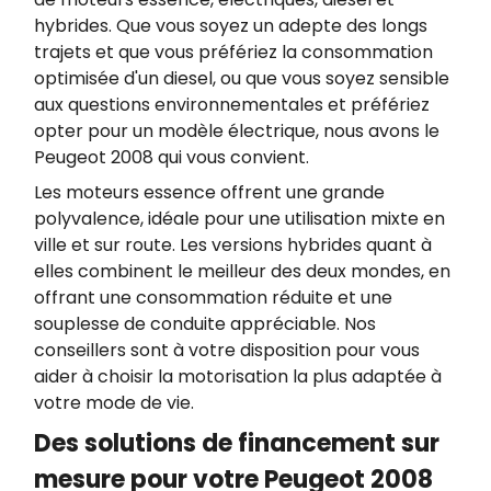
hybrides. Que vous soyez un adepte des longs
trajets et que vous préfériez la consommation
optimisée d'un diesel, ou que vous soyez sensible
aux questions environnementales et préfériez
opter pour un modèle électrique, nous avons le
Peugeot 2008 qui vous convient.
Les moteurs essence offrent une grande
polyvalence, idéale pour une utilisation mixte en
ville et sur route. Les versions hybrides quant à
elles combinent le meilleur des deux mondes, en
offrant une consommation réduite et une
souplesse de conduite appréciable. Nos
conseillers sont à votre disposition pour vous
aider à choisir la motorisation la plus adaptée à
votre mode de vie.
Des solutions de financement sur
mesure pour votre Peugeot 2008