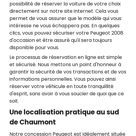
possibilité de réserver la voiture de votre choix
directement sur notre site internet. Cela vous
permet de vous assurer que le modèle qui vous
intéresse ne vous échappera pas. En quelques
clics, vous pouvez sécuriser votre Peugeot 2008
d'occasion et être assuré qu'il sera toujours
disponible pour vous.
Le processus de réservation en ligne est simple
et sécurisé. Nous mettons un point d'honneur à
garantir la sécurité de vos transactions et de vos
informations personnelles. Vous pouvez ainsi
réserver votre véhicule en toute tranquillité
d'esprit, sans avoir à vous soucier de quoi que ce
soit.
Une localisation pratique au sud
de Chaumont
Notre concession Peugeot est idéalement située