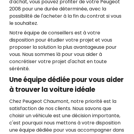
d'achat, vous pouvez profiter de votre Peugeot
2008 pour une durée déterminée, avec la
possibilité de l'acheter à la fin du contrat si vous
le souhaitez.
Notre équipe de conseillers est à votre
disposition pour étudier votre projet et vous
proposer la solution la plus avantageuse pour
vous. Nous sommes là pour vous aider à
concrétiser votre projet d'achat en toute
sérénité.
Une équipe dédiée pour vous aider
à trouver la voiture idéale
Chez Peugeot Chaumont, notre priorité est la
satisfaction de nos clients. Nous savons que
choisir un véhicule est une décision importante,
c'est pourquoi nous mettons à votre disposition
une équipe dédiée pour vous accompagner dans