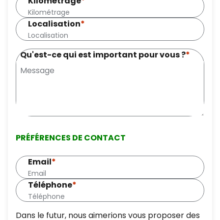
Kilométrage
*
Localisation
*
Qu'est-ce qui est important pour vous ?
*
PRÉFÉRENCES DE CONTACT
Email
*
Téléphone
*
Dans le futur, nous aimerions vous proposer des