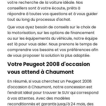
votre recherche de la voiture idéale. Nos
conseillers sont à votre écoute, prêts à
répondre à toutes vos questions et à vous guider
tout au long du processus d'achat.
Que vous ayez besoin de conseils sur le choix de
la motorisation, sur les options de financement
ou sur les équipements du véhicule, notre équipe
est là pour vous aider. Nous prenons le temps de
comprendre vos besoins et vos préférences afin
de vous proposer la solution la plus adaptée.
Votre Peugeot 2008 d'occasion
vous attend à Chaumont
En résumé, si vous cherchez un Peugeot 2008
d'occasion à Chaumont, notre concession est
l'endroit idéal pour trouver le SUV qui correspond
à vos attentes. Avec des modèles
reconditionnés et garantis jusqu'à 24 mois, des