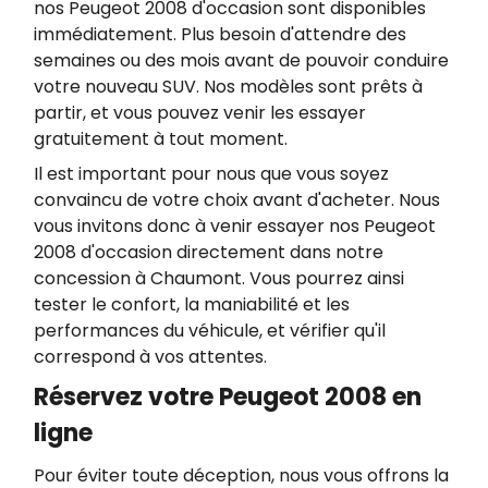
nos Peugeot 2008 d'occasion sont disponibles
immédiatement. Plus besoin d'attendre des
semaines ou des mois avant de pouvoir conduire
votre nouveau SUV. Nos modèles sont prêts à
partir, et vous pouvez venir les essayer
gratuitement à tout moment.
Il est important pour nous que vous soyez
convaincu de votre choix avant d'acheter. Nous
vous invitons donc à venir essayer nos Peugeot
2008 d'occasion directement dans notre
concession à Chaumont. Vous pourrez ainsi
tester le confort, la maniabilité et les
performances du véhicule, et vérifier qu'il
correspond à vos attentes.
Réservez votre Peugeot 2008 en
ligne
Pour éviter toute déception, nous vous offrons la