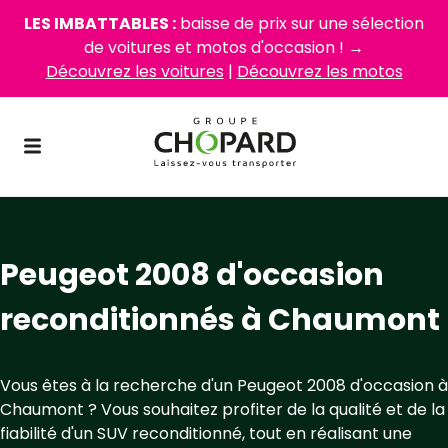
LES IMBATTABLES :
baisse de prix sur une sélection
de voitures et motos d'occasion ! →
Découvrez les voitures
|
Découvrez les motos
Peugeot 2008 d'occasion
reconditionnés à Chaumont
Vous êtes à la recherche d'un Peugeot 2008 d'occasion à
Chaumont ? Vous souhaitez profiter de la qualité et de la
fiabilité d'un SUV reconditionné, tout en réalisant une