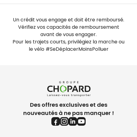
Un crédit vous engage et doit être remboursé.
Vérifiez vos capacités de remboursement
avant de vous engager.
Pour les trajets courts, privilégiez la marche ou
le vélo #SeDéplacerMoinsPolluer
Des offres exclusives et des
nouveautés à ne pas manquer !