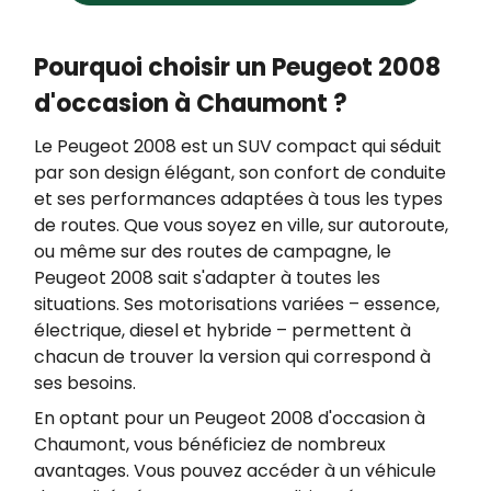
en vous inscrivant gratuitement sur
https://www.bloctel.gouv.fr/.
Pourquoi choisir un Peugeot 2008
d'occasion à Chaumont ?
Le Peugeot 2008 est un SUV compact qui séduit
par son design élégant, son confort de conduite
et ses performances adaptées à tous les types
de routes. Que vous soyez en ville, sur autoroute,
ou même sur des routes de campagne, le
Peugeot 2008 sait s'adapter à toutes les
situations. Ses motorisations variées – essence,
électrique, diesel et hybride – permettent à
chacun de trouver la version qui correspond à
ses besoins.
En optant pour un Peugeot 2008 d'occasion à
Chaumont, vous bénéficiez de nombreux
avantages. Vous pouvez accéder à un véhicule