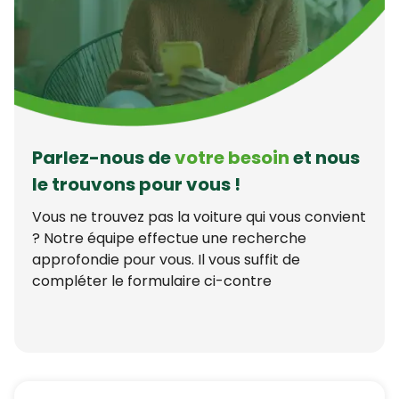
Parlez-nous de
votre besoin
et nous
le trouvons pour vous !
Vous ne trouvez pas la voiture qui vous convient
? Notre équipe effectue une recherche
approfondie pour vous. Il vous suffit de
compléter le formulaire ci-contre