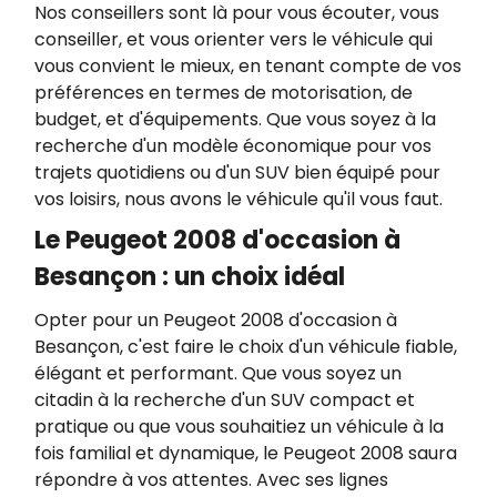
Nos conseillers sont là pour vous écouter, vous
conseiller, et vous orienter vers le véhicule qui
vous convient le mieux, en tenant compte de vos
préférences en termes de motorisation, de
budget, et d'équipements. Que vous soyez à la
recherche d'un modèle économique pour vos
trajets quotidiens ou d'un SUV bien équipé pour
vos loisirs, nous avons le véhicule qu'il vous faut.
Le Peugeot 2008 d'occasion à
Besançon : un choix idéal
Opter pour un Peugeot 2008 d'occasion à
Besançon, c'est faire le choix d'un véhicule fiable,
élégant et performant. Que vous soyez un
citadin à la recherche d'un SUV compact et
pratique ou que vous souhaitiez un véhicule à la
fois familial et dynamique, le Peugeot 2008 saura
répondre à vos attentes. Avec ses lignes