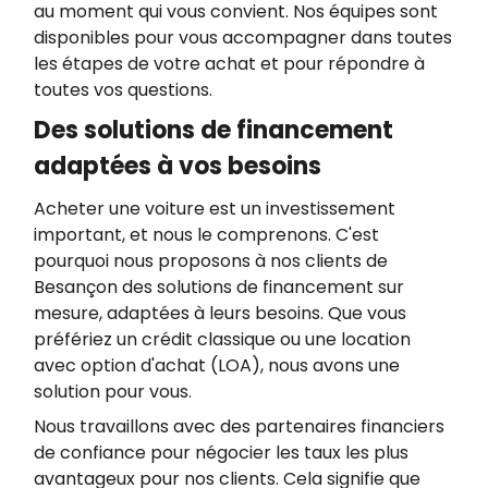
au moment qui vous convient. Nos équipes sont
disponibles pour vous accompagner dans toutes
les étapes de votre achat et pour répondre à
toutes vos questions.
Des solutions de financement
adaptées à vos besoins
Acheter une voiture est un investissement
important, et nous le comprenons. C'est
pourquoi nous proposons à nos clients de
Besançon des solutions de financement sur
mesure, adaptées à leurs besoins. Que vous
préfériez un crédit classique ou une location
avec option d'achat (LOA), nous avons une
solution pour vous.
Nous travaillons avec des partenaires financiers
de confiance pour négocier les taux les plus
avantageux pour nos clients. Cela signifie que