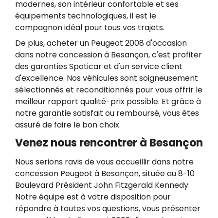
modernes, son intérieur confortable et ses
équipements technologiques, il est le
compagnon idéal pour tous vos trajets.
De plus, acheter un Peugeot 2008 d'occasion
dans notre concession à Besançon, c'est profiter
des garanties Spoticar et d'un service client
d'excellence. Nos véhicules sont soigneusement
sélectionnés et reconditionnés pour vous offrir le
meilleur rapport qualité-prix possible. Et grâce à
notre garantie satisfait ou remboursé, vous êtes
assuré de faire le bon choix.
Venez nous rencontrer à Besançon
Nous serions ravis de vous accueillir dans notre
concession Peugeot à Besançon, située au 8-10
Boulevard Président John Fitzgerald Kennedy.
Notre équipe est à votre disposition pour
répondre à toutes vos questions, vous présenter