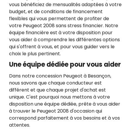
vous bénéficiez de mensualités adaptées à votre
budget, et de conditions de financement
flexibles qui vous permettent de profiter de
votre Peugeot 2008 sans stress financier. Notre
équipe financière est à votre disposition pour
vous aider à comprendre les différentes options
qui s'offrent à vous, et pour vous guider vers le
choix le plus pertinent.
Une équipe dédiée pour vous aider
Dans notre concession Peugeot à Besançon,
nous savons que chaque conducteur est
différent et que chaque projet d'achat est
unique. C'est pourquoi nous mettons à votre
disposition une équipe dédiée, prête à vous aider
à trouver le Peugeot 2008 d'occasion qui
correspond parfaitement à vos besoins et à vos
attentes.