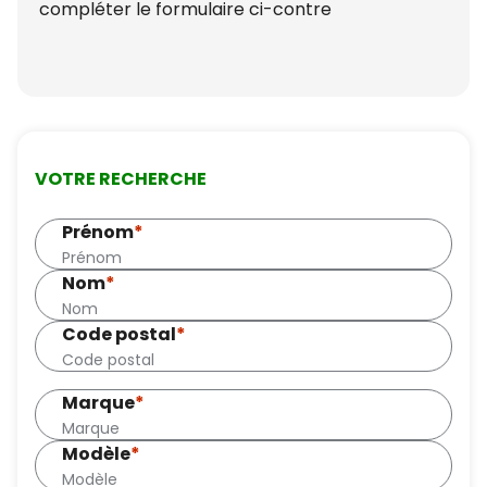
compléter le formulaire ci-contre
VOTRE RECHERCHE
Prénom
*
Nom
*
Code postal
*
Marque
*
Modèle
*