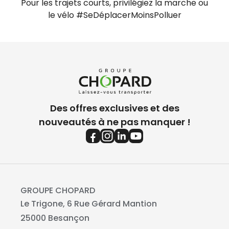
Pour les trajets courts, privilégiez la marche ou
le vélo #SeDéplacerMoinsPolluer
Des offres exclusives et des
nouveautés à ne pas manquer !
GROUPE CHOPARD
Le Trigone, 6 Rue Gérard Mantion
25000 Besançon