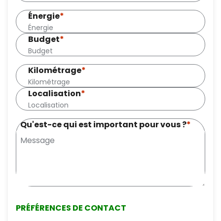
Énergie
*
Budget
*
Kilométrage
*
Localisation
*
Qu'est-ce qui est important pour vous ?
*
PRÉFÉRENCES DE CONTACT