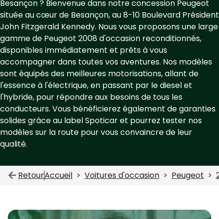
Besançon ? Bienvenue dans notre concession Peugeot
située au cœur de Besançon, au 8-10 Boulevard Président
John Fitzgerald Kennedy. Nous vous proposons une large
gamme de Peugeot 2008 d'occasion reconditionnés,
disponibles immédiatement et prêts à vous
accompagner dans toutes vos aventures. Nos modèles
sont équipés des meilleures motorisations, allant de
l'essence à l'électrique, en passant par le diesel et
l'hybride, pour répondre aux besoins de tous les
conducteurs. Vous bénéficierez également de garanties
solides grâce au label Spoticar et pourrez tester nos
modèles sur la route pour vous convaincre de leur
qualité.
Retour
Accueil
Voitures d'occasion
Peugeot