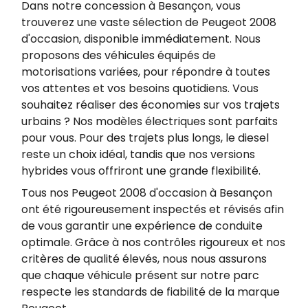
Dans notre concession à Besançon, vous
trouverez une vaste sélection de Peugeot 2008
d'occasion, disponible immédiatement. Nous
proposons des véhicules équipés de
motorisations variées, pour répondre à toutes
vos attentes et vos besoins quotidiens. Vous
souhaitez réaliser des économies sur vos trajets
urbains ? Nos modèles électriques sont parfaits
pour vous. Pour des trajets plus longs, le diesel
reste un choix idéal, tandis que nos versions
hybrides vous offriront une grande flexibilité.
Tous nos Peugeot 2008 d'occasion à Besançon
ont été rigoureusement inspectés et révisés afin
de vous garantir une expérience de conduite
optimale. Grâce à nos contrôles rigoureux et nos
critères de qualité élevés, nous nous assurons
que chaque véhicule présent sur notre parc
respecte les standards de fiabilité de la marque