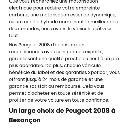
Que vous recherchiez une motorisation
électrique pour réduire votre empreinte
carbone, une motorisation essence dynamique,
ou un modèle hybride combinant le meilleur des
deux mondes, nous avons le véhicule qu'il vous
faut.
Nos Peugeot 2008 d'occasion sont
reconditionnés avec soin par nos experts,
garantissant une qualité proche du neuf à un prix
plus abordable. De plus, chaque véhicule
bénéficie du label et des garanties Spoticar, vous
offrant jusqu'à 24 mois de garantie et une
garantie satisfait ou remboursé. Cela vous
permet d'acheter en toute sérénité et de
profiter de votre voiture en toute confiance.
Un large choix de Peugeot 2008 à
Besançon