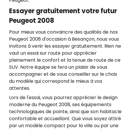
Peugeot.
Essayer gratuitement votre futur
Peugeot 2008
Pour mieux vous convaincre des qualités de nos
Peugeot 2008 d'occasion à Besançon, nous vous
invitons à venir les essayer gratuitement. Rien ne
vaut un essai sur route pour apprécier
pleinement le confort et la tenue de route de ce
SUV. Notre équipe se fera un plaisir de vous
accompagner et de vous conseiller sur le choix
du modèle qui correspond le mieux à vos
attentes.
Lors de l'essai, vous pourrez apprécier le design
moderne du Peugeot 2008, ses équipements
technologiques de pointe, ainsi que son habitacle
confortable et accueillant. Que vous soyez attiré
par un modèle compact pour la ville ou par une