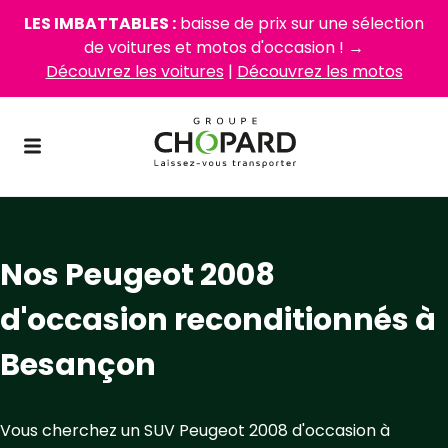
LES IMBATTABLES :
baisse de prix sur une sélection
de voitures et motos d'occasion ! →
Découvrez les voitures
|
Découvrez les motos
Nos Peugeot 2008
d'occasion reconditionnés à
Besançon
Vous cherchez un SUV Peugeot 2008 d'occasion à