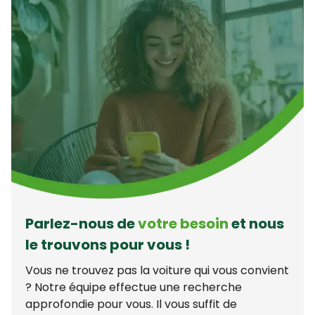
Parlez-nous de
votre besoin
et nous
le trouvons pour vous !
Vous ne trouvez pas la voiture qui vous convient
? Notre équipe effectue une recherche
approfondie pour vous. Il vous suffit de