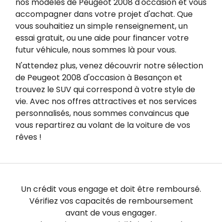
nos modèles de Peugeot 2008 d'occasion et vous
accompagner dans votre projet d'achat. Que
vous souhaitiez un simple renseignement, un
essai gratuit, ou une aide pour financer votre
futur véhicule, nous sommes là pour vous.
N'attendez plus, venez découvrir notre sélection
de Peugeot 2008 d'occasion à Besançon et
trouvez le SUV qui correspond à votre style de
vie. Avec nos offres attractives et nos services
personnalisés, nous sommes convaincus que
vous repartirez au volant de la voiture de vos
rêves !
Un crédit vous engage et doit être remboursé.
Vérifiez vos capacités de remboursement
avant de vous engager.