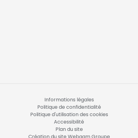
Informations légales
Politique de confidentialité
Politique d'utilisation des cookies
Accessibilité
Plan du site
Création du site Webqam Groupe