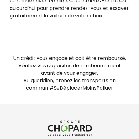
Conduisez avec confiance. Contactez-nous dès
aujourd'hui pour prendre rendez-vous et essayer
gratuitement la voiture de votre choix.
Un crédit vous engage et doit être remboursé.
Vérifiez vos capacités de remboursement
avant de vous engager.
Au quotidien, prenez les transports en
commun #SeDéplacerMoinsPolluer