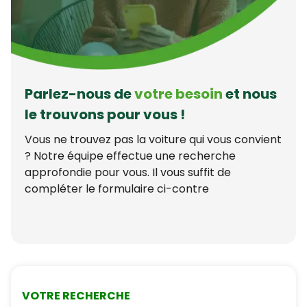
Parlez-nous de
votre besoin
et nous
le trouvons pour vous !
Vous ne trouvez pas la voiture qui vous convient
? Notre équipe effectue une recherche
approfondie pour vous. Il vous suffit de
compléter le formulaire ci-contre
VOTRE RECHERCHE