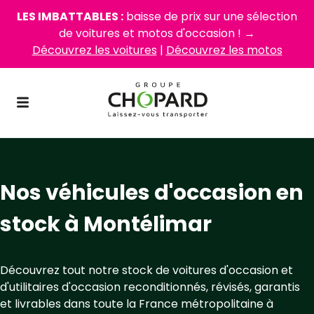
LES IMBATTABLES :
baisse de prix sur une sélection
de voitures et motos d'occasion ! →
Découvrez les voitures
|
Découvrez les motos
Nos véhicules d'occasion en
stock à Montélimar
Découvrez tout notre stock de voitures d'occasion et
d'utilitaires d'occasion reconditionnés, révisés, garantis
et livrables dans toute la France métropolitaine à