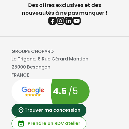
Des offres exclusives et des
nouveautés à ne pas manquer !
GROUPE CHOPARD
Le Trigone, 6 Rue Gérard Mantion
25000 Besançon
FRANCE
4.5
/5
Trouver ma concession
Prendre un RDV atelier