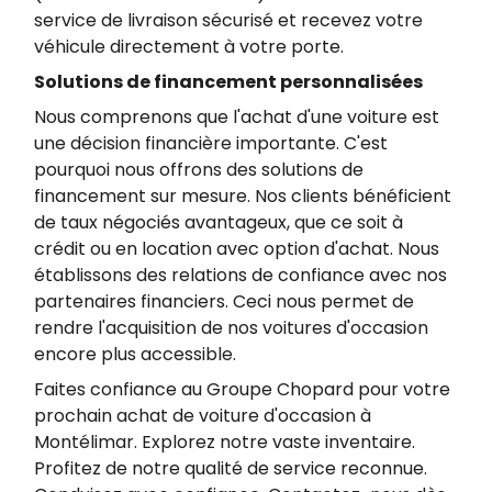
service de livraison sécurisé et recevez votre
véhicule directement à votre porte.
Solutions de financement personnalisées
Nous comprenons que l'achat d'une voiture est
une décision financière importante. C'est
pourquoi nous offrons des solutions de
financement sur mesure. Nos clients bénéficient
de taux négociés avantageux, que ce soit à
crédit ou en location avec option d'achat.​ Nous
établissons des relations de confiance avec nos
partenaires financiers. Ceci nous permet de
rendre l'acquisition de nos voitures d'occasion
encore plus accessible.
Faites confiance au Groupe Chopard pour votre
prochain achat de voiture d'occasion à
Montélimar. Explorez notre vaste inventaire.
Profitez de notre qualité de service reconnue.