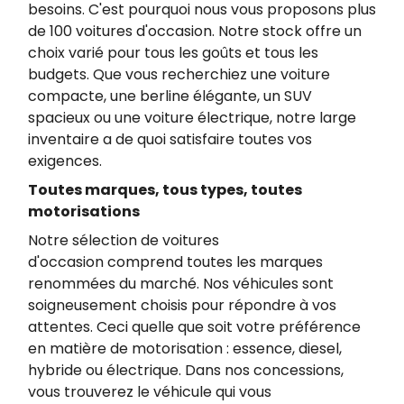
besoins. C'est pourquoi nous vous proposons plus
de 100 voitures d'occasion. Notre stock offre un
choix varié pour tous les goûts et tous les
budgets. Que vous recherchiez une voiture
compacte, une berline élégante, un SUV
spacieux ou une voiture électrique, notre large
inventaire a de quoi satisfaire toutes vos
exigences.
Toutes marques, tous types, toutes
motorisations
Notre sélection de voitures
d'occasion comprend toutes les marques
renommées du marché. Nos véhicules sont
soigneusement choisis pour répondre à vos
attentes​. Ceci quelle que soit votre préférence
en matière de motorisation : essence, diesel,
hybride ou électrique. Dans nos concessions,
vous trouverez le véhicule qui vous