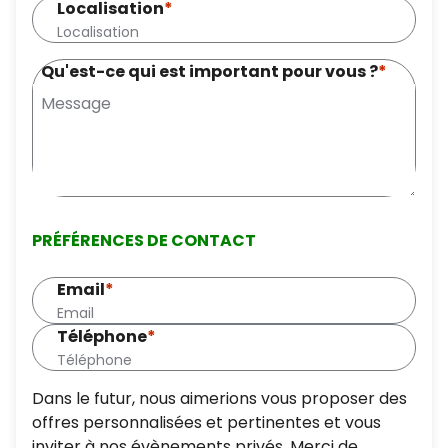
Localisation
*
Qu'est-ce qui est important pour vous ?
*
PRÉFÉRENCES DE CONTACT
Email
*
Téléphone
*
Dans le futur, nous aimerions vous proposer des
offres personnalisées et pertinentes et vous
inviter à nos évènements privés. Merci de