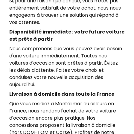
Si, pour une raison quelconque, vous n'êtes pas
entièrement satisfait de votre achat, nous nous
engageons à trouver une solution qui répond à
vos attentes.
Disponibilité immédiate : votre future voiture
est prête à partir
Nous comprenons que vous pouvez avoir besoin
d'une voiture immédiatement. Toutes nos
voitures d'occasion sont prêtes à partir. Évitez
les délais d'attente. Faites votre choix​ et
conduisez votre nouvelle acquisition dès
aujourd'hui.
Livraison à domicile dans toute la France
Que vous résidiez à Montélimar ou ailleurs en
France, nous rendons l'achat de votre voiture
d'occasion encore plus pratique. Nos
concessions proposent la livraison à domicile
(hors DOM-TOM et Corse)​. Profitez de notre