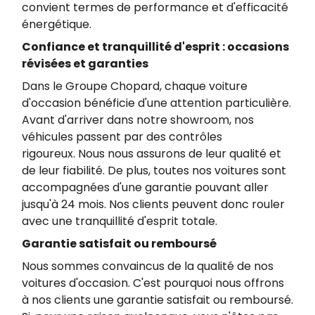
convient termes de performance et d'efficacité
énergétique.
Confiance et tranquillité d'esprit : occasions
révisées et garanties
Dans le Groupe Chopard, chaque voiture
d'occasion bénéficie d'une attention particulière.
Avant d'arriver dans notre showroom, nos
véhicules passent par des contrôles
rigoureux. Nous nous assurons de leur qualité et
de leur fiabilité. De plus, toutes nos voitures sont
accompagnées d'une garantie pouvant aller
jusqu'à 24 mois. Nos clients peuvent donc rouler
avec une tranquillité d'esprit totale.
Garantie satisfait ou remboursé
Nous sommes convaincus de la qualité de nos
voitures d'occasion. C'est pourquoi nous offrons
à nos clients une garantie satisfait ou remboursé.