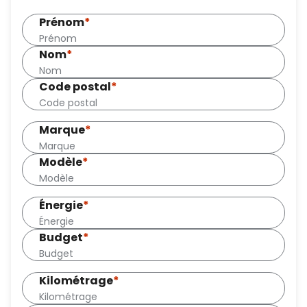
Prénom
*
Nom
*
Code postal
*
Marque
*
Modèle
*
Énergie
*
Budget
*
Kilométrage
*