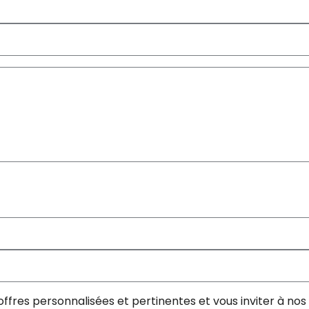
offres personnalisées et pertinentes et vous inviter à n