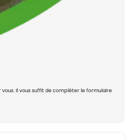
ous. Il vous suffit de compléter le formulaire