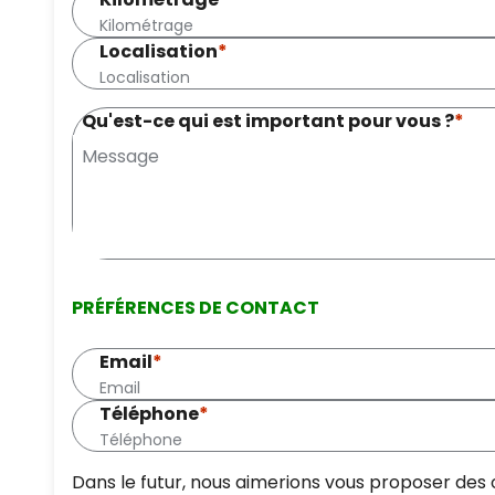
Localisation
*
Qu'est-ce qui est important pour vous ?
*
PRÉFÉRENCES DE CONTACT
Email
*
Téléphone
*
Dans le futur, nous aimerions vous proposer des 