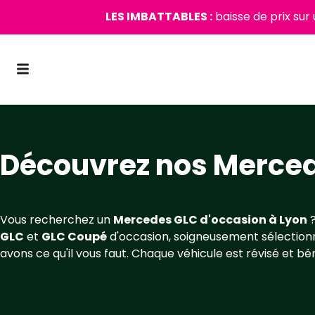
LES IMBATTABLES :
baisse de prix sur
Découvrez nos Merced
Vous recherchez un
Mercedes GLC d'occasion à Lyon
?
GLC
et
GLC Coupé
d'occasion, soigneusement sélectionné
avons ce qu'il vous faut. Chaque véhicule est révisé et bé