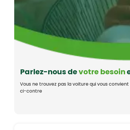
Parlez-nous de
votre besoin
e
Vous ne trouvez pas la voiture qui vous convient
ci-contre