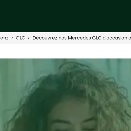
enz
GLC
Découvrez nos Mercedes GLC d'occasion à