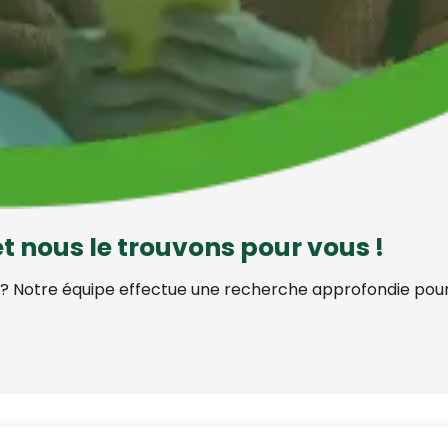
t nous le trouvons pour vous !
 ? Notre équipe effectue une recherche approfondie pour v