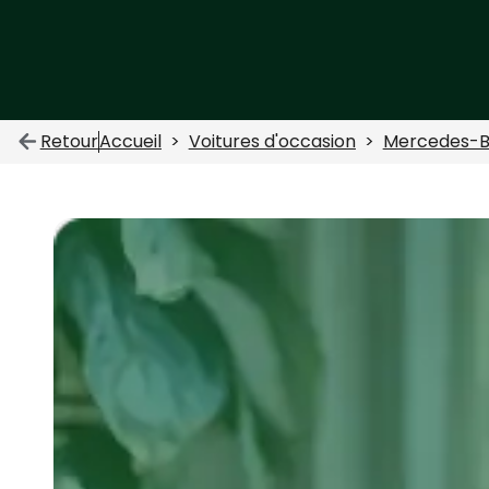
Retour
Accueil
Voitures d'occasion
Mercedes-B