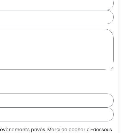
os évènements privés. Merci de cocher ci-dessous