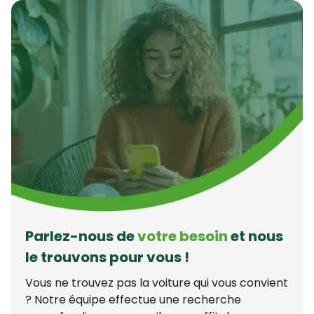
Parlez-nous de
votre besoin
et nous
le trouvons pour vous !
Vous ne trouvez pas la voiture qui vous convient
? Notre équipe effectue une recherche