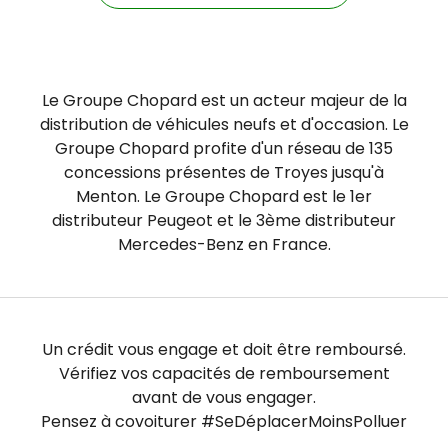
Le Groupe Chopard est un acteur majeur de la
distribution de véhicules neufs et d'occasion. Le
Groupe Chopard profite d'un réseau de 135
concessions présentes de Troyes jusqu'à
Menton. Le Groupe Chopard est le 1er
distributeur Peugeot et le 3ème distributeur
Mercedes-Benz en France.​​
Un crédit vous engage et doit être remboursé.
Vérifiez vos capacités de remboursement
avant de vous engager.
Pensez à covoiturer #SeDéplacerMoinsPolluer