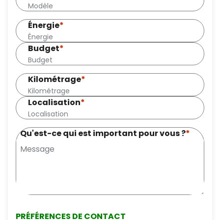
Énergie
*
Budget
*
Kilométrage
*
Localisation
*
Qu'est-ce qui est important pour vous ?
*
PRÉFÉRENCES DE CONTACT