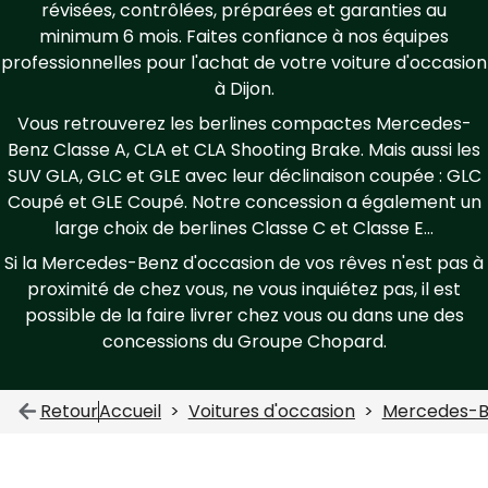
révisées, contrôlées, préparées et garanties au
minimum 6 mois. Faites confiance à nos équipes
professionnelles pour l'achat de votre voiture d'occasion
à Dijon.
Vous retrouverez les berlines compactes Mercedes-
Benz Classe A, CLA et CLA Shooting Brake. Mais aussi les
SUV GLA, GLC et GLE avec leur déclinaison coupée : GLC
Coupé et GLE Coupé. Notre concession a également un
large choix de berlines Classe C et Classe E...
Si la Mercedes-Benz d'occasion de vos rêves n'est pas à
proximité de chez vous, ne vous inquiétez pas, il est
possible de la faire livrer chez vous ou dans une des
concessions du Groupe Chopard.
Retour
Accueil
Voitures d'occasion
Mercedes-B