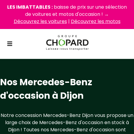
LES IMBATTABLES :
baisse de prix sur une sélection
de voitures et motos d'occasion ! →
Découvrez les voitures
|
Découvrez les motos
Nos Mercedes-Benz
d'occasion à Dijon
Notre concession Mercedes-Benz Dijon vous propose un
large choix de Mercedes-Benz d'occasion en stock à
Dijon ! Toutes nos Mercedes-Benz d'occasion sont