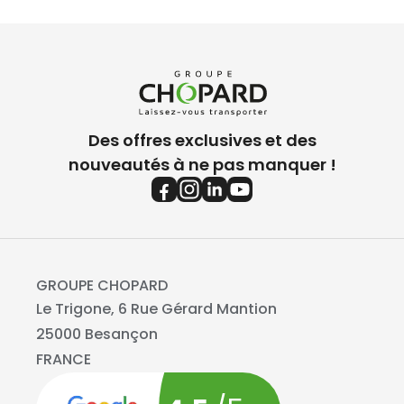
Des offres exclusives et des
nouveautés à ne pas manquer !
GROUPE CHOPARD
Le Trigone, 6 Rue Gérard Mantion
25000 Besançon
FRANCE