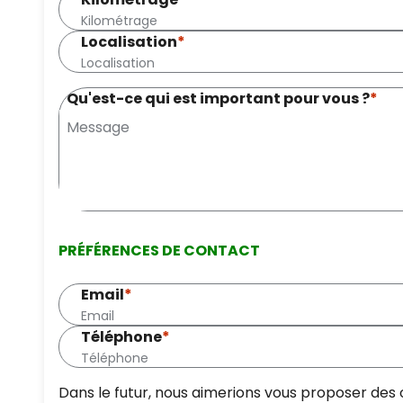
Localisation
*
Qu'est-ce qui est important pour vous ?
*
PRÉFÉRENCES DE CONTACT
Email
*
Téléphone
*
Dans le futur, nous aimerions vous proposer des 