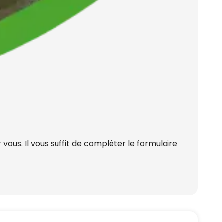
ous. Il vous suffit de compléter le formulaire