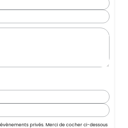
os évènements privés. Merci de cocher ci-dessous