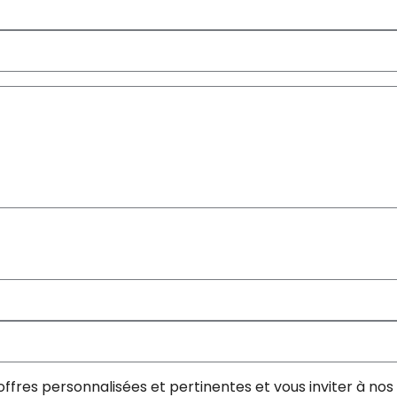
offres personnalisées et pertinentes et vous inviter à n