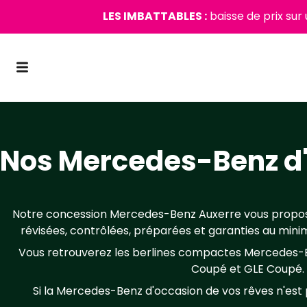
LES IMBATTABLES :
baisse de prix sur
Nos Mercedes-Benz d'
Notre concession Mercedes-Benz Auxerre vous propose
révisées, contrôlées, préparées et garanties au minim
Vous retrouverez les berlines compactes Mercedes-Ben
Coupé et GLE Coupé. N
Si la Mercedes-Benz d'occasion de vos rêves n'est pa