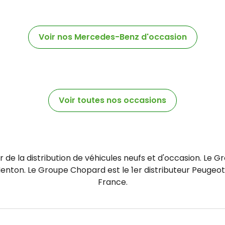
Voir nos Mercedes-Benz d'occasion
Voir toutes nos occasions
de la distribution de véhicules neufs et d'occasion. Le G
enton. Le Groupe Chopard est le 1er distributeur Peugeo
France.​​