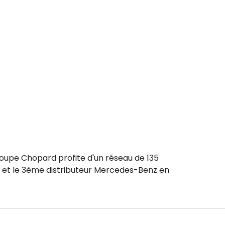
roupe Chopard profite d'un réseau de 135
t et le 3ème distributeur Mercedes-Benz en