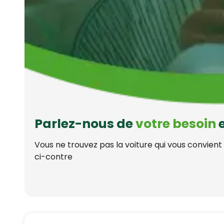
Parlez-nous de
votre besoin
e
Vous ne trouvez pas la voiture qui vous convient
ci-contre