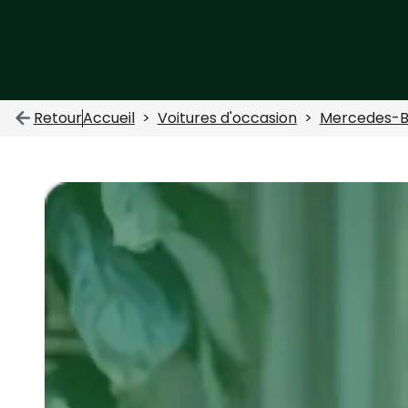
Retour
Accueil
Voitures d'occasion
Mercedes-B