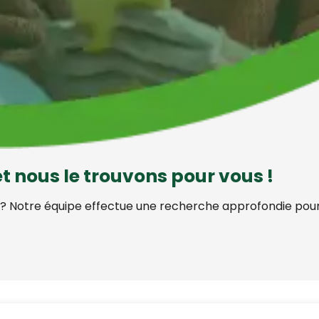
t nous le trouvons pour vous !
 ? Notre équipe effectue une recherche approfondie pour v