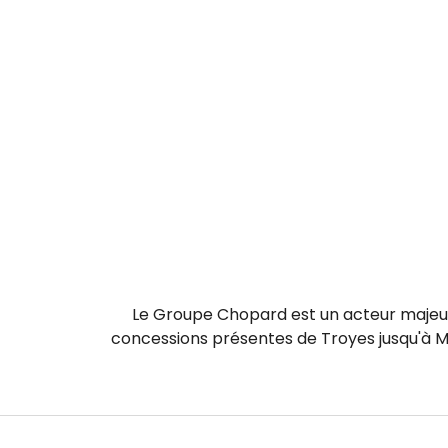
Le Groupe Chopard est un acteur majeur 
concessions présentes de Troyes jusqu'à M