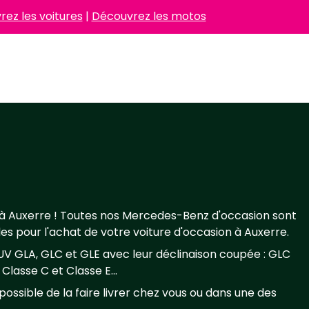
ez les voitures
|
Découvrez les motos
à Auxerre ! Toutes nos Mercedes-Benz d'occasion sont
es pour l'achat de votre voiture d'occasion à Auxerre.
UV GLA, GLC et GLE avec leur déclinaison coupée : GLC
lasse C et Classe E...
possible de la faire livrer chez vous ou dans une des