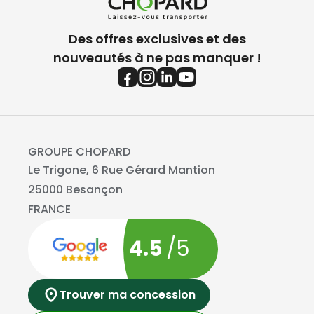
Des offres exclusives et des
nouveautés à ne pas manquer !
GROUPE CHOPARD
Le Trigone, 6 Rue Gérard Mantion
25000 Besançon
FRANCE
4.5
/5
Trouver ma concession