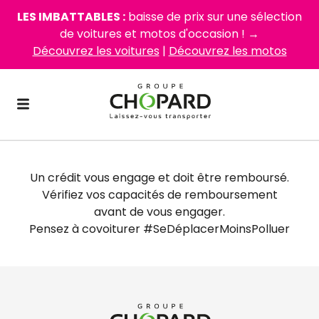
LES IMBATTABLES :
baisse de prix sur une sélection
de voitures et motos d'occasion ! →
Découvrez les voitures
|
Découvrez les motos
Un crédit vous engage et doit être remboursé.
Vérifiez vos capacités de remboursement
avant de vous engager.
Pensez à covoiturer #SeDéplacerMoinsPolluer