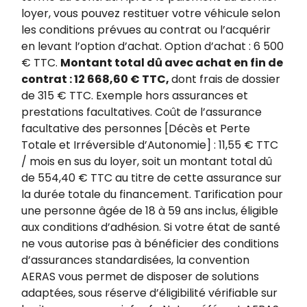
loyer, vous pouvez restituer votre véhicule selon
les conditions prévues au contrat ou l’acquérir
en levant l’option d’achat. Option d’achat : 6 500
€ TTC.
Montant total dû avec achat en fin de
contrat : 12 668,60 € TTC,
dont frais de dossier
de 315 € TTC. Exemple hors assurances et
prestations facultatives. Coût de l’assurance
facultative des personnes [Décès et Perte
Totale et Irréversible d’Autonomie] : 11,55 € TTC
/ mois en sus du loyer, soit un montant total dû
de 554,40 € TTC au titre de cette assurance sur
la durée totale du financement. Tarification pour
une personne âgée de 18 à 59 ans inclus, éligible
aux conditions d’adhésion. Si votre état de santé
ne vous autorise pas à bénéficier des conditions
d’assurances standardisées, la convention
AERAS vous permet de disposer de solutions
adaptées, sous réserve d’éligibilité vérifiable sur