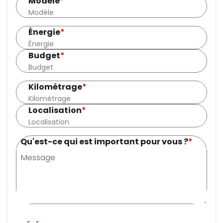
Modèle
*
Énergie
*
Budget
*
Kilométrage
*
Localisation
*
Qu'est-ce qui est important pour vous ?
*