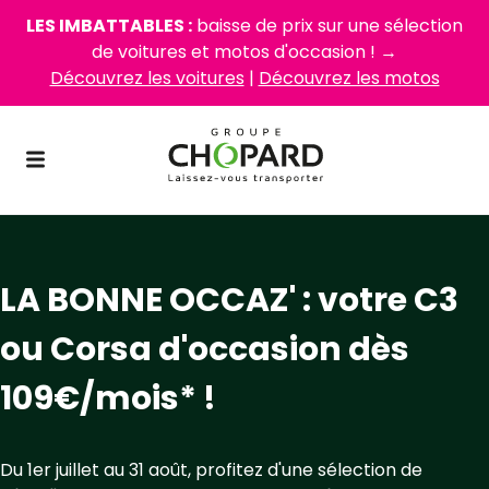
LES IMBATTABLES :
baisse de prix sur une sélection
de voitures et motos d'occasion ! →
Découvrez les voitures
|
Découvrez les motos
LA BONNE OCCAZ' : votre C3
ou Corsa d'occasion dès
109€/mois* !
Du 1er juillet au 31 août, profitez d'une sélection de