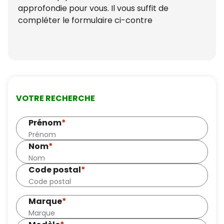
approfondie pour vous. Il vous suffit de
compléter le formulaire ci-contre
VOTRE RECHERCHE
Prénom
*
Nom
*
Code postal
*
Marque
*