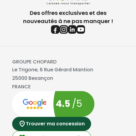
Des offres exclusives et des
nouveautés à ne pas manquer !
GROUPE CHOPARD
Le Trigone, 6 Rue Gérard Mantion
25000 Besançon
FRANCE
4.5
/5
Trouver ma concession