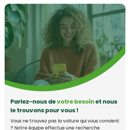
Parlez-nous de
votre besoin
et nous
le trouvons pour vous !
Vous ne trouvez pas la voiture qui vous convient
? Notre équipe effectue une recherche