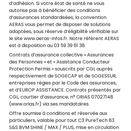
d’adhésion. Si votre état de santé ne vous
autorise pas à bénéficier des conditions
d’assurances standardisées, la convention
AERAS vous permet de disposer de solutions
adaptées, sous réserve d’éligibilité vérifiable sur
le site www.aeras-infos.fr. Notre référent AERAS
est à disposition au 03 59 39 61 38.
Contrats d’assurance collective « Assurances
des Personnes » et « Assistance Conducteur
Protection Permis » souscrits par CGL auprès
respectivement de SOGECAP et de SOGESSUR,
entreprises régies par le Code des assurances,
et d’EUROP ASSISTANCE. Contrats présentés par
CGL, courtier d’assurance, n° ORIAS 07027148
(www.orias.fr) via ses mandataires.
Offre soumise à conditions et réservée aux
particuliers, valable pour tout C3 PureTech 83
S&S BVM SHINE / MAX / PLUS, mise en circulation