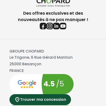
Des offres exclusives et des
nouveautés à ne pas manquer !
GROUPE CHOPARD
Le Trigone, 6 Rue Gérard Mantion
25000 Besançon
FRANCE
4.5
/5
Trouver ma concession