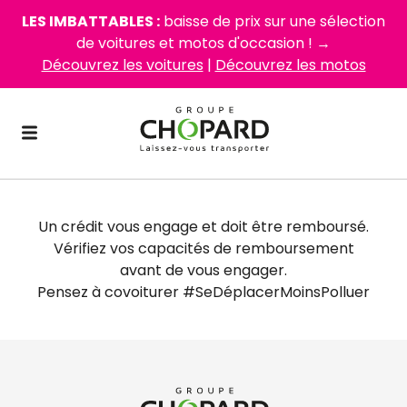
LES IMBATTABLES :
baisse de prix sur une sélection
de voitures et motos d'occasion ! →
Découvrez les voitures
|
Découvrez les motos
Un crédit vous engage et doit être remboursé.
Vérifiez vos capacités de remboursement
avant de vous engager.
Pensez à covoiturer #SeDéplacerMoinsPolluer