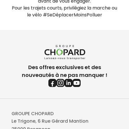
avant de vous engager.
Pour les trajets courts, privilégiez la marche ou
le vélo #SeDéplacerMoinsPolluer
Des offres exclusives et des
nouveautés à ne pas manquer !
GROUPE CHOPARD
Le Trigone, 6 Rue Gérard Mantion