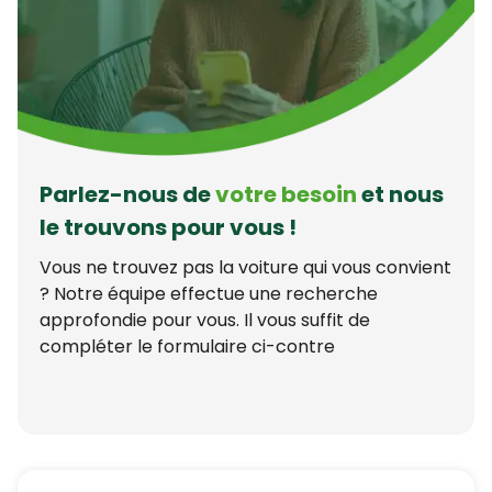
Parlez-nous de
votre besoin
et nous
le trouvons pour vous !
Vous ne trouvez pas la voiture qui vous convient
? Notre équipe effectue une recherche
approfondie pour vous. Il vous suffit de
compléter le formulaire ci-contre