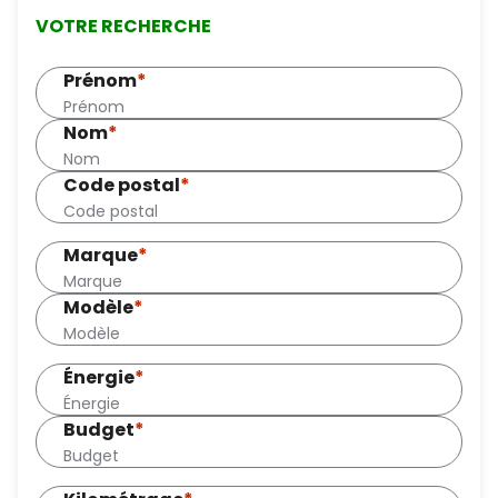
VOTRE RECHERCHE
Prénom
*
Nom
*
Code postal
*
Marque
*
Modèle
*
Énergie
*
Budget
*