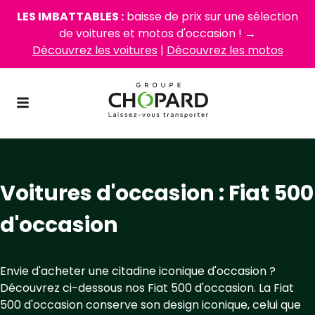
LES IMBATTABLES :
baisse de prix sur une sélection
de voitures et motos d'occasion ! →
Découvrez les voitures
|
Découvrez les motos
Voitures d'occasion : Fiat 500
d'occasion
Envie d'acheter une citadine iconique d'occasion ?
Découvrez ci-dessous nos Fiat 500 d'occasion. La Fiat
500 d'occasion conserve son design iconique, celui que