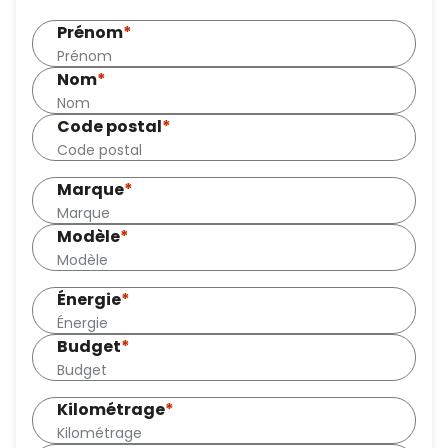
Prénom
*
Nom
*
Code postal
*
Marque
*
Modèle
*
Énergie
*
Budget
*
Kilométrage
*