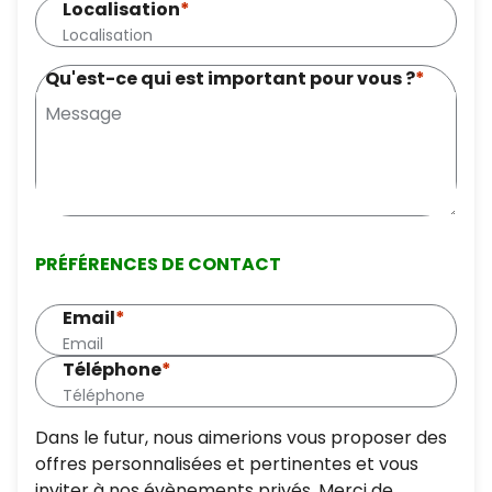
Localisation
*
Qu'est-ce qui est important pour vous ?
*
PRÉFÉRENCES DE CONTACT
Email
*
Téléphone
*
Dans le futur, nous aimerions vous proposer des
offres personnalisées et pertinentes et vous
inviter à nos évènements privés. Merci de