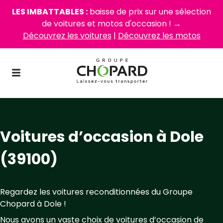
LES IMBATTABLES :
baisse de prix sur une sélection
de voitures et motos d'occasion ! →
Découvrez les voitures
|
Découvrez les motos
Voitures d’occasion à Dole
(39100)
Regardez les voitures reconditionnées du Groupe
Chopard à Dole !
Nous avons un vaste choix de voitures d’occasion de