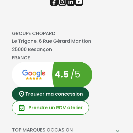
GROUPE CHOPARD
Le Trigone, 6 Rue Gérard Mantion
25000 Besançon
FRANCE
4.5
/5
Trouver ma concession
Prendre un RDV atelier
TOP MARQUES OCCASION