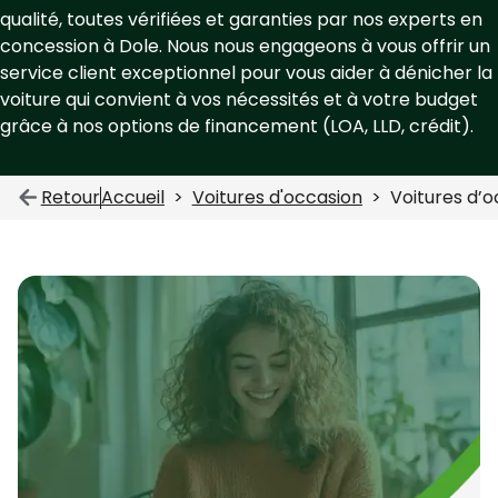
qualité, toutes vérifiées et garanties par nos experts en
concession à Dole. Nous nous engageons à vous offrir un
service client exceptionnel pour vous aider à dénicher la
voiture qui convient à vos nécessités et à votre budget
grâce à nos options de financement (LOA, LLD, crédit).
Retour
Accueil
Voitures d'occasion
Voitures d’