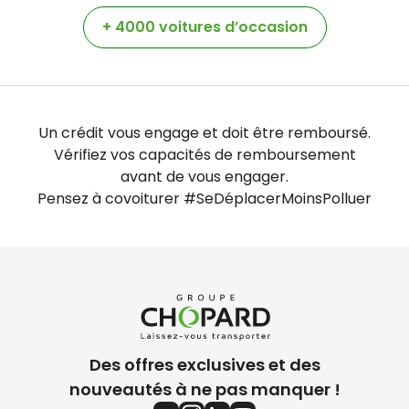
+ 4000 voitures d’occasion
Un crédit vous engage et doit être remboursé.
Vérifiez vos capacités de remboursement
avant de vous engager.
Pensez à covoiturer #SeDéplacerMoinsPolluer
Des offres exclusives et des
nouveautés à ne pas manquer !