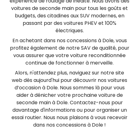
expérience de roulage de inédite. Nous avons des
voitures de seconde main pour tous les goûts et
budgets, des citadines aux SUV modernes, en
passant par des voitures PHEV et 100%
électriques.
En achetant dans nos concessions à Dole, vous
profitez également de notre SAV de qualité, pour
vous assurer que votre voiture reconditionnée
continue de fonctionner à merveille.
Alors, n'attendez plus, naviguez sur notre site
web dès aujourd'hui pour découvrir nos voitures
d’occasion à Dole. Nous sommes là pour vous
aider à dénicher votre prochaine voiture de
seconde main à Dole. Contactez-nous pour
davantage d'informations ou pour organiser un
essai routier. Nous nous plaisons à vous recevoir
dans nos concessions à Dole !