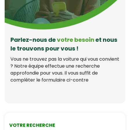
Parlez-nous de
votre besoin
et nous
le trouvons pour vous !
Vous ne trouvez pas la voiture qui vous convient
? Notre équipe effectue une recherche
approfondie pour vous. Il vous suffit de
compléter le formulaire ci-contre
VOTRE RECHERCHE