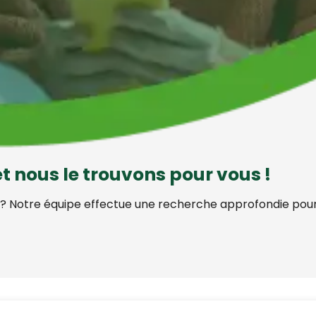
t nous le trouvons pour vous !
 ? Notre équipe effectue une recherche approfondie pour v