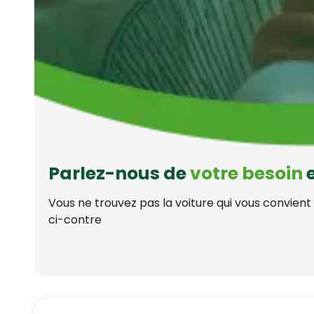
Parlez-nous de
votre besoin
e
Vous ne trouvez pas la voiture qui vous convient
ci-contre