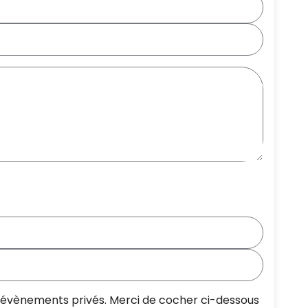
os évènements privés. Merci de cocher ci-dessous