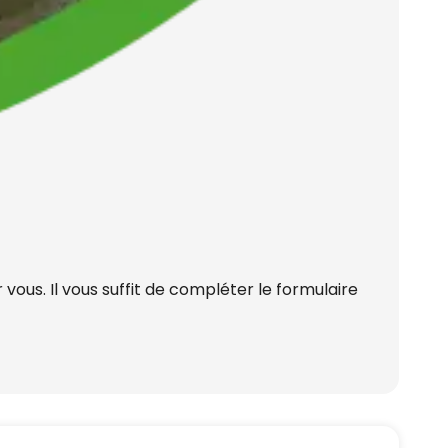
ous. Il vous suffit de compléter le formulaire