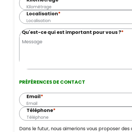
Localisation
*
Qu'est-ce qui est important pour vous ?
*
PRÉFÉRENCES DE CONTACT
Email
*
Téléphone
*
Dans le futur, nous aimerions vous proposer des 