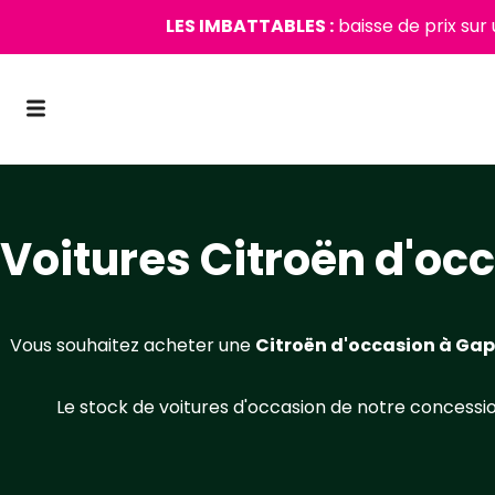
LES IMBATTABLES :
baisse de prix sur
Voitures Citroën d'oc
Vous souhaitez acheter une
Citroën d'occasion à Gap
Le stock de voitures d'occasion de notre conces