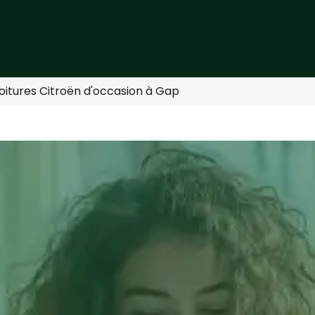
Voitures Citroën d'occasion à Gap