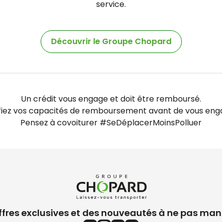
service.
Découvrir le Groupe Chopard
Un crédit vous engage et doit être remboursé.
fiez vos capacités de remboursement avant de vous eng
Pensez à covoiturer #SeDéplacerMoinsPolluer
ffres exclusives et des nouveautés à ne pas man