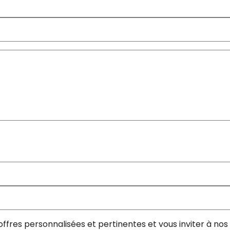
offres personnalisées et pertinentes et vous inviter à n