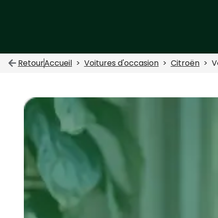
Retour
Accueil
Voitures d'occasion
Citroën