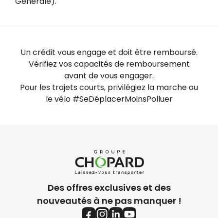
Générale).
Un crédit vous engage et doit être remboursé.
Vérifiez vos capacités de remboursement
avant de vous engager.
Pour les trajets courts, privilégiez la marche ou
le vélo #SeDéplacerMoinsPolluer
Des offres exclusives et des
nouveautés à ne pas manquer !