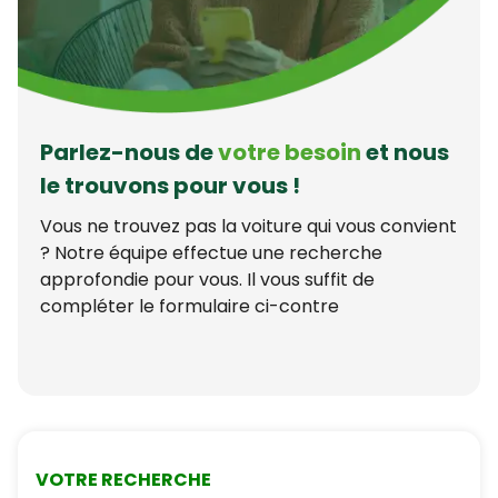
Parlez-nous de
votre besoin
et nous
le trouvons pour vous !
Vous ne trouvez pas la voiture qui vous convient
? Notre équipe effectue une recherche
approfondie pour vous. Il vous suffit de
compléter le formulaire ci-contre
VOTRE RECHERCHE