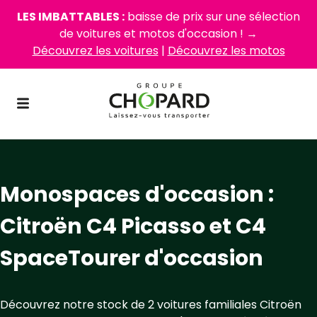
LES IMBATTABLES :
baisse de prix sur une sélection
de voitures et motos d'occasion ! →
Découvrez les voitures
|
Découvrez les motos
Monospaces d'occasion :
Citroën C4 Picasso et C4
SpaceTourer d'occasion
Découvrez notre stock de 2 voitures familiales Citroën