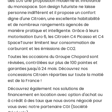
des SUV une proposition moderne et innovante
du monospace. Son design futuriste ne laisse
personne indifférent et il propose un confort
digne d'une Citroën, une excellente habitabilité
et de nombreux rangements agencés de
manière pratique et intelligente. Grâce à leurs
motorisation Euro 6, les Citroën C4 Picasso et C4
SpaceTourer limitent leur consommation de
carburant et les émissions de CO2.
Toutes les occasions du Groupe Chopard sont
révisées, contrôlées sur plus de 100 pointes et
garanties jusqu'à 24 mois. Découvrez nos
concessions Citroën réparties sur toute la moitié
est de la France !
Découvrez également nos solutions de
financement en location avec option d'achat ou
à crédit à des taux que nous avons négocié pour
vous avec notre partenaire CGI (Société