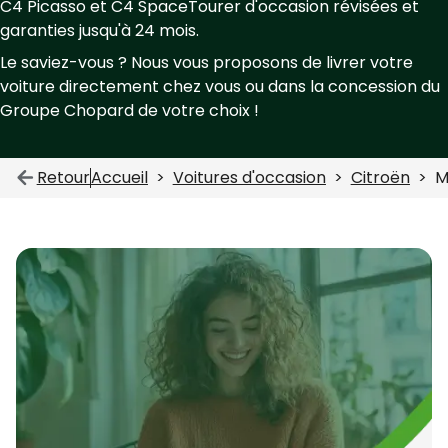
C4 Picasso et C4 SpaceTourer d'occasion révisées et
garanties jusqu'à 24 mois.
Le saviez-vous ? Nous vous proposons de livrer votre
voiture directement chez vous ou dans la concession du
Groupe Chopard de votre choix !
Retour
Accueil
Voitures d'occasion
Citroën