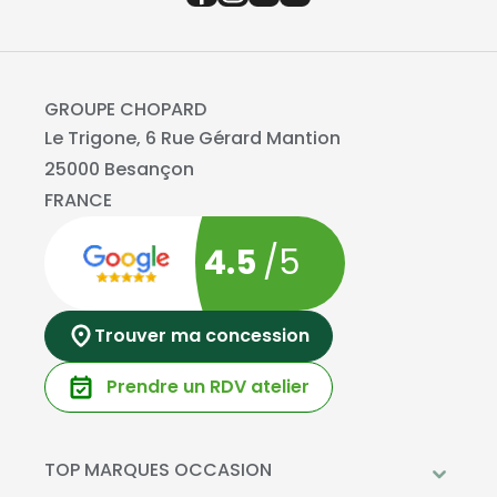
GROUPE CHOPARD
Le Trigone, 6 Rue Gérard Mantion
25000 Besançon
FRANCE
4.5
/5
Trouver ma concession
Prendre un RDV atelier
TOP MARQUES OCCASION