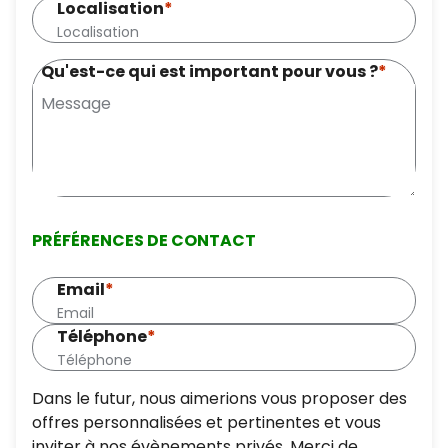
Localisation
*
Qu'est-ce qui est important pour vous ?
*
PRÉFÉRENCES DE CONTACT
Email
*
Téléphone
*
Dans le futur, nous aimerions vous proposer des
offres personnalisées et pertinentes et vous
inviter à nos évènements privés. Merci de