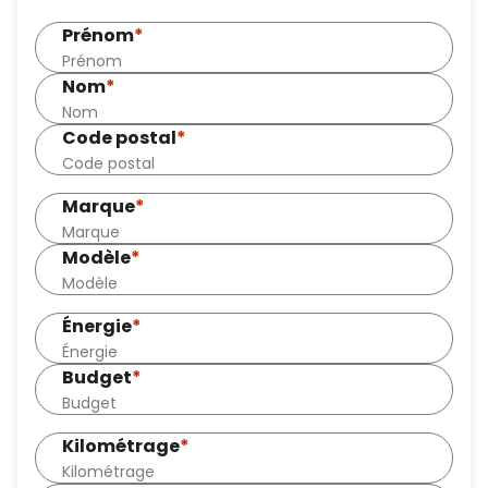
Prénom
*
Nom
*
Code postal
*
Marque
*
Modèle
*
Énergie
*
Budget
*
Kilométrage
*