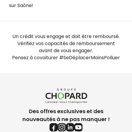
sur Saône!
Un crédit vous engage et doit être remboursé.
Vérifiez vos capacités de remboursement
avant de vous engager.
Pensez à covoiturer #SeDéplacerMoinsPolluer
Des offres exclusives et des
nouveautés à ne pas manquer !