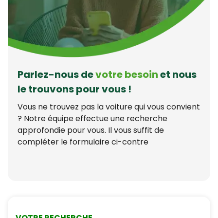
Parlez-nous de
votre besoin
et nous
le trouvons pour vous !
Vous ne trouvez pas la voiture qui vous convient
? Notre équipe effectue une recherche
approfondie pour vous. Il vous suffit de
compléter le formulaire ci-contre
VOTRE RECHERCHE