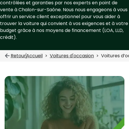
contrôlées et garanties par nos experts en point de
vente à Chalon-sur-Saône. Nous nous engageons à vous
offrir un service client exceptionnel pour vous aider à
trouver la voiture qui convient à vos exigences et à votre
budget grâce à nos moyens de financement (LOA, LLD,
crédit).
Retour
Accueil
Voitures d'occasion
Voitures d