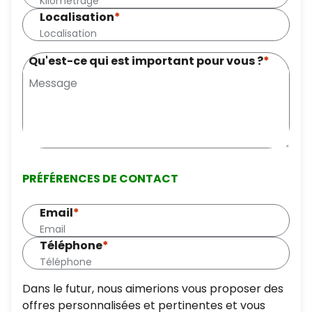
Localisation
*
Qu'est-ce qui est important pour vous ?
*
PRÉFÉRENCES DE CONTACT
Email
*
Téléphone
*
Dans le futur, nous aimerions vous proposer des
offres personnalisées et pertinentes et vous