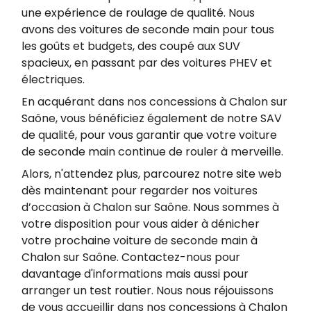
https://www.bloctel.gouv.fr/.
une expérience de roulage de qualité. Nous
avons des voitures de seconde main pour tous
les goûts et budgets, des coupé aux SUV
spacieux, en passant par des voitures PHEV et
électriques.
En acquérant dans nos concessions à Chalon sur
Saône, vous bénéficiez également de notre SAV
de qualité, pour vous garantir que votre voiture
de seconde main continue de rouler à merveille.
Alors, n'attendez plus, parcourez notre site web
dès maintenant pour regarder nos voitures
d’occasion à Chalon sur Saône. Nous sommes à
votre disposition pour vous aider à dénicher
votre prochaine voiture de seconde main à
Chalon sur Saône. Contactez-nous pour
davantage d'informations mais aussi pour
arranger un test routier. Nous nous réjouissons
de vous accueillir dans nos concessions à Chalon