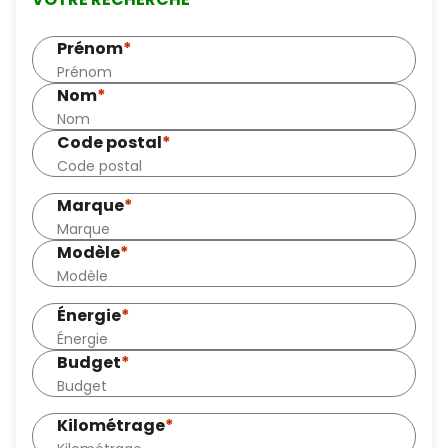
Prénom
*
Nom
*
Code postal
*
Marque
*
Modèle
*
Énergie
*
Budget
*
Kilométrage
*