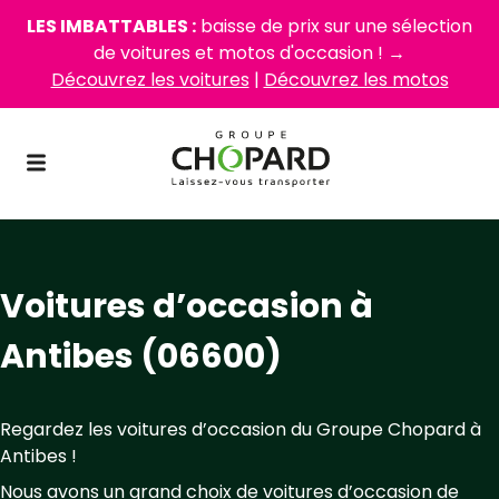
LES IMBATTABLES :
baisse de prix sur une sélection
de voitures et motos d'occasion ! →
Découvrez les voitures
|
Découvrez les motos
Voitures d’occasion à
Antibes (06600)
Regardez les voitures d’occasion du Groupe Chopard à
Antibes !
Nous avons un grand choix de voitures d’occasion de