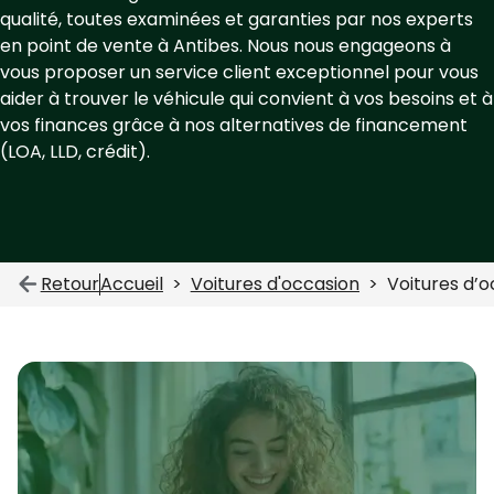
qualité, toutes examinées et garanties par nos experts
en point de vente à Antibes. Nous nous engageons à
vous proposer un service client exceptionnel pour vous
aider à trouver le véhicule qui convient à vos besoins et à
vos finances grâce à nos alternatives de financement
(LOA, LLD, crédit).
Retour
Accueil
Voitures d'occasion
Voitures d