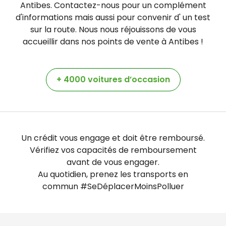
Antibes. Contactez-nous pour un complément
d'informations mais aussi pour convenir d' un test
sur la route. Nous nous réjouissons de vous
accueillir dans nos points de vente à Antibes !
+ 4000 voitures d’occasion
Un crédit vous engage et doit être remboursé.
Vérifiez vos capacités de remboursement
avant de vous engager.
Au quotidien, prenez les transports en
commun #SeDéplacerMoinsPolluer