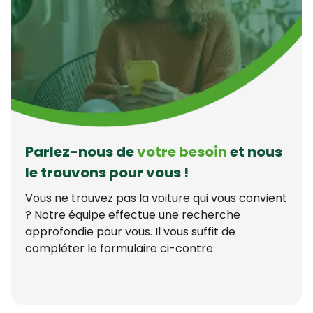
Parlez-nous de
votre besoin
et nous
le trouvons pour vous !
Vous ne trouvez pas la voiture qui vous convient
? Notre équipe effectue une recherche
approfondie pour vous. Il vous suffit de
compléter le formulaire ci-contre