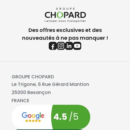
Des offres exclusives et des
nouveautés à ne pas manquer !
GROUPE CHOPARD
Le Trigone, 6 Rue Gérard Mantion
25000 Besançon
FRANCE
4.5
/5