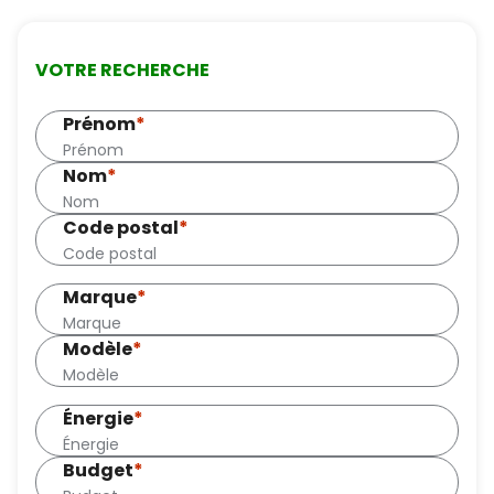
VOTRE RECHERCHE
Prénom
*
Nom
*
Code postal
*
Marque
*
Modèle
*
Énergie
*
Budget
*