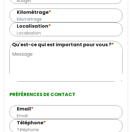
Kilométrage
*
Localisation
*
Qu'est-ce qui est important pour vous ?
*
PRÉFÉRENCES DE CONTACT
Email
*
Téléphone
*