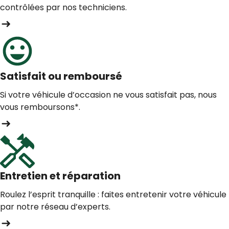
contrôlées par nos techniciens.
Satisfait ou remboursé
Si votre véhicule d’occasion ne vous satisfait pas, nous
vous remboursons*.
Entretien et réparation
Roulez l’esprit tranquille : faites entretenir votre véhicule
par notre réseau d’experts.