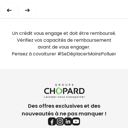
Un crédit vous engage et doit être remboursé.
Vérifiez vos capacités de remboursement
avant de vous engager.
Pensez à covoiturer #SeDéplacerMoinsPolluer
Des offres exclusives et des
nouveautés à ne pas manquer !