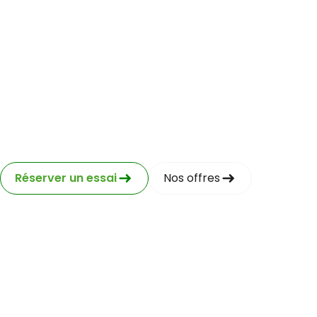
Mini
Réserver un essai
Nos offres