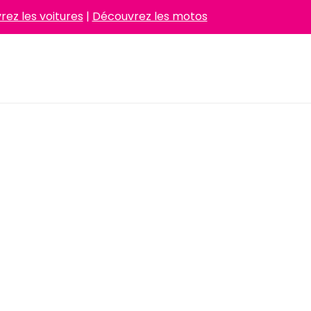
ez les voitures
|
Découvrez les motos