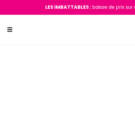
LES IMBATTABLES :
baisse de prix sur