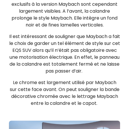
exclusifs à la version Maybach sont cependant
largement visibles. A l’avant, la calandre
prolonge le style Maybach. Elle intègre un fond
noir et de fines lamelles verticales.
Il est intéressant de souligner que Maybach a fait
le choix de garder un tel élément de style sur cet
EQS SUV alors qu’il n’était pas obligatoire avec
une motorisation électrique. En effet, le panneau
de la calandre est totalement fermé et ne laisse
pas passer d’air.
Le chrome est largement utilisé par Maybach
sur cette face avant. On peut souligner la bande
décorative chromée avec le lettrage Maybach
entre la calandre et le capot.