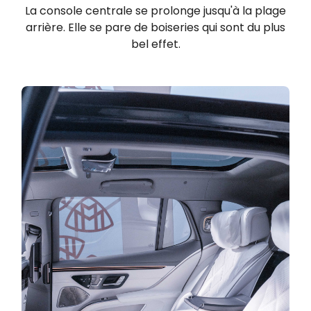
La console centrale se prolonge jusqu'à la plage
arrière. Elle se pare de boiseries qui sont du plus
bel effet.