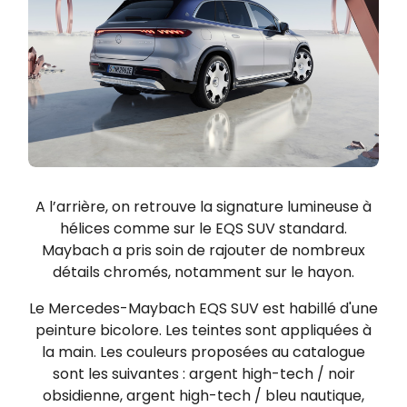
A l’arrière, on retrouve la signature lumineuse à
hélices comme sur le EQS SUV standard.
Maybach a pris soin de rajouter de nombreux
détails chromés, notamment sur le hayon.
Le Mercedes-Maybach EQS SUV est habillé d'une
peinture bicolore. Les teintes sont appliquées à
la main. Les couleurs proposées au catalogue
sont les suivantes : argent high-tech / noir
obsidienne, argent high-tech / bleu nautique,