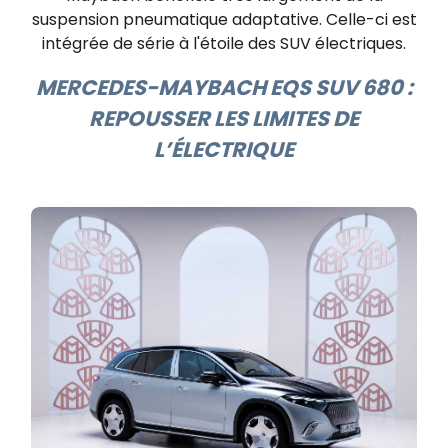
suspension pneumatique adaptative. Celle-ci est
intégrée de série à l'étoile des SUV électriques.
MERCEDES-MAYBACH EQS SUV 680 :
REPOUSSER LES LIMITES DE
L’ÉLECTRIQUE​