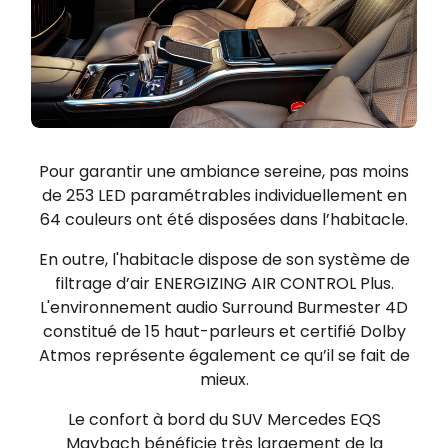
Pour garantir une ambiance sereine, pas moins
de 253 LED paramétrables individuellement en
64 couleurs ont été disposées dans l’habitacle.
En outre, l'habitacle dispose de son système de
filtrage d’air ENERGIZING AIR CONTROL Plus.
L'environnement audio Surround Burmester 4D
constitué de 15 haut-parleurs et certifié Dolby
Atmos représente également ce qu’il se fait de
mieux.
Le confort à bord du SUV Mercedes EQS
Maybach bénéficie très largement de la