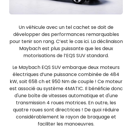
Un véhicule avec un tel cachet se doit de
développer des performances remarquables
pour tenir son rang. C’est le cas ici. La déclinaison
Maybach est plus puissante que les deux
motorisations de l’EQS SUV standard.
Le Maybach EQS SUV embarque deux moteurs
électriques d’une puissance combinée de 484
kW, soit 658 ch et 950 Nm de couple ! Ce moteur
est associé au système 4MATIC. Il bénéficie donc
d'une boîte de vitesses automatique et d'une
transmission 4 roues motrices. En outre, les
quatre roues sont directrices ! De quoi réduire
considérablement le rayon de braquage et
faciliter les manoeuvres.