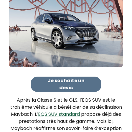
Je souhaite un
devis
Après la Classe S et le GLS, l’EQS SUV est le
troisième véhicule a bénéficier de sa déclinaison
Maybach. L’
EQS SUV standard
propose déjà des
prestations très haut de gamme. Mais ici,
Maybach réaffirme son savoir-faire d’exception