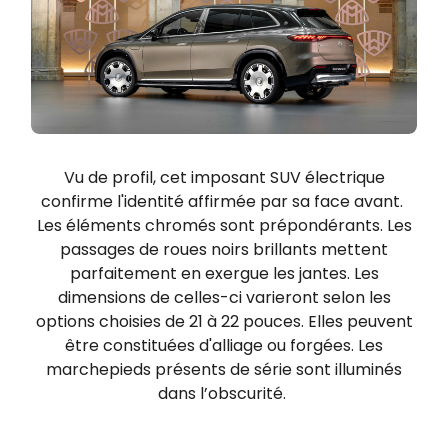
Vu de profil, cet imposant SUV électrique
confirme l'identité affirmée par sa face avant.
Les éléments chromés sont prépondérants. Les
passages de roues noirs brillants mettent
parfaitement en exergue les jantes. Les
dimensions de celles-ci varieront selon les
options choisies de 21 à 22 pouces. Elles peuvent
être constituées d'alliage ou forgées. Les
marchepieds présents de série sont illuminés
dans l’obscurité.