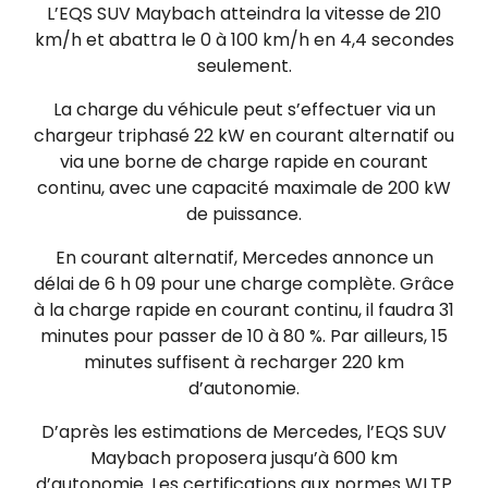
L’EQS SUV Maybach atteindra la vitesse de 210
km/h et abattra le 0 à 100 km/h en 4,4 secondes
seulement.
La charge du véhicule peut s’effectuer via un
chargeur triphasé 22 kW en courant alternatif ou
via une borne de charge rapide en courant
continu, avec une capacité maximale de 200 kW
de puissance.
En courant alternatif, Mercedes annonce un
délai de 6 h 09 pour une charge complète. Grâce
à la charge rapide en courant continu, il faudra 31
minutes pour passer de 10 à 80 %. Par ailleurs, 15
minutes suffisent à recharger 220 km
d’autonomie.
D’après les estimations de Mercedes, l’EQS SUV
Maybach proposera jusqu’à 600 km
d’autonomie. Les certifications aux normes WLTP