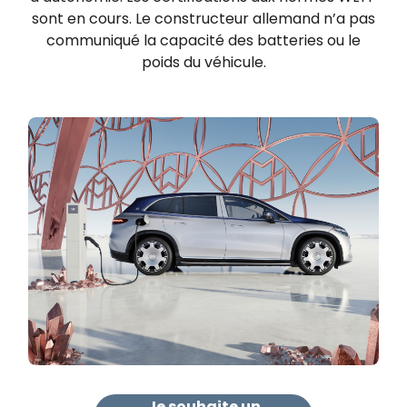
sont en cours. Le constructeur allemand n’a pas
communiqué la capacité des batteries ou le
poids du véhicule.
Je souhaite un