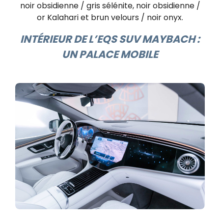
noir obsidienne / gris sélénite, noir obsidienne /
or Kalahari et brun velours / noir onyx.
INTÉRIEUR DE L’EQS SUV MAYBACH :
UN PALACE MOBILE​