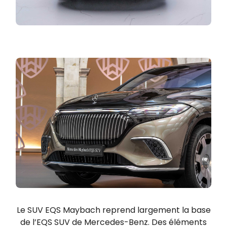
Le SUV EQS Maybach reprend largement la base
de l’EQS SUV de Mercedes-Benz. Des éléments