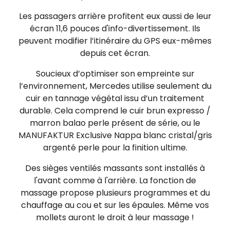
Les passagers arrière profitent eux aussi de leur
écran 11,6 pouces d'info-divertissement. Ils
peuvent modifier l’itinéraire du GPS eux-mêmes
depuis cet écran.
Soucieux d’optimiser son empreinte sur
l’environnement, Mercedes utilise seulement du
cuir en tannage végétal issu d’un traitement
durable. Cela comprend le cuir brun expresso /
marron balao perle présent de série, ou le
MANUFAKTUR Exclusive Nappa blanc cristal/gris
argenté perle pour la finition ultime.
Des sièges ventilés massants sont installés à
l'avant comme à l'arrière. La fonction de
massage propose plusieurs programmes et du
chauffage au cou et sur les épaules. Même vos
mollets auront le droit à leur massage !