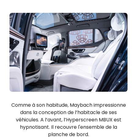
Comme à son habitude, Maybach impressionne
dans la conception de l’habitacle de ses
véhicules. A l’avant, l’Hyperscreen MBUX est
hypnotisant. Il recouvre l'ensemble de la
planche de bord.