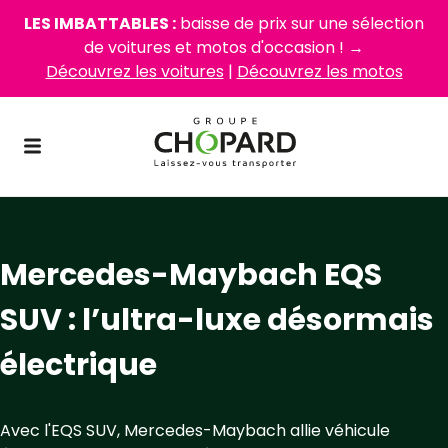
LES IMBATTABLES :
baisse de prix sur une sélection
de voitures et motos d'occasion ! →
Découvrez les voitures
|
Découvrez les motos
Mercedes-Maybach EQS
SUV : l’ultra-luxe désormais
électrique
Avec l'EQS SUV, Mercedes-Maybach allie véhicule