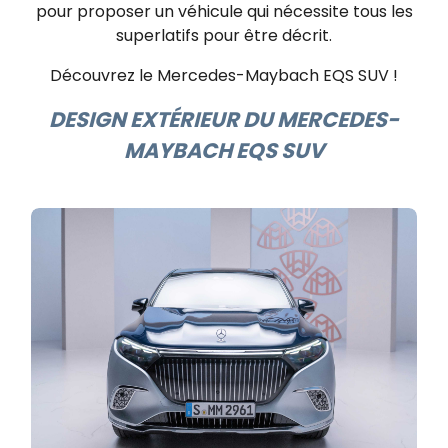
pour proposer un véhicule qui nécessite tous les
superlatifs pour être décrit.
Découvrez le Mercedes-Maybach EQS SUV !
DESIGN EXTÉRIEUR DU MERCEDES-
MAYBACH EQS SUV​