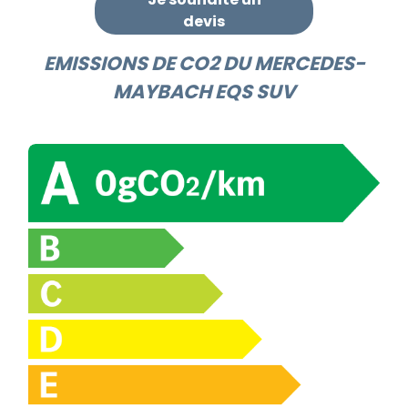
devis
EMISSIONS DE CO2 DU MERCEDES-
MAYBACH EQS SUV