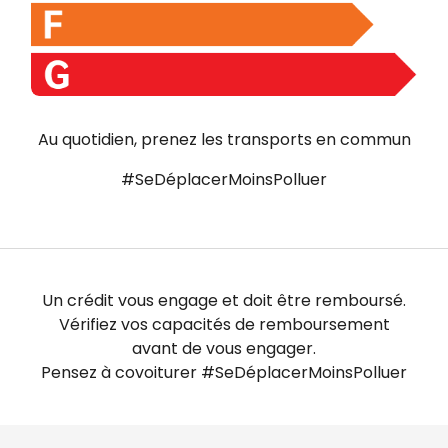
Au quotidien, prenez les transports en commun
#SeDéplacerMoinsPolluer
Un crédit vous engage et doit être remboursé.
Vérifiez vos capacités de remboursement
avant de vous engager.
Pensez à covoiturer #SeDéplacerMoinsPolluer