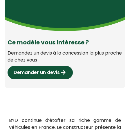
Ce modèle vous intéresse ?
Demandez un devis à la concession la plus proche
de chez vous
Demander un devis
BYD continue d’étoffer sa riche gamme de
véhicules en France. Le constructeur présente la