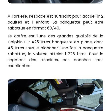
A l’arrière, l’espace est suffisant pour accueillir 2
adultes et 1 enfant. La banquette peut être
rabattue en format 60/40.
Le coffre est l’une des grandes qualités de la
Dolphin G : 425 litres banquette en place, dont
45 litres sous le plancher. Une fois la banquette
rabattue, le volume atteint 1 225 litres. Pour le
segment des citadines, ces données sont
excellentes.