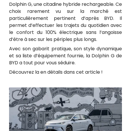
Dolphin G, une citadine hybride rechargeable. Ce
choix rarement vu sur la marché est
particulièrement pertinent d’après BYD. Il
permet d’effectuer les trajets du quotidien avec
le confort du 100% électrique sans l’angoisse
d’être à sec sur les périples plus longs.
Avec son gabarit pratique, son style dynamique
et sa liste d’équipement fournie, la Dolphin G de
BYD a tout pour vous séduire.
Découvrez la en détails dans cet article !