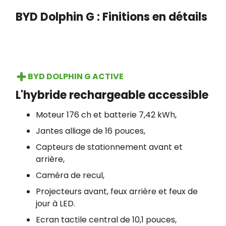
BYD Dolphin G : Finitions en détails
BYD DOLPHIN G ACTIVE
L'hybride rechargeable accessible
Moteur 176 ch et batterie 7,42 kWh,
Jantes alliage de 16 pouces,
Capteurs de stationnement avant et
arrière,
Caméra de recul,
Projecteurs avant, feux arrière et feux de
jour à LED.
Ecran tactile central de 10,1 pouces,