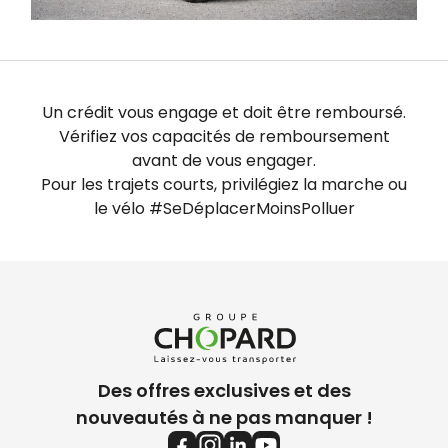
Un crédit vous engage et doit être remboursé.
Vérifiez vos capacités de remboursement
avant de vous engager.
Pour les trajets courts, privilégiez la marche ou
le vélo #SeDéplacerMoinsPolluer
Des offres exclusives et des
nouveautés à ne pas manquer !