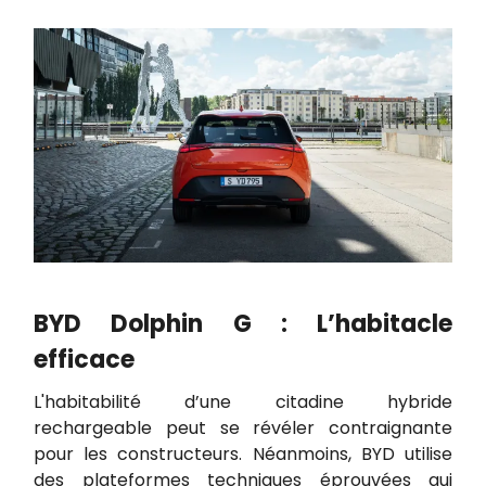
BYD Dolphin G : L’habitacle
efficace
L'habitabilité d’une citadine hybride
rechargeable peut se révéler contraignante
pour les constructeurs. Néanmoins, BYD utilise
des plateformes techniques éprouvées qui