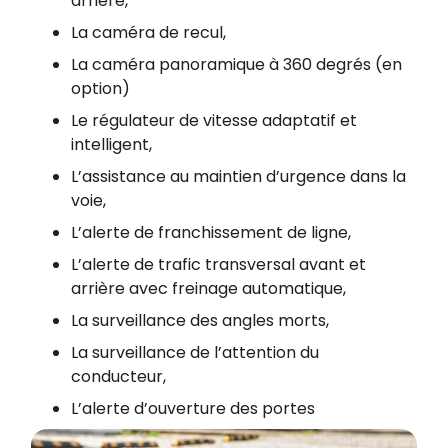
arrière,
La caméra de recul,
La caméra panoramique à 360 degrés (en
option)
Le régulateur de vitesse adaptatif et
intelligent,
L’assistance au maintien d’urgence dans la
voie,
L’alerte de franchissement de ligne,
L’alerte de trafic transversal avant et
arrière avec freinage automatique,
La surveillance des angles morts,
La surveillance de l’attention du
conducteur,
L’alerte d’ouverture des portes