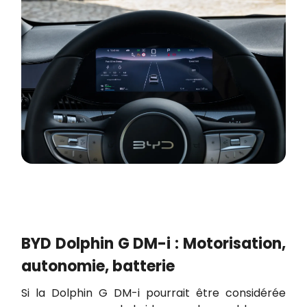
BYD Dolphin G DM-i : Motorisation,
autonomie, batterie
Si la Dolphin G DM-i pourrait être considérée