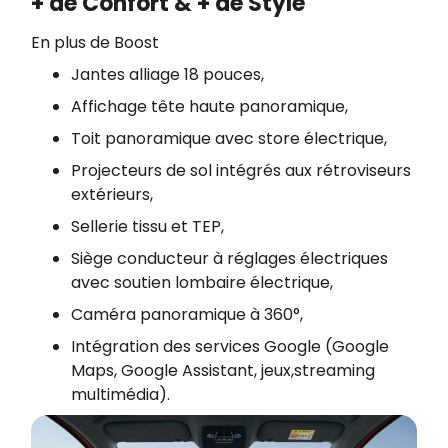
+ de Confort & + de Style
En plus de Boost
Jantes alliage 18 pouces,
Affichage tête haute panoramique,
Toit panoramique avec store électrique,
Projecteurs de sol intégrés aux rétroviseurs
extérieurs,
Sellerie tissu et TEP,
Siège conducteur à réglages électriques
avec soutien lombaire électrique,
Caméra panoramique à 360°,
Intégration des services Google (Google
Maps, Google Assistant, jeux,streaming
multimédia).