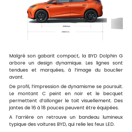
Malgré son gabarit compact, la BYD Dolphin G
arbore un design dynamique. Les lignes sont
tendues et marquées, à l’image du bouclier
avant.
De profil, l’impression de dynamisme se poursuit.
Le montant C peint en noir et le becquet
permettent d’allonger le toit visuellement. Des
jantes de 16 à 18 pouces peuvent être équipées.
A l’arrière on retrouve un bandeau lumineux
typique des voitures BYD, qui relie les feux LED.