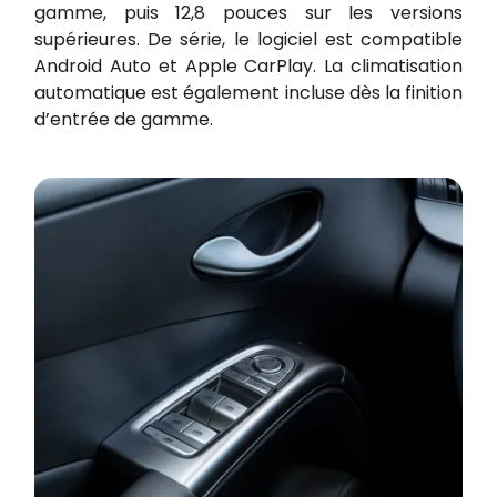
gamme, puis 12,8 pouces sur les versions
supérieures. De série, le logiciel est compatible
Android Auto et Apple CarPlay. La climatisation
automatique est également incluse dès la finition
d’entrée de gamme.