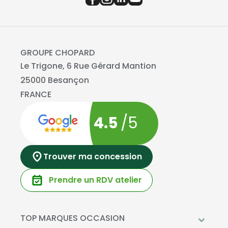
GROUPE CHOPARD
Le Trigone, 6 Rue Gérard Mantion
25000 Besançon
FRANCE
4.5
/5
Trouver ma concession
Prendre un RDV atelier
TOP MARQUES OCCASION