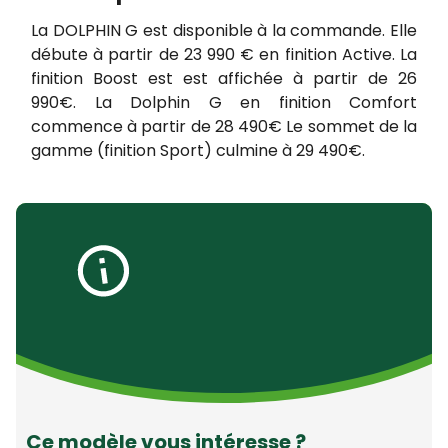
La DOLPHIN G est disponible à la commande. Elle
débute à partir de 23 990 € en finition Active. La
finition Boost est est affichée à partir de 26
990€. La Dolphin G en finition Comfort
commence à partir de 28 490€ Le sommet de la
gamme (finition Sport) culmine à 29 490€.
Ce modèle vous intéresse ?