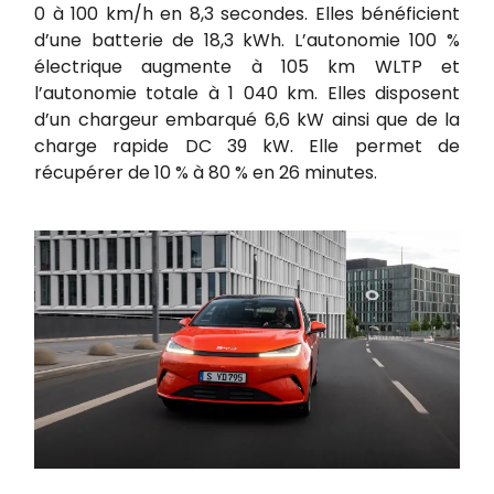
0 à 100 km/h en 8,3 secondes. Elles bénéficient
d’une batterie de 18,3 kWh. L’autonomie 100 %
électrique augmente à 105 km WLTP et
l’autonomie totale à 1 040 km. Elles disposent
d’un chargeur embarqué 6,6 kW ainsi que de la
charge rapide DC 39 kW. Elle permet de
récupérer de 10 % à 80 % en 26 minutes.