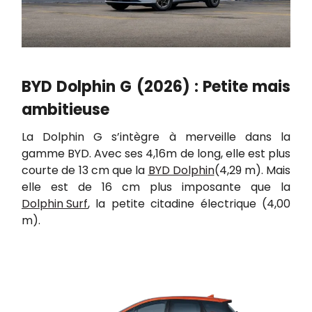
BYD Dolphin G (2026) : Petite mais
ambitieuse
La Dolphin G s’intègre à merveille dans la
gamme BYD. Avec ses 4,16m de long, elle est plus
courte de 13 cm que la
BYD Dolphin
(4,29 m). Mais
elle est de 16 cm plus imposante que la
Dolphin Surf
, la petite citadine électrique (4,00
m).