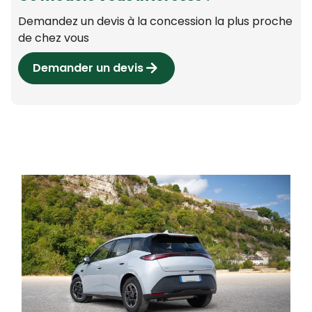
Demandez un devis à la concession la plus proche
de chez vous
Demander un devis