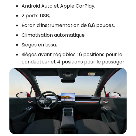
Android Auto et Apple CarPlay,
2 ports USB,
Écran d’instrumentation de 8,8 pouces,
Climatisation automatique,
Sièges en tissu,
Sièges avant réglables : 6 positions pour le
conducteur et 4 positions pour le passager.