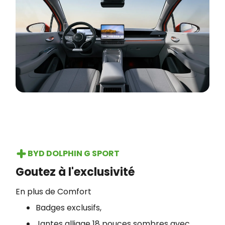
BYD DOLPHIN G SPORT
Goutez à l'exclusivité
En plus de Comfort
Badges exclusifs,
Jantes alliage 18 pouces sombres avec