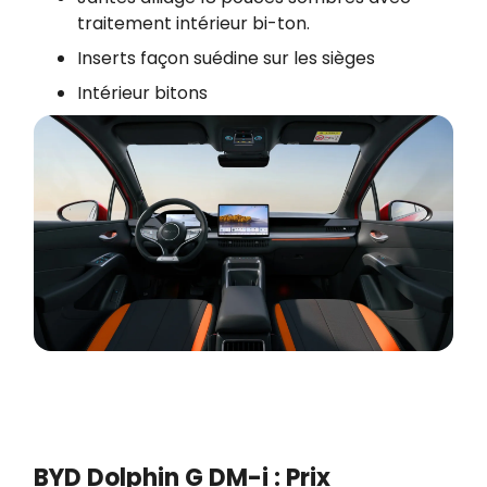
traitement intérieur bi-ton.
Inserts façon suédine sur les sièges
Intérieur bitons
BYD Dolphin G DM-i : Prix