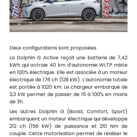
Deux configurations sont proposées.
La Dolphin G Active reçoit une batterie de 7,42
kWh qui octroie 40 km d’autonomie WLTP mixte
en 100% électrique. Elle est associée à un moteur
électrique de 176 ch (129 kW). L’autonomie totale
est portée à 1020 km. Le chargeur embarqué de
3,3 kW permet de passer de 15 à 100% en moins
de 3h.
Les autres Dolphin G (Boost, Comfort, Sport)
embarquent un moteur électrique qui développe
212 ch (156 kW) de puissance et 210 Nm de
couple. Cette motorisation permet de réaliser le