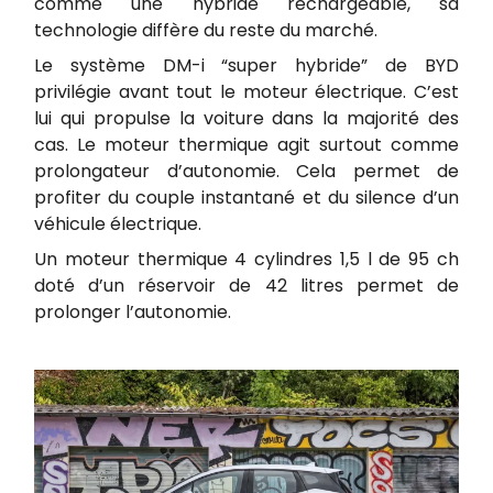
comme une hybride rechargeable, sa
technologie diffère du reste du marché.
Le système DM-i “super hybride” de BYD
privilégie avant tout le moteur électrique. C’est
lui qui propulse la voiture dans la majorité des
cas. Le moteur thermique agit surtout comme
prolongateur d’autonomie. Cela permet de
profiter du couple instantané et du silence d’un
véhicule électrique.
Un moteur thermique 4 cylindres 1,5 l de 95 ch
doté d’un réservoir de 42 litres permet de
prolonger l’autonomie.