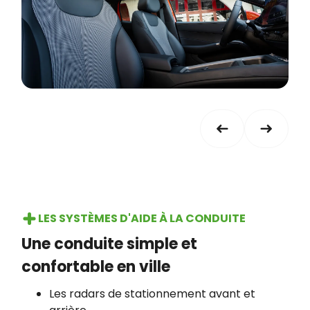
LES SYSTÈMES D'AIDE À LA CONDUITE
Une conduite simple et
confortable en ville
Les radars de stationnement avant et