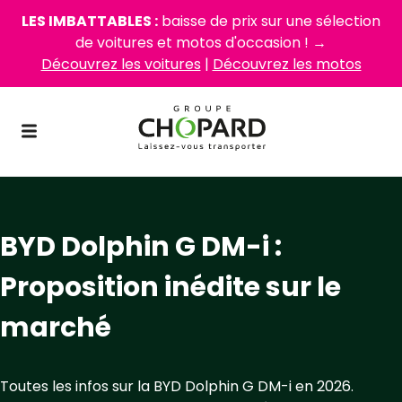
LES IMBATTABLES :
baisse de prix sur une sélection
de voitures et motos d'occasion ! →
Découvrez les voitures
|
Découvrez les motos
BYD Dolphin G DM-i :
Proposition inédite sur le
marché
Toutes les infos sur la BYD Dolphin G DM-i en 2026.