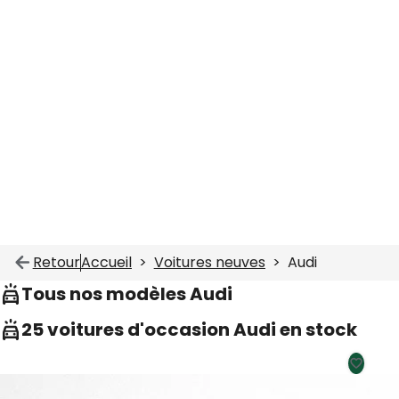
Retour
Accueil
Voitures neuves
Audi
Tous nos modèles Audi
25 voitures d'occasion Audi en stock