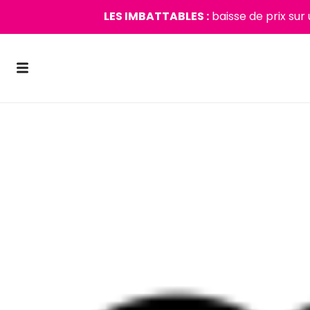
LES IMBATTABLES :
baisse de prix sur