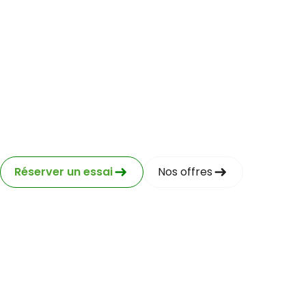
Audi
Réserver un essai
Nos offres