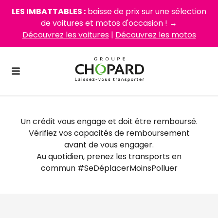
LES IMBATTABLES :
baisse de prix sur une sélection
de voitures et motos d'occasion ! →
Découvrez les voitures
|
Découvrez les motos
Un crédit vous engage et doit être remboursé.
Vérifiez vos capacités de remboursement
avant de vous engager.
Au quotidien, prenez les transports en
commun #SeDéplacerMoinsPolluer