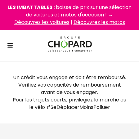
LES IMBATTABLES :
baisse de prix sur une sélection
de voitures et motos d'occasion ! →
Découvrez les voitures
|
Découvrez les motos
Un crédit vous engage et doit être remboursé.
Vérifiez vos capacités de remboursement
avant de vous engager.
Pour les trajets courts, privilégiez la marche ou
le vélo #SeDéplacerMoinsPolluer