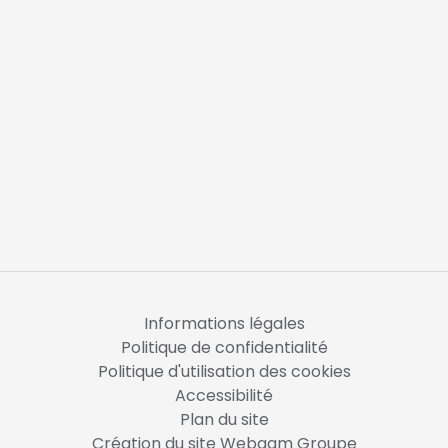
Informations légales
Politique de confidentialité
Politique d'utilisation des cookies
Accessibilité
Plan du site
Création du site Webqam Groupe