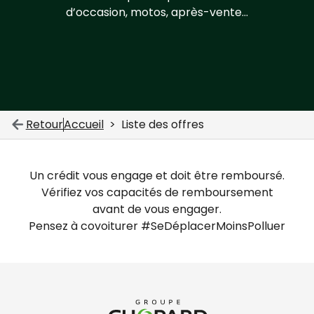
d’occasion, motos, après-vente…
Retour
Accueil
Liste des offres
Un crédit vous engage et doit être remboursé.
Vérifiez vos capacités de remboursement
avant de vous engager.
Pensez à covoiturer #SeDéplacerMoinsPolluer