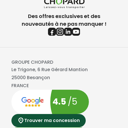
Des offres exclusives et des
nouveautés à ne pas manquer !
GROUPE CHOPARD
Le Trigone, 6 Rue Gérard Mantion
25000 Besançon
FRANCE
4.5
/5
Trouver ma concession