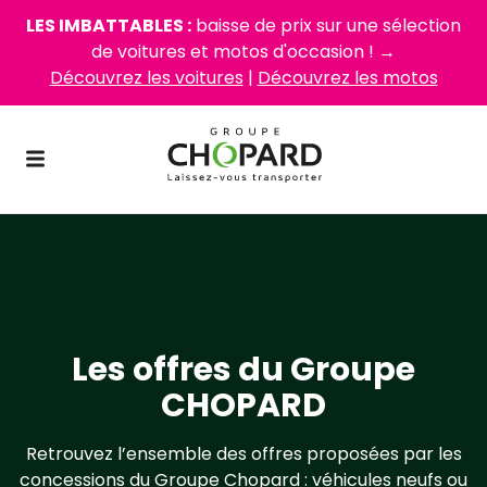
LES IMBATTABLES :
baisse de prix sur une sélection
de voitures et motos d'occasion ! →
Découvrez les voitures
|
Découvrez les motos
Les offres du Groupe
CHOPARD
Retrouvez l’ensemble des offres proposées par les
concessions du Groupe Chopard : véhicules neufs ou